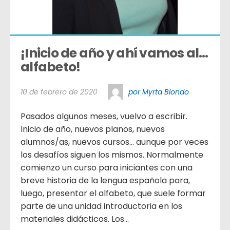
¡Inicio de año y ahí vamos al… 
alfabeto!
10 de febrero de 2020
por Myrta Biondo
Pasados algunos meses, vuelvo a escribir.
Inicio de año, nuevos planos, nuevos
alumnos/as, nuevos cursos… aunque por veces
los desafíos siguen los mismos. Normalmente
comienzo un curso para iniciantes con una
breve historia de la lengua española para,
luego, presentar el alfabeto, que suele formar
parte de una unidad introductoria en los
materiales didácticos. Los...