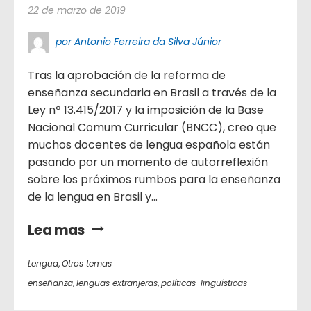
22 de marzo de 2019
por Antonio Ferreira da Silva Júnior
Tras la aprobación de la reforma de
enseñanza secundaria en Brasil a través de la
Ley nº 13.415/2017 y la imposición de la Base
Nacional Comum Curricular (BNCC), creo que
muchos docentes de lengua española están
pasando por un momento de autorreflexión
sobre los próximos rumbos para la enseñanza
de la lengua en Brasil y...
Lea mas
Lengua
,
Otros temas
enseñanza
,
lenguas extranjeras
,
políticas-lingüísticas