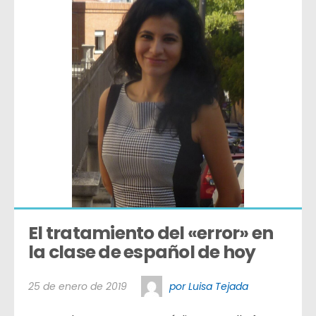
El tratamiento del «error» en 
la clase de español de hoy
25 de enero de 2019
por Luisa Tejada