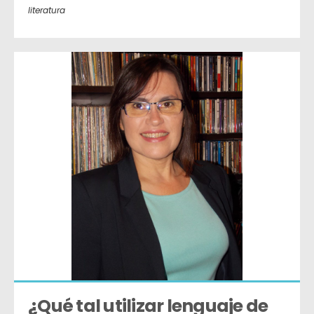
literatura
¿Qué tal utilizar lenguaje de 