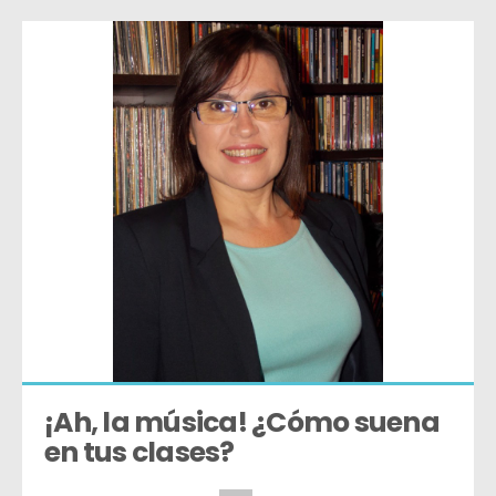
¡Ah, la música! ¿Cómo suena 
en tus clases?