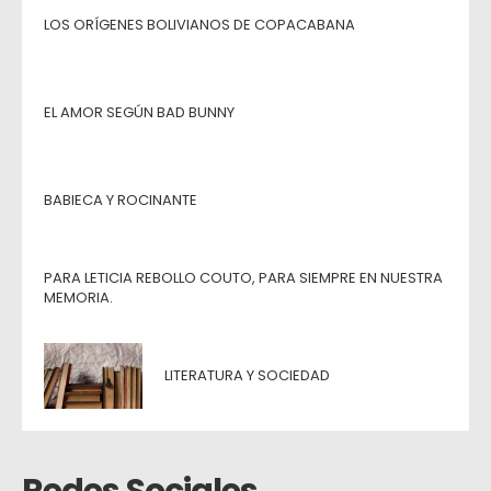
LOS ORÍGENES BOLIVIANOS DE COPACABANA
EL AMOR SEGÚN BAD BUNNY
BABIECA Y ROCINANTE
PARA LETICIA REBOLLO COUTO, PARA SIEMPRE EN NUESTRA
MEMORIA.
LITERATURA Y SOCIEDAD