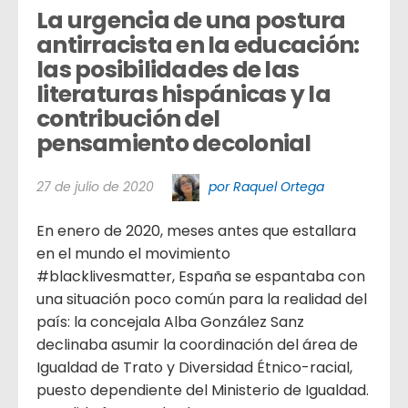
La urgencia de una postura 
antirracista en la educación: 
las posibilidades de las 
literaturas hispánicas y la 
contribución del 
pensamiento decolonial
27 de julio de 2020
por Raquel Ortega
En enero de 2020, meses antes que estallara
en el mundo el movimiento
#blacklivesmatter, España se espantaba con
una situación poco común para la realidad del
país: la concejala Alba González Sanz
declinaba asumir la coordinación del área de
Igualdad de Trato y Diversidad Étnico-racial,
puesto dependiente del Ministerio de Igualdad.