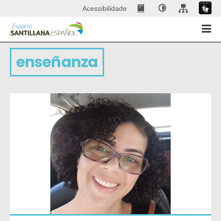
Acessibilidade
enseñanza