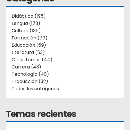
Didáctica (195)
Lengua (173)
Cultura (136)
Formación (70)
Educación (69)
Literatura (53)
Otros temas (44)
Carrera (43)
Tecnología (40)
Traducción (32)
Todas las categorias
Temas recientes