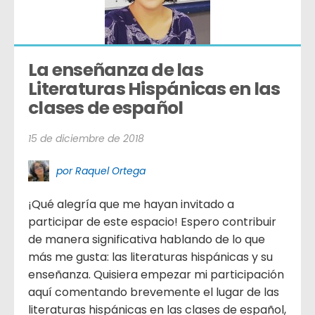
La enseñanza de las 
Literaturas Hispánicas en las 
clases de español
15 de diciembre de 2018
por Raquel Ortega
¡Qué alegría que me hayan invitado a
participar de este espacio! Espero contribuir
de manera significativa hablando de lo que
más me gusta: las literaturas hispánicas y su
enseñanza. Quisiera empezar mi participación
aquí comentando brevemente el lugar de las
literaturas hispánicas en las clases de español,