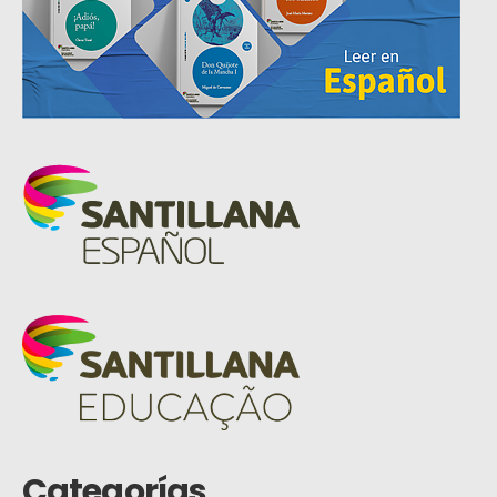
Categorías