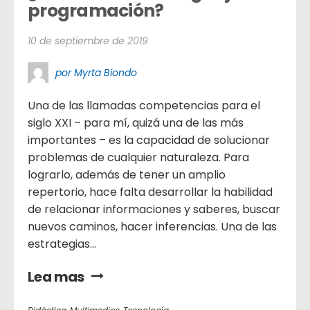
programación?
10 de septiembre de 2019
por Myrta Biondo
Una de las llamadas competencias para el
siglo XXI – para mí, quizá una de las más
importantes – es la capacidad de solucionar
problemas de cualquier naturaleza. Para
lograrlo, además de tener un amplio
repertorio, hace falta desarrollar la habilidad
de relacionar informaciones y saberes, buscar
nuevos caminos, hacer inferencias. Una de las
estrategias...
Lea mas