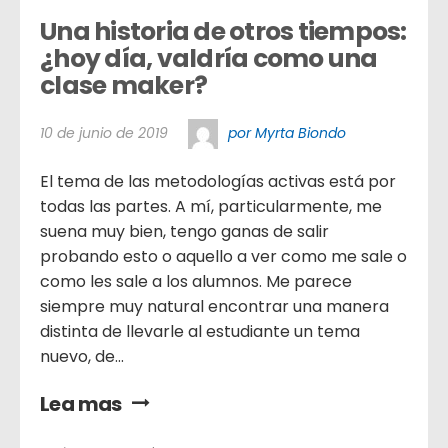
Una historia de otros tiempos: 
¿hoy día, valdría como una 
clase maker?
10 de junio de 2019
por Myrta Biondo
El tema de las metodologías activas está por
todas las partes. A mí, particularmente, me
suena muy bien, tengo ganas de salir
probando esto o aquello a ver como me sale o
como les sale a los alumnos. Me parece
siempre muy natural encontrar una manera
distinta de llevarle al estudiante un tema
nuevo, de...
Lea mas