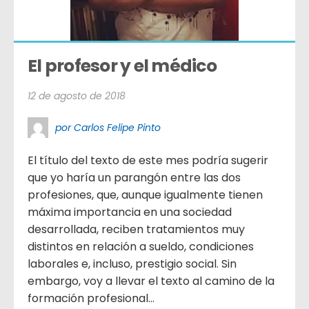
El profesor y el médico
12 de agosto de 2018
por Carlos Felipe Pinto
El título del texto de este mes podría sugerir
que yo haría un parangón entre las dos
profesiones, que, aunque igualmente tienen
máxima importancia en una sociedad
desarrollada, reciben tratamientos muy
distintos en relación a sueldo, condiciones
laborales e, incluso, prestigio social. Sin
embargo, voy a llevar el texto al camino de la
formación profesional...