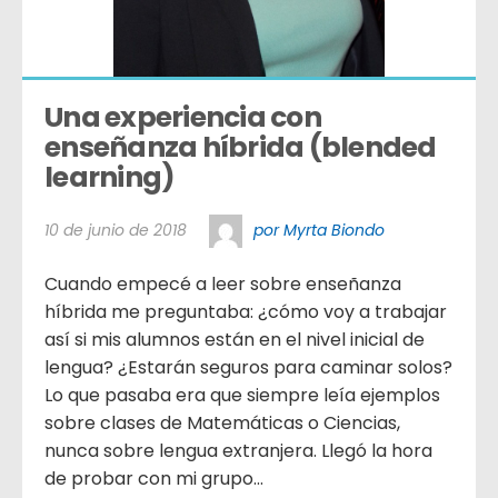
Una experiencia con 
enseñanza híbrida (blended 
learning)
10 de junio de 2018
por Myrta Biondo
Cuando empecé a leer sobre enseñanza
híbrida me preguntaba: ¿cómo voy a trabajar
así si mis alumnos están en el nivel inicial de
lengua? ¿Estarán seguros para caminar solos?
Lo que pasaba era que siempre leía ejemplos
sobre clases de Matemáticas o Ciencias,
nunca sobre lengua extranjera. Llegó la hora
de probar con mi grupo...