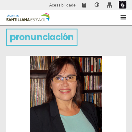
Acessibilidade
pronunciación