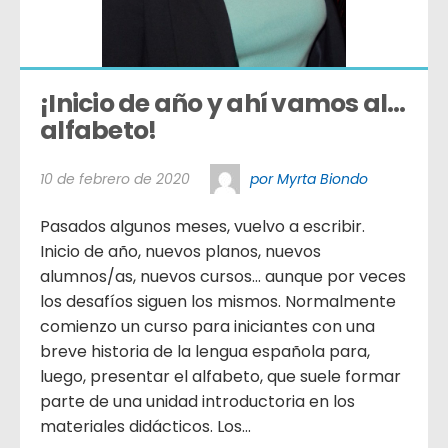
¡Inicio de año y ahí vamos al… 
alfabeto!
10 de febrero de 2020
por Myrta Biondo
Pasados algunos meses, vuelvo a escribir.
Inicio de año, nuevos planos, nuevos
alumnos/as, nuevos cursos… aunque por veces
los desafíos siguen los mismos. Normalmente
comienzo un curso para iniciantes con una
breve historia de la lengua española para,
luego, presentar el alfabeto, que suele formar
parte de una unidad introductoria en los
materiales didácticos. Los...