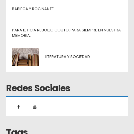
BABIECA Y ROCINANTE
PARA LETICIA REBOLLO COUTO, PARA SIEMPRE EN NUESTRA
MEMORIA.
LITERATURA Y SOCIEDAD
Redes Sociales
Tags