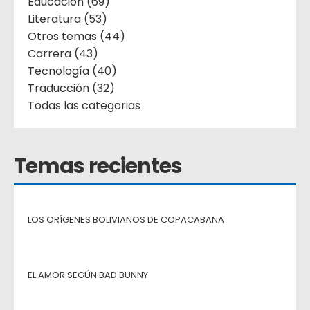
Educación (69)
Literatura (53)
Otros temas (44)
Carrera (43)
Tecnología (40)
Traducción (32)
Todas las categorias
Temas recientes
LOS ORÍGENES BOLIVIANOS DE COPACABANA
EL AMOR SEGÚN BAD BUNNY