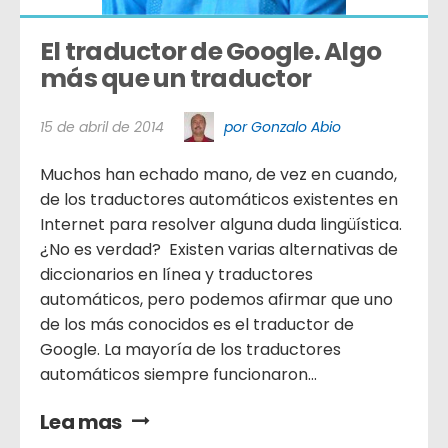
El traductor de Google. Algo 
más que un traductor
15 de abril de 2014
por Gonzalo Abio
Muchos han echado mano, de vez en cuando,
de los traductores automáticos existentes en
Internet para resolver alguna duda lingüística.
¿No es verdad? Existen varias alternativas de
diccionarios en línea y traductores
automáticos, pero podemos afirmar que uno
de los más conocidos es el traductor de
Google. La mayoría de los traductores
automáticos siempre funcionaron...
Lea mas