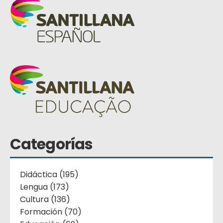
Categorías
Didáctica (195)
Lengua (173)
Cultura (136)
Formación (70)