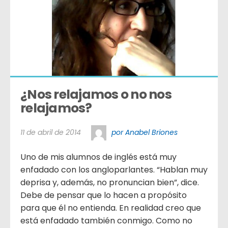
¿Nos relajamos o no nos 
relajamos?
11 de abril de 2014
por Anabel Briones
Uno de mis alumnos de inglés está muy
enfadado con los angloparlantes. “Hablan muy
deprisa y, además, no pronuncian bien”, dice.
Debe de pensar que lo hacen a propósito
para que él no entienda. En realidad creo que
está enfadado también conmigo. Como no