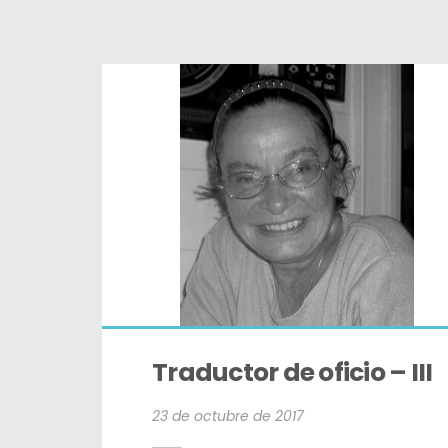
Traductor de oficio – III
23 de octubre de 2017