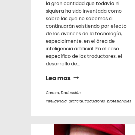
la gran cantidad que todavía ni
siquiera ha sido inventada como
sobre las que no sabemos si
continuarán existiendo por efecto
de los avances de la tecnología,
especialmente, en el área de
inteligencia artificial. En el caso
específico de los traductores, el
desarrollo de...
Lea mas
Carrera
,
Traducción
inteligencia-artificial
,
traductores-profesionales