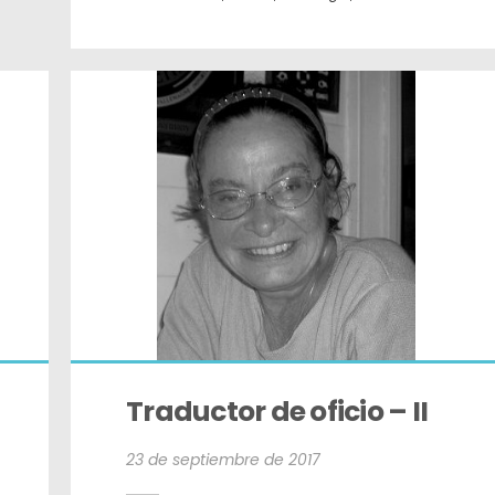
Traductor de oficio – II
23 de septiembre de 2017