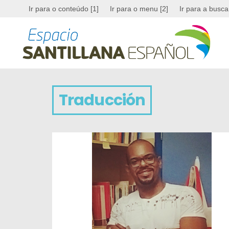
Ir para o conteúdo [1]
Ir para o menu [2]
Ir para a busca
Traducción