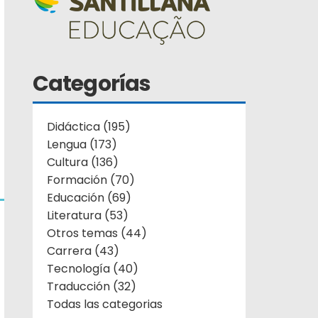
Categorías
Didáctica (195)
Lengua (173)
Cultura (136)
Formación (70)
Educación (69)
Literatura (53)
Otros temas (44)
Carrera (43)
Tecnología (40)
Traducción (32)
Todas las categorias