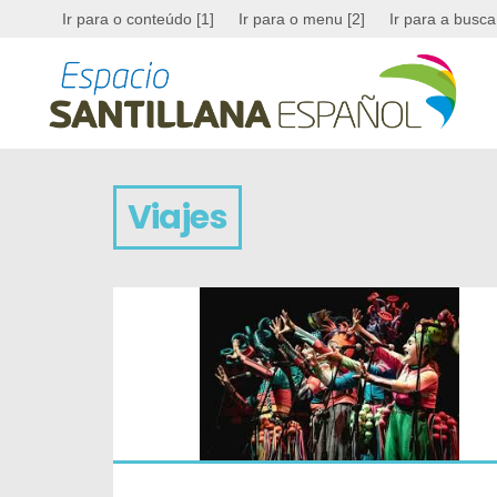
Ir para o conteúdo [1]
Ir para o menu [2]
Ir para a busca
Viajes