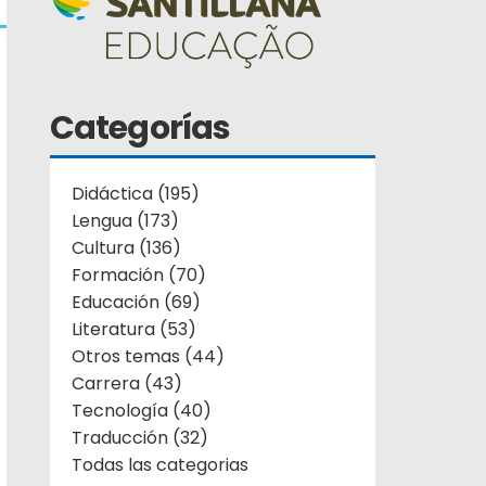
Categorías
Didáctica (195)
Lengua (173)
Cultura (136)
Formación (70)
Educación (69)
Literatura (53)
Otros temas (44)
Carrera (43)
Tecnología (40)
Traducción (32)
Todas las categorias