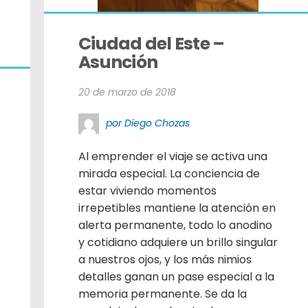
Ciudad del Este – 
Asunción
20 de marzo de 2018
por Diego Chozas
Al emprender el viaje se activa una
mirada especial. La conciencia de
estar viviendo momentos
irrepetibles mantiene la atención en
alerta permanente, todo lo anodino
y cotidiano adquiere un brillo singular
a nuestros ojos, y los más nimios
detalles ganan un pase especial a la
memoria permanente. Se da la