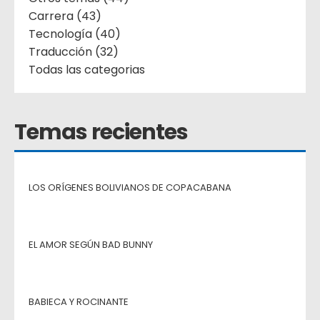
Carrera (43)
Tecnología (40)
Traducción (32)
Todas las categorias
Temas recientes
LOS ORÍGENES BOLIVIANOS DE COPACABANA
EL AMOR SEGÚN BAD BUNNY
BABIECA Y ROCINANTE