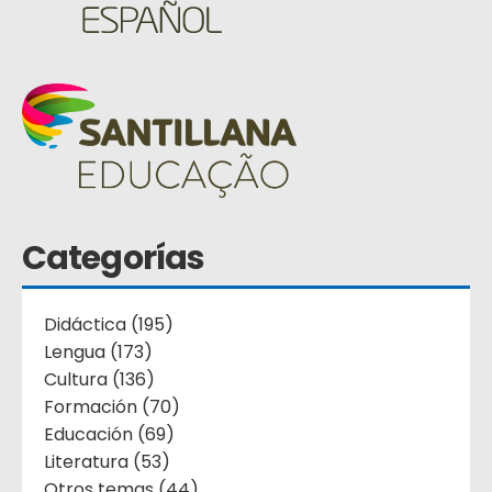
Categorías
Didáctica (195)
Lengua (173)
Cultura (136)
Formación (70)
Educación (69)
Literatura (53)
Otros temas (44)