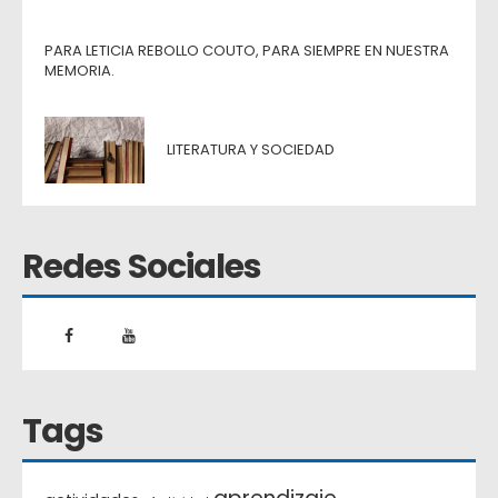
PARA LETICIA REBOLLO COUTO, PARA SIEMPRE EN NUESTRA
MEMORIA.
LITERATURA Y SOCIEDAD
Redes Sociales
Tags