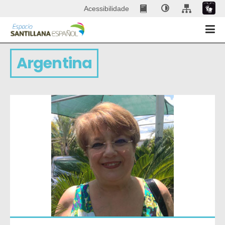
Acessibilidade
Argentina