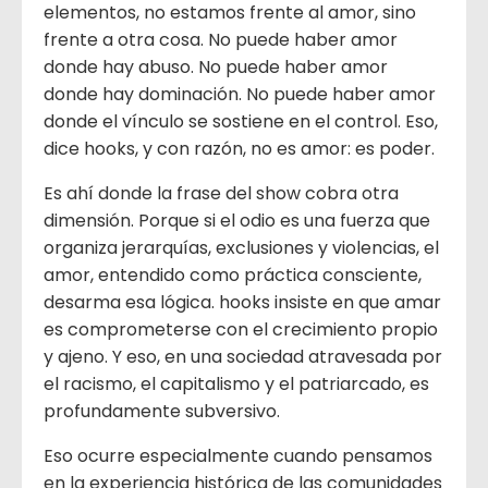
elementos, no estamos frente al amor, sino
frente a otra cosa. No puede haber amor
donde hay abuso. No puede haber amor
donde hay dominación. No puede haber amor
donde el vínculo se sostiene en el control. Eso,
dice hooks, y con razón, no es amor: es poder.
Es ahí donde la frase del show cobra otra
dimensión. Porque si el odio es una fuerza que
organiza jerarquías, exclusiones y violencias, el
amor, entendido como práctica consciente,
desarma esa lógica. hooks insiste en que amar
es comprometerse con el crecimiento propio
y ajeno. Y eso, en una sociedad atravesada por
el racismo, el capitalismo y el patriarcado, es
profundamente subversivo.
Eso ocurre especialmente cuando pensamos
en la experiencia histórica de las comunidades