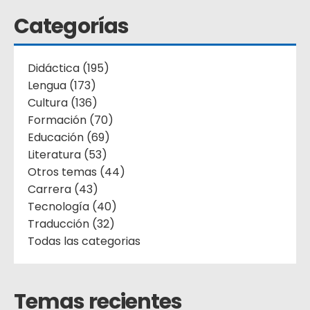
Categorías
Didáctica (195)
Lengua (173)
Cultura (136)
Formación (70)
Educación (69)
Literatura (53)
Otros temas (44)
Carrera (43)
Tecnología (40)
Traducción (32)
Todas las categorias
Temas recientes