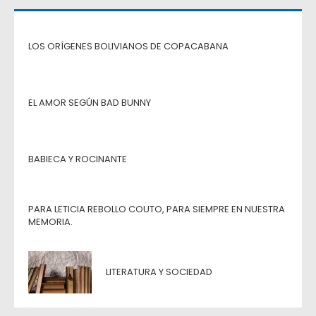
LOS ORÍGENES BOLIVIANOS DE COPACABANA
EL AMOR SEGÚN BAD BUNNY
BABIECA Y ROCINANTE
PARA LETICIA REBOLLO COUTO, PARA SIEMPRE EN NUESTRA
MEMORIA.
LITERATURA Y SOCIEDAD