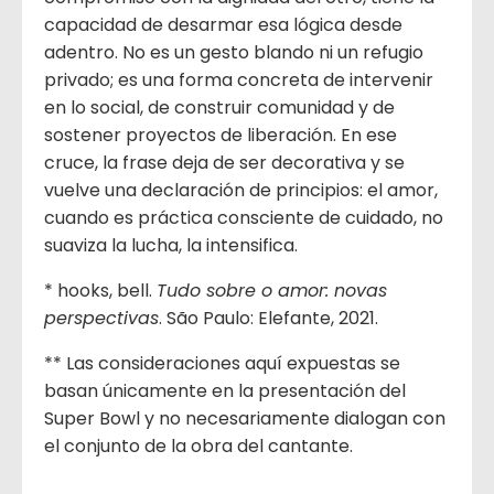
capacidad de desarmar esa lógica desde
adentro. No es un gesto blando ni un refugio
privado; es una forma concreta de intervenir
en lo social, de construir comunidad y de
sostener proyectos de liberación. En ese
cruce, la frase deja de ser decorativa y se
vuelve una declaración de principios: el amor,
cuando es práctica consciente de cuidado, no
suaviza la lucha, la intensifica.
* hooks, bell.
Tudo sobre o amor: novas
perspectivas
. São Paulo: Elefante, 2021.
** Las consideraciones aquí expuestas se
basan únicamente en la presentación del
Super Bowl y no necesariamente dialogan con
el conjunto de la obra del cantante.