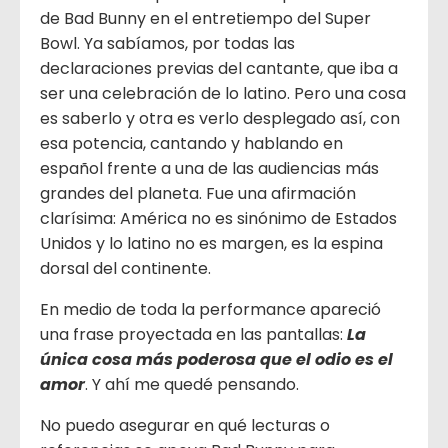
de Bad Bunny en el entretiempo del Super
Bowl. Ya sabíamos, por todas las
declaraciones previas del cantante, que iba a
ser una celebración de lo latino. Pero una cosa
es saberlo y otra es verlo desplegado así, con
esa potencia, cantando y hablando en
español frente a una de las audiencias más
grandes del planeta. Fue una afirmación
clarísima: América no es sinónimo de Estados
Unidos y lo latino no es margen, es la espina
dorsal del continente.
En medio de toda la performance apareció
una frase proyectada en las pantallas:
La
única cosa más poderosa que el odio es el
amor
. Y ahí me quedé pensando.
No puedo asegurar en qué lecturas o