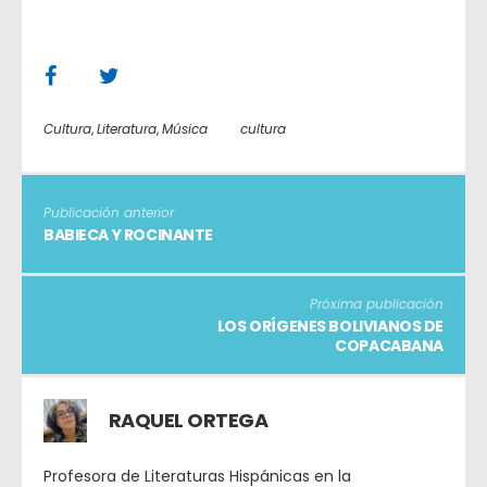
Cultura
,
Literatura
,
Música
cultura
Publicación anterior
BABIECA Y ROCINANTE
Próxima publicación
LOS ORÍGENES BOLIVIANOS DE
COPACABANA
RAQUEL ORTEGA
Profesora de Literaturas Hispánicas en la