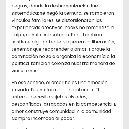
negras, donde la deshumanización fue
sistemática: se negó la ternura, se rompieron
vínculos familiares, se distorsionaron las
experiencias afectivas. hooks no romantiza ni
culpa; señala estructuras. Pero también
sostiene algo potente: si queremos liberación,
tenemos que reaprender a amar. Porque la
dominación no solo organiza la economía o la
política; también coloniza nuestra manera de
vincularnos.
En ese sentido, el amor no es una emoción
privada. Es una forma de resistencia. El
sistema necesita sujetos aislados,
desconfiados, atrapados en la competencia. El
amor construye comunidad. Y la comunidad
siempre incomoda al poder.