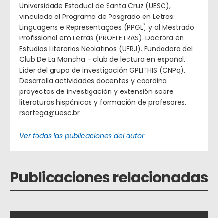
Universidade Estadual de Santa Cruz (UESC),
vinculada al Programa de Posgrado en Letras:
Linguagens e Representações (PPGL) y al Mestrado
Profissional em Letras (PROFLETRAS). Doctora en
Estudios Literarios Neolatinos (UFRJ). Fundadora del
Club De La Mancha - club de lectura en español.
Líder del grupo de investigación GPLITHIS (CNPq).
Desarrolla actividades docentes y coordina
proyectos de investigación y extensión sobre
literaturas hispánicas y formación de profesores.
rsortega@uesc.br
Ver todas las publicaciones del autor
Publicaciones relacionadas