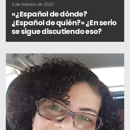
3 de febrero de 2023
«¿Español de dónde?
¿Español de quién?» ¿En serio
se sigue discutiendo eso?