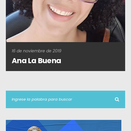
16 de noviembre de 2019
Ana La Buena