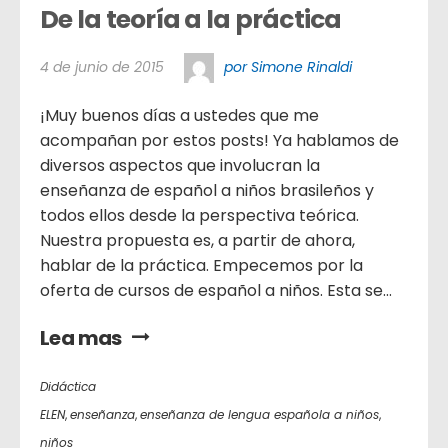
De la teoría a la práctica
4 de junio de 2015
por Simone Rinaldi
¡Muy buenos días a ustedes que me
acompañan por estos posts! Ya hablamos de
diversos aspectos que involucran la
enseñanza de español a niños brasileños y
todos ellos desde la perspectiva teórica.
Nuestra propuesta es, a partir de ahora,
hablar de la práctica. Empecemos por la
oferta de cursos de español a niños. Esta se...
Lea mas
Didáctica
ELEN
,
enseñanza
,
enseñanza de lengua española a niños
,
niños