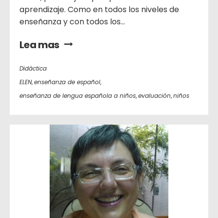
aprendizaje. Como en todos los niveles de
enseñanza y con todos los...
Lea mas
Didáctica
ELEN
,
enseñanza de español
,
enseñanza de lengua española a niños
,
evaluación
,
niños