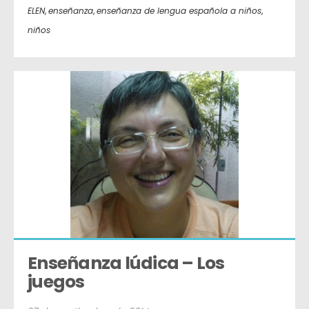
ELEN
,
enseñanza
,
enseñanza de lengua española a niños
,
niños
Enseñanza lúdica – Los 
juegos