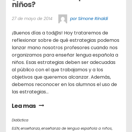
niños?
27 de mayo de 2014
por Simone Rinaldi
¡Buenos días a tod@s! Hoy trataremos de
reflexionar sobre de qué estrategias podemos
lanzar mano nosotros profesores cuando nos
organizamos para enseñar lengua española a
niños. Esas estrategias deben ser adecuadas
al público con el que trabajamos y a los
objetivos que queremos alcanzar. Además,
debemos reconocer en los alumnos el uso de
las estrategias...
Lea mas
Didáctica
ELEN
,
enseñanza
,
enseñanza de lengua española a niños
,