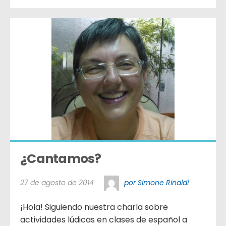
¿Cantamos?
27 de agosto de 2014
por Simone Rinaldi
¡Hola! Siguiendo nuestra charla sobre
actividades lúdicas en clases de español a