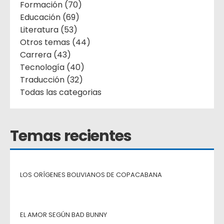
Formación (70)
Educación (69)
Literatura (53)
Otros temas (44)
Carrera (43)
Tecnología (40)
Traducción (32)
Todas las categorias
Temas recientes
LOS ORÍGENES BOLIVIANOS DE COPACABANA
EL AMOR SEGÚN BAD BUNNY