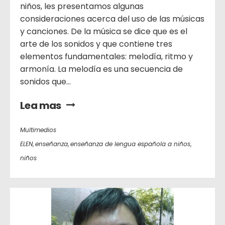
niños, les presentamos algunas
consideraciones acerca del uso de las músicas
y canciones. De la música se dice que es el
arte de los sonidos y que contiene tres
elementos fundamentales: melodía, ritmo y
armonía. La melodía es una secuencia de
sonidos que...
Lea mas
Multimedios
ELEN
,
enseñanza
,
enseñanza de lengua española a niños
,
niños