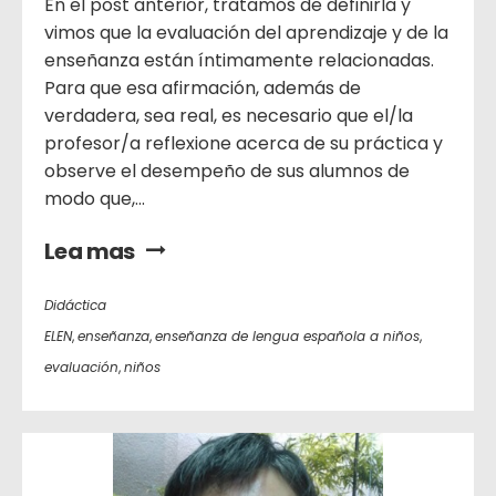
En el post anterior, tratamos de definirla y
vimos que la evaluación del aprendizaje y de la
enseñanza están íntimamente relacionadas.
Para que esa afirmación, además de
verdadera, sea real, es necesario que el/la
profesor/a reflexione acerca de su práctica y
observe el desempeño de sus alumnos de
modo que,...
Lea mas
Didáctica
ELEN
,
enseñanza
,
enseñanza de lengua española a niños
,
evaluación
,
niños