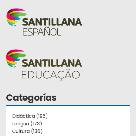
Categorías
Didáctica (195)
Lengua (173)
Cultura (136)