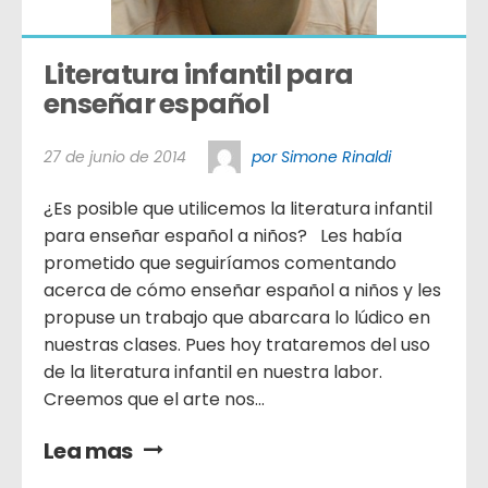
Literatura infantil para 
enseñar español
27 de junio de 2014
por Simone Rinaldi
¿Es posible que utilicemos la literatura infantil
para enseñar español a niños? Les había
prometido que seguiríamos comentando
acerca de cómo enseñar español a niños y les
propuse un trabajo que abarcara lo lúdico en
nuestras clases. Pues hoy trataremos del uso
de la literatura infantil en nuestra labor.
Creemos que el arte nos...
Lea mas