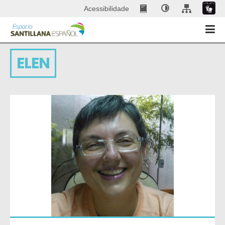
Acessibilidade
ELEN