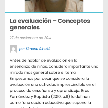
La evaluación – Conceptos 
generales
27 de noviembre de 2014
por Simone Rinaldi
Antes de hablar de evaluación en la
enseñanza de niños, considero importante una
mirada más general sobre el tema.
Empezamos por decir que se considera la
evaluación una actividad imprescindible en el
proceso de enseñanza y aprendizaje. Eres
Fernández y Baptista (2010, p.11) la definen
como “una acción educativa que supone la