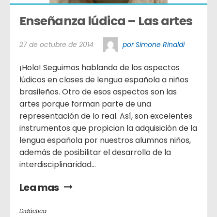
Enseñanza lúdica – Las artes
27 de octubre de 2014
por Simone Rinaldi
¡Hola! Seguimos hablando de los aspectos
lúdicos en clases de lengua española a niños
brasileños. Otro de esos aspectos son las
artes porque forman parte de una
representación de lo real. Así, son excelentes
instrumentos que propician la adquisición de la
lengua española por nuestros alumnos niños,
además de posibilitar el desarrollo de la
interdisciplinaridad...
Lea mas
Didáctica