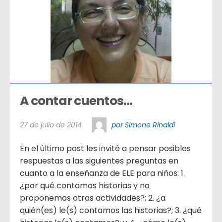
A contar cuentos…
27 de julio de 2014
por Simone Rinaldi
En el último post les invité a pensar posibles
respuestas a las siguientes preguntas en
cuanto a la enseñanza de ELE para niños: 1.
¿por qué contamos historias y no
proponemos otras actividades?; 2. ¿a
quién(es) le(s) contamos las historias?; 3. ¿qué