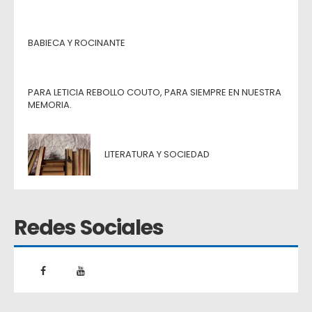
BABIECA Y ROCINANTE
PARA LETICIA REBOLLO COUTO, PARA SIEMPRE EN NUESTRA
MEMORIA.
LITERATURA Y SOCIEDAD
Redes Sociales