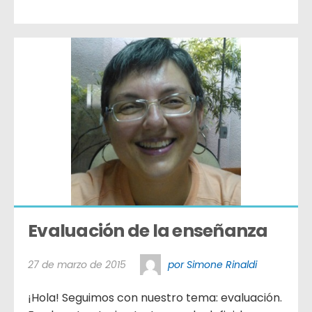
Evaluación de la enseñanza
27 de marzo de 2015
por Simone Rinaldi
¡Hola! Seguimos con nuestro tema: evaluación.