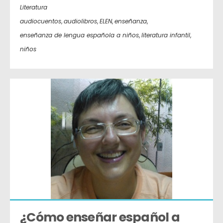
Literatura
audiocuentos
,
audiolibros
,
ELEN
,
enseñanza
,
enseñanza de lengua española a niños
,
literatura infantil
,
niños
¿Cómo enseñar español a 