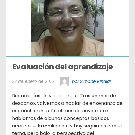
Evaluación del aprendizaje
27 de enero de 2015
por Simone Rinaldi
Buenos días de vacaciones… Tras un mes de
descanso, volvemos a hablar de enseñanza de
español a niños. En el mes de noviembre
hablamos de algunos conceptos básicos
acerca de la evaluación y hoy seguimos con el
tema, pero bajo la perspectiva del