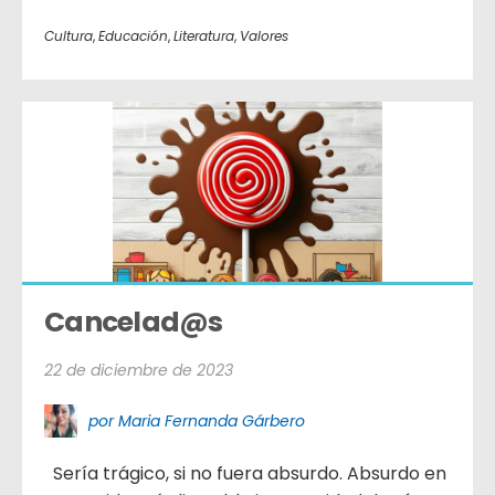
Cultura
,
Educación
,
Literatura
,
Valores
Cancelad@s
22 de diciembre de 2023
por Maria Fernanda Gárbero
Sería trágico, si no fuera absurdo. Absurdo en