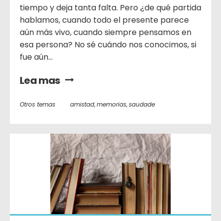
tiempo y deja tanta falta. Pero ¿de qué partida
hablamos, cuando todo el presente parece
aún más vivo, cuando siempre pensamos en
esa persona? No sé cuándo nos conocimos, si
fue aún...
Lea mas
Otros temas
amistad
,
memorias
,
saudade