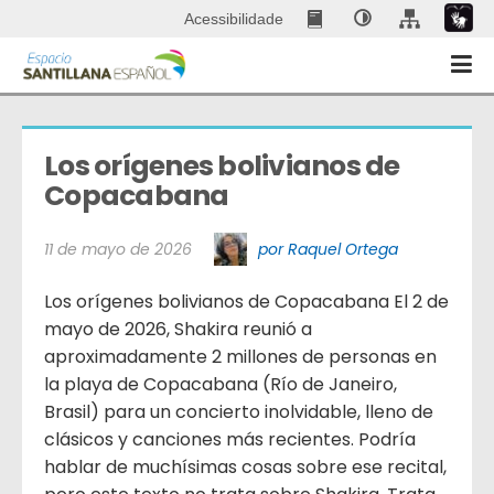
Acessibilidade
Los orígenes bolivianos de 
Copacabana
11 de mayo de 2026
por Raquel Ortega
Los orígenes bolivianos de Copacabana El 2 de
mayo de 2026, Shakira reunió a
aproximadamente 2 millones de personas en
la playa de Copacabana (Río de Janeiro,
Brasil) para un concierto inolvidable, lleno de
clásicos y canciones más recientes. Podría
hablar de muchísimas cosas sobre ese recital,