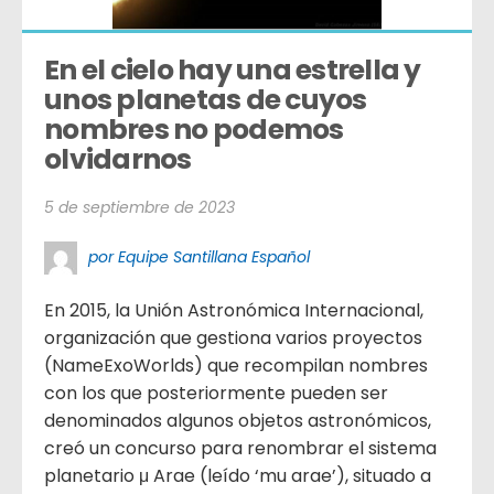
En el cielo hay una estrella y 
unos planetas de cuyos 
nombres no podemos 
olvidarnos
5 de septiembre de 2023
por Equipe Santillana Español
En 2015, la Unión Astronómica Internacional,
organización que gestiona varios proyectos
(NameExoWorlds) que recompilan nombres
con los que posteriormente pueden ser
denominados algunos objetos astronómicos,
creó un concurso para renombrar el sistema
planetario μ Arae (leído ‘mu arae’), situado a