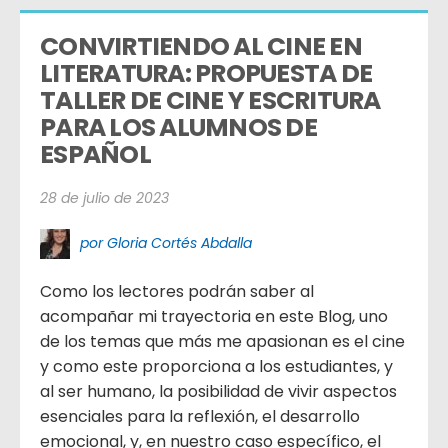
CONVIRTIENDO AL CINE EN 
LITERATURA: PROPUESTA DE 
TALLER DE CINE Y ESCRITURA 
PARA LOS ALUMNOS DE 
ESPAÑOL
28 de julio de 2023
por Gloria Cortés Abdalla
Como los lectores podrán saber al
acompañar mi trayectoria en este Blog, uno
de los temas que más me apasionan es el cine
y como este proporciona a los estudiantes, y
al ser humano, la posibilidad de vivir aspectos
esenciales para la reflexión, el desarrollo
emocional, y, en nuestro caso específico, el