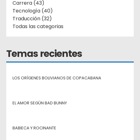
Carrera (43)
Tecnología (40)
Traducción (32)
Todas las categorias
Temas recientes
LOS ORÍGENES BOLIVIANOS DE COPACABANA
EL AMOR SEGÚN BAD BUNNY
BABIECA Y ROCINANTE