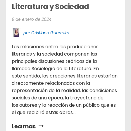
Literatura y Sociedad
9 de enero de 2024
por Cristiane Guerreiro
Las relaciones entre las producciones
literarias y la sociedad componen las
principales discusiones teóricas de la
llamada Sociología de la Literatura. En
este sentido, las creaciones literarias estarían
directamente relacionadas con la
representación de la realidad, las condiciones
sociales de una época, la trayectoria de
los autores y la reacción de un público que es
el que recibirá estas obras....
Lea mas