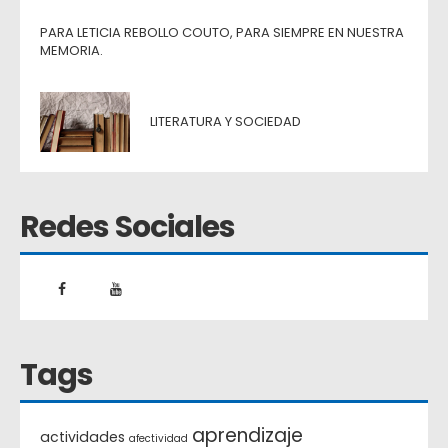
PARA LETICIA REBOLLO COUTO, PARA SIEMPRE EN NUESTRA
MEMORIA.
LITERATURA Y SOCIEDAD
Redes Sociales
Tags
aprendizaje
actividades
afectividad