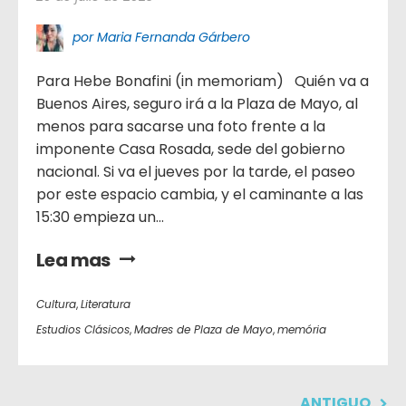
por Maria Fernanda Gárbero
Para Hebe Bonafini (in memoriam) Quién va a
Buenos Aires, seguro irá a la Plaza de Mayo, al
menos para sacarse una foto frente a la
imponente Casa Rosada, sede del gobierno
nacional. Si va el jueves por la tarde, el paseo
por este espacio cambia, y el caminante a las
15:30 empieza un...
Lea mas
Cultura
,
Literatura
Estudios Clásicos
,
Madres de Plaza de Mayo
,
memória
ANTIGUO