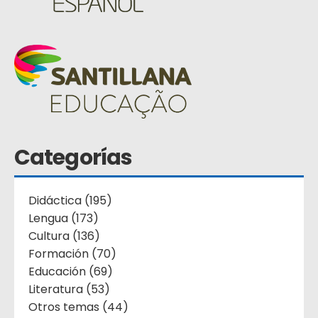
Categorías
Didáctica (195)
Lengua (173)
Cultura (136)
Formación (70)
Educación (69)
Literatura (53)
Otros temas (44)