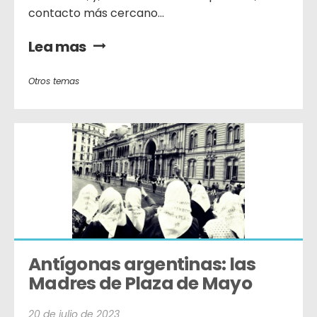
contacto más cercano...
Lea mas
Otros temas
Antígonas argentinas: las 
Madres de Plaza de Mayo
20 de julio de 2023