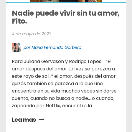
Nadie puede vivir sin tu amor, 
Fito.
4 de mayo de 2023
por Maria Fernanda Gárbero
Para Juliana Gervason y Rodrigo Lopes. “El
amor después del amor tal vez se parezca a
este rayo de sol…” el amor, después del amor
quizás también se parezca a lo que uno
encuentra en su vida muchas veces sin darse
cuenta, cuando no busca a nadie… o cuando,
zapeando por Netflix, encuentra la...
Lea mas