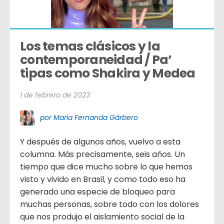
Los temas clásicos y la 
contemporaneidad / Pa’ 
tipas como Shakira y Medea
1 de febrero de 2023
por Maria Fernanda Gárbero
Y después de algunos años, vuelvo a esta
columna. Más precisamente, seis años. Un
tiempo que dice mucho sobre lo que hemos
visto y vivido en Brasil, y como todo eso ha
generado una especie de bloqueo para
muchas personas, sobre todo con los dolores
que nos produjo el aislamiento social de la