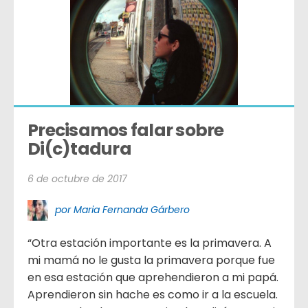
Precisamos falar sobre 
Di(c)tadura
6 de octubre de 2017
por Maria Fernanda Gárbero
“Otra estación importante es la primavera. A
mi mamá no le gusta la primavera porque fue
en esa estación que aprehendieron a mi papá.
Aprendieron sin hache es como ir a la escuela.