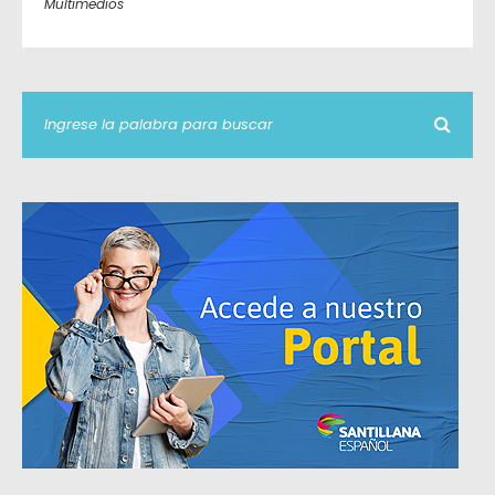
Multimedios