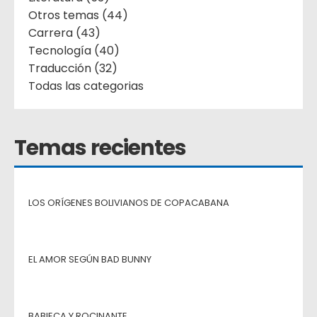
Otros temas (44)
Carrera (43)
Tecnología (40)
Traducción (32)
Todas las categorias
Temas recientes
LOS ORÍGENES BOLIVIANOS DE COPACABANA
EL AMOR SEGÚN BAD BUNNY
BABIECA Y ROCINANTE