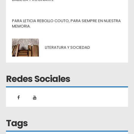
PARA LETICIA REBOLLO COUTO, PARA SIEMPRE EN NUESTRA
MEMORIA.
LITERATURA Y SOCIEDAD
Redes Sociales
Tags