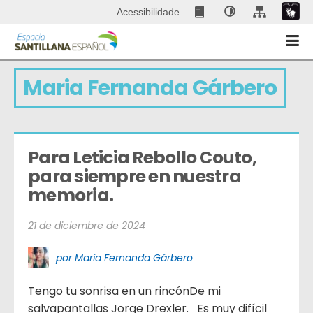
Acessibilidade
Maria Fernanda Gárbero
Para Leticia Rebollo Couto,  
para siempre en nuestra 
memoria.
21 de diciembre de 2024
por Maria Fernanda Gárbero
Tengo tu sonrisa en un rincónDe mi
salvapantallas Jorge Drexler. Es muy difícil