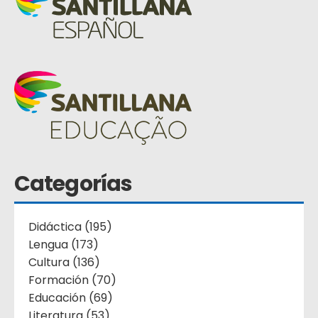
Categorías
Didáctica (195)
Lengua (173)
Cultura (136)
Formación (70)
Educación (69)
Literatura (53)