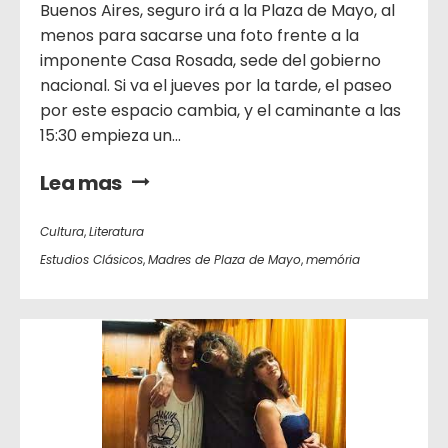
Buenos Aires, seguro irá a la Plaza de Mayo, al
menos para sacarse una foto frente a la
imponente Casa Rosada, sede del gobierno
nacional. Si va el jueves por la tarde, el paseo
por este espacio cambia, y el caminante a las
15:30 empieza un...
Lea mas
Cultura
,
Literatura
Estudios Clásicos
,
Madres de Plaza de Mayo
,
memória