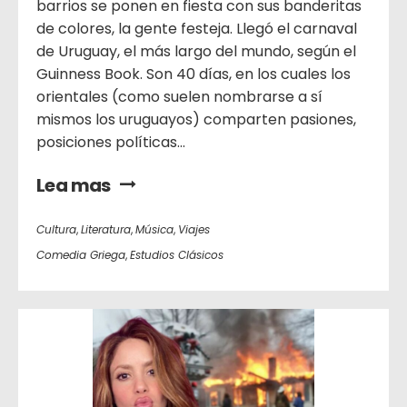
barrios se ponen en fiesta con sus banderitas
de colores, la gente festeja. Llegó el carnaval
de Uruguay, el más largo del mundo, según el
Guinness Book. Son 40 días, en los cuales los
orientales (como suelen nombrarse a sí
mismos los uruguayos) comparten pasiones,
posiciones políticas...
Lea mas
Cultura
,
Literatura
,
Música
,
Viajes
Comedia Griega
,
Estudios Clásicos