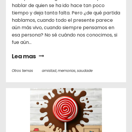
hablar de quien se ha ido hace tan poco
tiempo y deja tanta falta. Pero ¿de qué partida
hablamos, cuando todo el presente parece
aún más vivo, cuando siempre pensamos en
esa persona? No sé cuándo nos conocimos, si
fue aún...
Lea mas
Otros temas
amistad
,
memorias
,
saudade