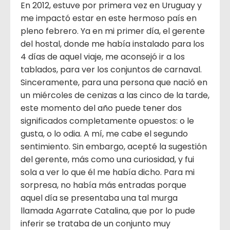
En 2012, estuve por primera vez en Uruguay y
me impactó estar en este hermoso país en
pleno febrero. Ya en mi primer día, el gerente
del hostal, donde me había instalado para los
4 días de aquel viaje, me aconsejó ir a los
tablados, para ver los conjuntos de carnaval.
Sinceramente, para una persona que nació en
un miércoles de cenizas a las cinco de la tarde,
este momento del año puede tener dos
significados completamente opuestos: o le
gusta, o lo odia. A mí, me cabe el segundo
sentimiento. Sin embargo, acepté la sugestión
del gerente, más como una curiosidad, y fui
sola a ver lo que él me había dicho. Para mi
sorpresa, no había más entradas porque
aquel día se presentaba una tal murga
llamada Agarrate Catalina, que por lo pude
inferir se trataba de un conjunto muy