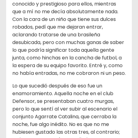
conocido y prestigioso para ellos, mientras
que a mí no me decía absolutamente nada.
Con la cara de un niño que tiene sus dulces
robados, pedí que me dejaran entrar,
aclarando tratarse de una brasileña
desubicada, pero con muchas ganas de saber
lo que podría significar toda aquella gente
junta, como hinchas en la cancha de futbol, a
la espera de su equipo favorito. Entré y, como
no había entradas, no me cobraron ni un peso.
Lo que sucedió después de eso fue un
enamoramiento. Aquella noche en el club
Defensor, se presentaban cuatro murgas,
pero lo que sentí al ver subir al escenario el
conjunto Agarrate Catalina, que cerraba la
noche, fue algo inédito. No es que no me
hubiesen gustado las otras tres, al contrario;