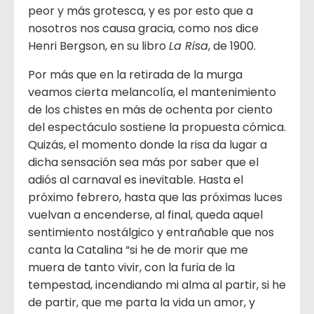
peor y más grotesca, y es por esto que a
nosotros nos causa gracia, como nos dice
Henri Bergson, en su libro
La Risa
, de 1900.
Por más que en la retirada de la murga
veamos cierta melancolía, el mantenimiento
de los chistes en más de ochenta por ciento
del espectáculo sostiene la propuesta cómica.
Quizás, el momento donde la risa da lugar a
dicha sensación sea más por saber que el
adiós al carnaval es inevitable. Hasta el
próximo febrero, hasta que las próximas luces
vuelvan a encenderse, al final, queda aquel
sentimiento nostálgico y entrañable que nos
canta la Catalina “si he de morir que me
muera de tanto vivir, con la furia de la
tempestad, incendiando mi alma al partir, si he
de partir, que me parta la vida un amor, y