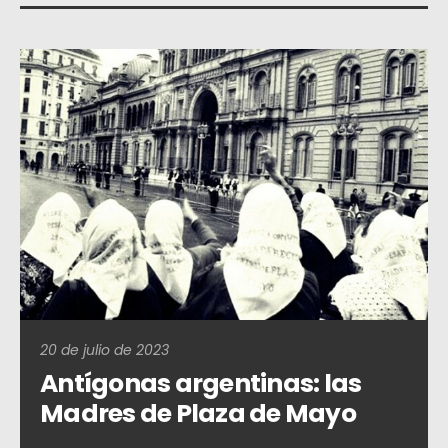
20 de julio de 2023
Antígonas argentinas: las
Madres de Plaza de Mayo