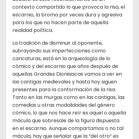
contexto compartido lo que provoca la risa, el
escarnio, la broma por veces dura y agresiva
para los que no hacen parte de aquella
realidad política.
La tradición de disminuir al oponente,
subrayando sus imperfecciones como
caricaturas, está en la arqueología de lo
cómico y del escarnio que años después de
aquellas Grandes Dionisiacas vamos a ver en
las cantigas medievales y hasta hoy siguen
presentes para la conformación de la risa.
Tanto en las murgas como en las cantigas, las
comedias u otras modalidades del género
cómico, lo que nos hace reír es aquel o aquella
mácula que sobresale de la figura dispuesta
en el escarnio. Aunque compartamos o no tal
mácula, hay que señalar que la “del otro” es