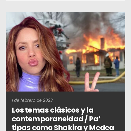
1 de febrero de 2023
Los temas clásicos y la
contemporaneidad / Pa’
tipas como Shakira y Medea