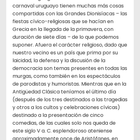
carnaval uruguayo tienen muchas más cosas
compartidas con las Grandes Dionisíacas – las
fiestas cívico-religiosas que se hacían en
Grecia en la llegada de la primavera, con
duración de siete días – de lo que podemos
suponer. Afuera el carácter religioso, dado que
nuestro vecino es un país que prima por su
laicidad, la defensa y la discusión de la
democracia son temas presentes en todas las
murgas, como también en los espectáculos
de parodistas y humoristas. Mientras que en la
Antigüedad Clásica teníamos el último día
(después de los tres destinados a las tragedias
y otros a los cultos y celebraciones cívicas)
destinado a la presentación de cinco
comedias, de las cuales solo nos queda de
este siglo V a. C. esplendoroso ateniense
aproximadamente once de Aristófanes, en