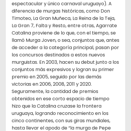
espectacular y único carnaval uruguayo). A
diferencia de murgas históricas, como Don
Timoteo, La Gran Muñeca, La Reina de la Teja,
La Gran 7, Falta y Resto, entre otras, Agarrate
Catalina proviene de lo que, con el tiempo, se
llamó Murga Joven, o sea, conjuntos que, antes
de acceder a la categoría principal, pasan por
los concursos destinados a estos nuevos
murguistas. En 2003, hacen su debut junto a los
conjuntos más expresivos y logran su primer
premio en 2005, seguido por las demás
victorias en 2006, 2008, 2011 y 2020.
Seguramente, la cantidad de premios
obtenidos en ese corto espacio de tiempo
hizo que la Catalina cruzase la frontera
uruguaya, logrando reconocimiento en los
cinco continentes, con sus giras mundiales,
hasta llevar el apodo de “la murga de Pepe