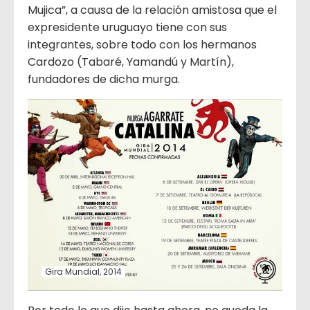
Mujica”, a causa de la relación amistosa que el
expresidente uruguayo tiene con sus
integrantes, sobre todo con los hermanos
Cardozo (Tabaré, Yamandú y Martín),
fundadores de dicha murga.
Gira Mundial, 2014