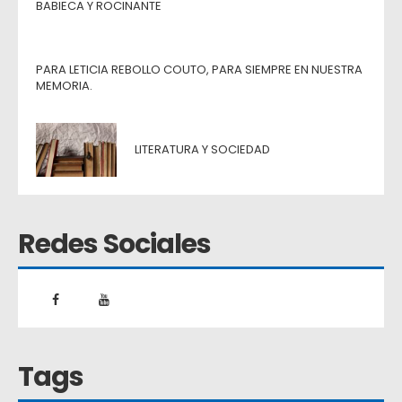
BABIECA Y ROCINANTE
PARA LETICIA REBOLLO COUTO, PARA SIEMPRE EN NUESTRA
MEMORIA.
LITERATURA Y SOCIEDAD
Redes Sociales
Tags