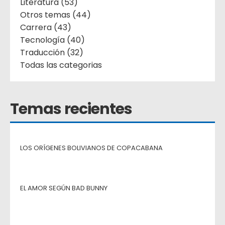
Literatura (53)
Otros temas (44)
Carrera (43)
Tecnología (40)
Traducción (32)
Todas las categorias
Temas recientes
LOS ORÍGENES BOLIVIANOS DE COPACABANA
EL AMOR SEGÚN BAD BUNNY