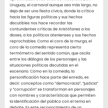
Uruguay, el carnaval aunque sea más largo, no
deja de ser una fiesta cívica, donde la crítica
hacia las figuras políticas y sus hechos
discutibles nos hace recordar las
contundentes críticas de Aristófanes a los
dioses, a los políticos atenienses y sus hechos
reprochables. Como el coro de la murga, el
coro de la comedia representa cierto
termómetro del sentido común, que oscila
entre los diálogos de los personajes y las
situaciones políticas discutidas en el
escenario. Como en la comedia, la
personificación hace parte del enredo, es
decir: conceptos como “democracia”, “justicia”
y “corrupción” se transforman en personajes
con nombres y características que permiten
la identificación del público con el tema en
debate. Es este reconocimiento de un