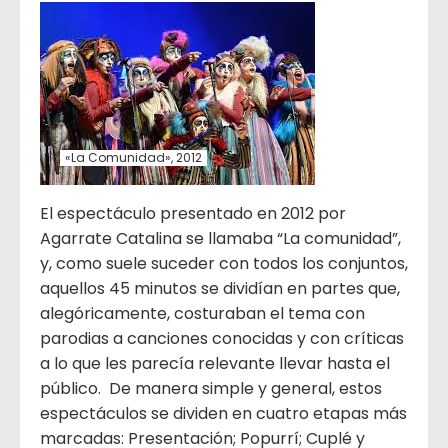
«La Comunidad», 2012
El espectáculo presentado en 2012 por
Agarrate Catalina se llamaba “La comunidad”,
y, como suele suceder con todos los conjuntos,
aquellos 45 minutos se dividían en partes que,
alegóricamente, costuraban el tema con
parodias a canciones conocidas y con críticas
a lo que les parecía relevante llevar hasta el
público. De manera simple y general, estos
espectáculos se dividen en cuatro etapas más
marcadas: Presentación; Popurrí; Cuplé y