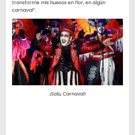
transforme mis huesos en flor, en algún
carnaval”.
¡Salú, Carnaval!