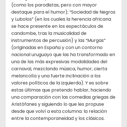
(como los parodistas, pero con mayor
destaque para el humor); “Sociedad de Negros
y Lubolos” (en los cuales la herencia africana
se hace presente en los espectáculos de
candombe, tras la musicalidad de
instrumentos de percusión) y las “Murgas”
(originadas en España y con un contorno
nacional uruguayo que las ha transformado en
una de las más expresivas modalidades del
carnaval, mezclando música, humor, cierta
melancolía y una fuerte inclinación a los
valores políticos de la izquierda). Y es sobre
estas últimas que pretendo hablar, haciendo
una comparación con las comedias griegas de
Aristófanes y siguiendo lo que les propuse
desde que volví a esta columna: la relación
entre la contemporaneidad y los clásicos.