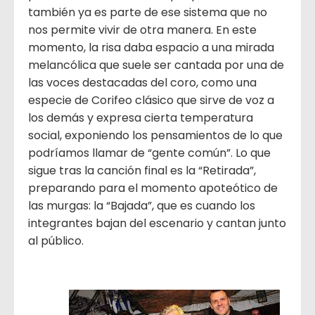
también ya es parte de ese sistema que no
nos permite vivir de otra manera. En este
momento, la risa daba espacio a una mirada
melancólica que suele ser cantada por una de
las voces destacadas del coro, como una
especie de Corifeo clásico que sirve de voz a
los demás y expresa cierta temperatura
social, exponiendo los pensamientos de lo que
podríamos llamar de “gente común”. Lo que
sigue tras la canción final es la “Retirada”,
preparando para el momento apoteótico de
las murgas: la “Bajada”, que es cuando los
integrantes bajan del escenario y cantan junto
al público.