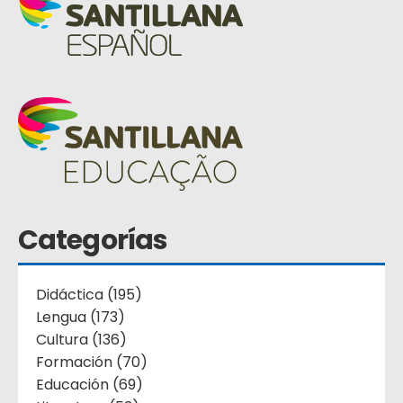
Categorías
Didáctica (195)
Lengua (173)
Cultura (136)
Formación (70)
Educación (69)