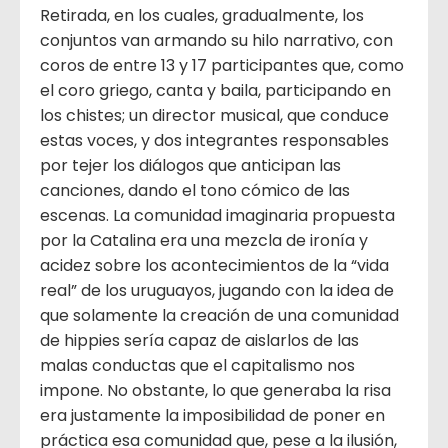
Retirada, en los cuales, gradualmente, los
conjuntos van armando su hilo narrativo, con
coros de entre 13 y 17 participantes que, como
el coro griego, canta y baila, participando en
los chistes; un director musical, que conduce
estas voces, y dos integrantes responsables
por tejer los diálogos que anticipan las
canciones, dando el tono cómico de las
escenas. La comunidad imaginaria propuesta
por la Catalina era una mezcla de ironía y
acidez sobre los acontecimientos de la “vida
real” de los uruguayos, jugando con la idea de
que solamente la creación de una comunidad
de hippies sería capaz de aislarlos de las
malas conductas que el capitalismo nos
impone. No obstante, lo que generaba la risa
era justamente la imposibilidad de poner en
práctica esa comunidad que, pese a la ilusión,