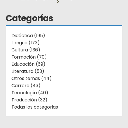
Categorías
Didáctica (195)
Lengua (173)
Cultura (136)
Formación (70)
Educación (69)
Literatura (53)
Otros temas (44)
Carrera (43)
Tecnología (40)
Traducción (32)
Todas las categorias