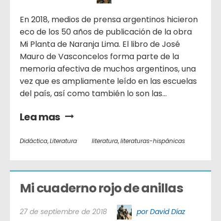
En 2018, medios de prensa argentinos hicieron
eco de los 50 años de publicación de la obra
Mi Planta de Naranja Lima. El libro de José
Mauro de Vasconcelos forma parte de la
memoria afectiva de muchos argentinos, una
vez que es ampliamente leído en las escuelas
del país, así como también lo son las...
Lea mas
Didáctica
,
Literatura
literatura
,
literaturas-hispánicas
Mi cuaderno rojo de anillas
27 de septiembre de 2018
por David Díaz