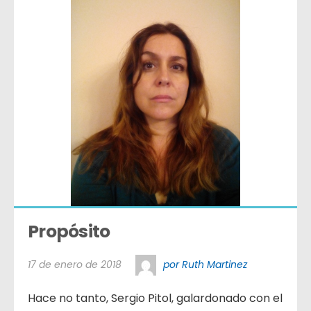
Propósito
17 de enero de 2018
por Ruth Martinez
Hace no tanto, Sergio Pitol, galardonado con el