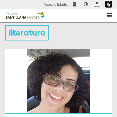
Acessibilidade
literatura