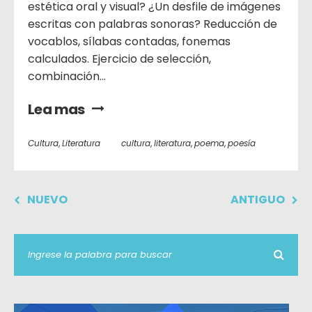
estética oral y visual? ¿Un desfile de imágenes
escritas con palabras sonoras? Reducción de
vocablos, sílabas contadas, fonemas
calculados. Ejercicio de selección,
combinación...
Lea mas
Cultura
,
Literatura
cultura
,
literatura
,
poema
,
poesía
NUEVO
ANTIGUO