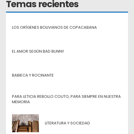
Temas recientes
LOS ORÍGENES BOLIVIANOS DE COPACABANA
EL AMOR SEGÚN BAD BUNNY
BABIECA Y ROCINANTE
PARA LETICIA REBOLLO COUTO, PARA SIEMPRE EN NUESTRA
MEMORIA.
LITERATURA Y SOCIEDAD