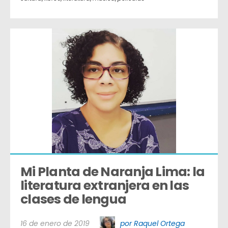
Mi Planta de Naranja Lima: la 
literatura extranjera en las 
clases de lengua
16 de enero de 2019
por Raquel Ortega