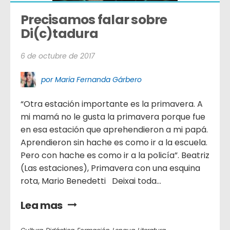
Precisamos falar sobre 
Di(c)tadura
6 de octubre de 2017
por Maria Fernanda Gárbero
“Otra estación importante es la primavera. A
mi mamá no le gusta la primavera porque fue
en esa estación que aprehendieron a mi papá.
Aprendieron sin hache es como ir a la escuela.
Pero con hache es como ir a la policía”. Beatriz
(Las estaciones), Primavera con una esquina
rota, Mario Benedetti Deixai toda...
Lea mas