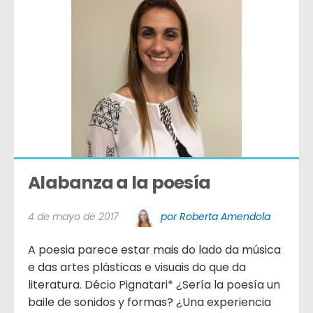
Alabanza a la poesía
4 de mayo de 2017
por Roberta Amendola
A poesia parece estar mais do lado da música
e das artes plásticas e visuais do que da
literatura. Décio Pignatari* ¿Sería la poesía un
baile de sonidos y formas? ¿Una experiencia