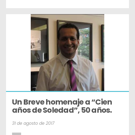
Un Breve homenaje a “Cien 
años de Soledad”, 50 años.
31 de agosto de 2017