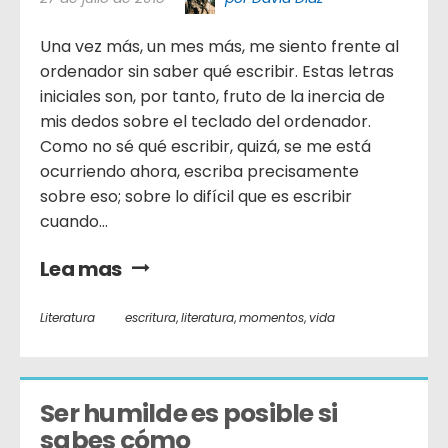
Una vez más, un mes más, me siento frente al
ordenador sin saber qué escribir. Estas letras
iniciales son, por tanto, fruto de la inercia de
mis dedos sobre el teclado del ordenador.
Como no sé qué escribir, quizá, se me está
ocurriendo ahora, escriba precisamente
sobre eso; sobre lo difícil que es escribir
cuando...
Lea mas
Literatura
escritura
,
literatura
,
momentos
,
vida
Ser humilde es posible si 
sabes cómo