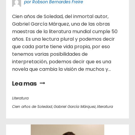
por Robson Bernardes Freire
Cien años de Soledad, del inmortal autor,
Gabriel García Márquez, una de las obras
maestras de la literatura mundial cumple 50
años. Es una lectura plural y podemos decir
que cada parte tiene vida propia, por eso
tenemos varias posibilidades de
interpretación, podemos decir que es una
novela que cambia la visión de muchos y...
Lea mas
Literatura
Cien años de Soledad
,
Gabriel García Márquez
,
literatura