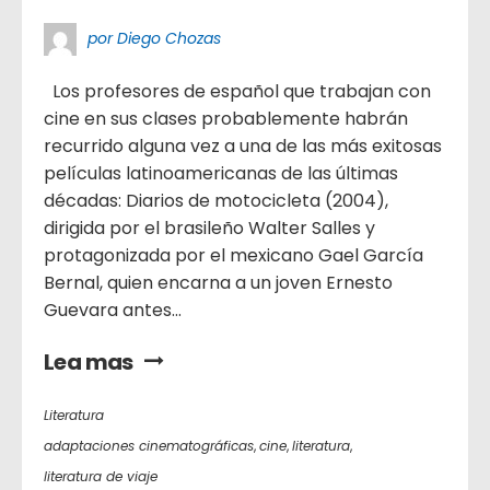
por Diego Chozas
Los profesores de español que trabajan con
cine en sus clases probablemente habrán
recurrido alguna vez a una de las más exitosas
películas latinoamericanas de las últimas
décadas: Diarios de motocicleta (2004),
dirigida por el brasileño Walter Salles y
protagonizada por el mexicano Gael García
Bernal, quien encarna a un joven Ernesto
Guevara antes...
Lea mas
Literatura
adaptaciones cinematográficas
,
cine
,
literatura
,
literatura de viaje