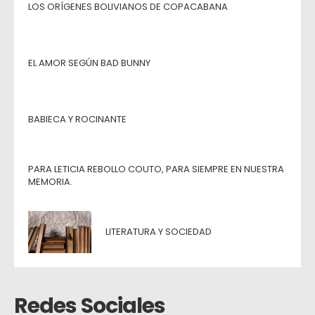
LOS ORÍGENES BOLIVIANOS DE COPACABANA
EL AMOR SEGÚN BAD BUNNY
BABIECA Y ROCINANTE
PARA LETICIA REBOLLO COUTO, PARA SIEMPRE EN NUESTRA
MEMORIA.
LITERATURA Y SOCIEDAD
Redes Sociales