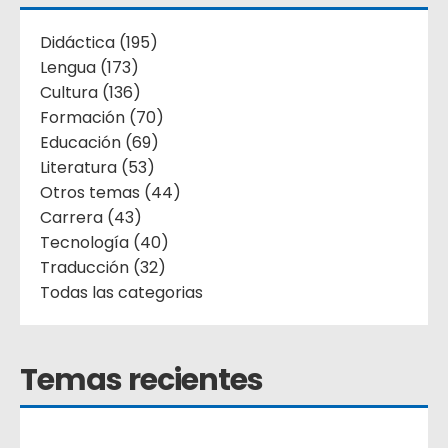
Didáctica (195)
Lengua (173)
Cultura (136)
Formación (70)
Educación (69)
Literatura (53)
Otros temas (44)
Carrera (43)
Tecnología (40)
Traducción (32)
Todas las categorias
Temas recientes