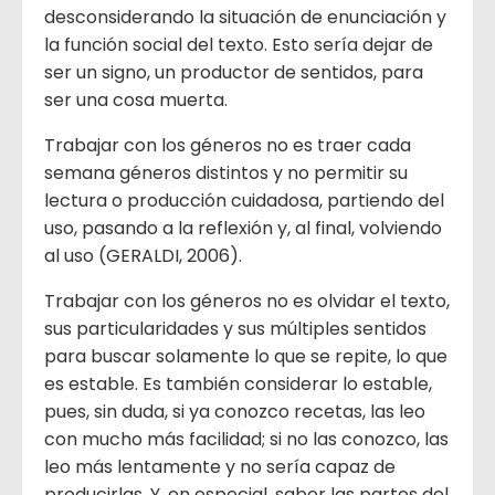
desconsiderando la situación de enunciación y
la función social del texto. Esto sería dejar de
ser un signo, un productor de sentidos, para
ser una cosa muerta.
Trabajar con los géneros no es traer cada
semana géneros distintos y no permitir su
lectura o producción cuidadosa, partiendo del
uso, pasando a la reflexión y, al final, volviendo
al uso (GERALDI, 2006).
Trabajar con los géneros no es olvidar el texto,
sus particularidades y sus múltiples sentidos
para buscar solamente lo que se repite, lo que
es estable. Es también considerar lo estable,
pues, sin duda, si ya conozco recetas, las leo
con mucho más facilidad; si no las conozco, las
leo más lentamente y no sería capaz de
producirlas. Y, en especial, saber las partes del