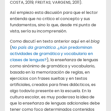
COSTA, 2019; FREITAS; VARGENS, 2011).
Así empiezo esta discusión para que el lector
entienda que no critico el concepto y sus
fundamentos, sino lo que, desde mi punto de
vista, sería su incomprensión.
Como discutí en texto anterior aquí en el
blog
(
No país da gramática
. ¿Aún predominan
actividades de gramática y vocabulario en
clases de lenguas?
), la enseñanza de lenguas
como sinónimo de gramática y vocabulario,
basada en la memorización de reglas, en
ejercicios con frases sueltas y en textos
artificiales, creados para fines didácticos, es
algo todavía presente en la escuela. En la
cultura escolar, es muy poderosa la idea de
que la enseñanza de lenguas adicionales debe
tener como foco determinados contenidos