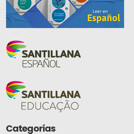
Categorías