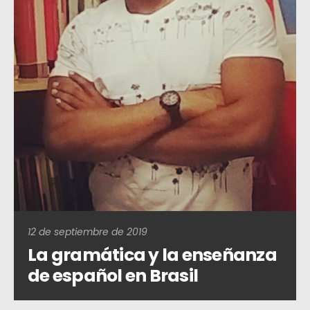
12 de septiembre de 2019
La gramática y la enseñanza
de español en Brasil