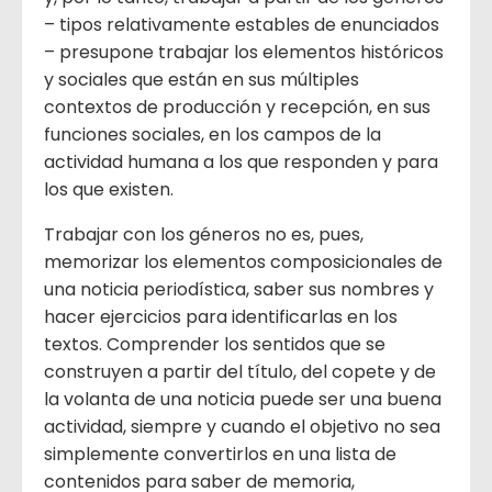
– tipos relativamente estables de enunciados
– presupone trabajar los elementos históricos
y sociales que están en sus múltiples
contextos de producción y recepción, en sus
funciones sociales, en los campos de la
actividad humana a los que responden y para
los que existen.
Trabajar con los géneros no es, pues,
memorizar los elementos composicionales de
una noticia periodística, saber sus nombres y
hacer ejercicios para identificarlas en los
textos. Comprender los sentidos que se
construyen a partir del título, del copete y de
la volanta de una noticia puede ser una buena
actividad, siempre y cuando el objetivo no sea
simplemente convertirlos en una lista de
contenidos para saber de memoria,