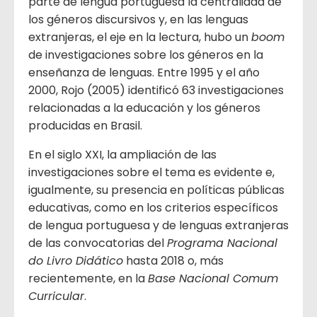
parte de lengua portuguesa la centralidad de
los géneros discursivos y, en las lenguas
extranjeras, el eje en la lectura, hubo un
boom
de investigaciones sobre los géneros en la
enseñanza de lenguas. Entre 1995 y el año
2000, Rojo (2005) identificó 63 investigaciones
relacionadas a la educación y los géneros
producidas en Brasil.
En el siglo XXI, la ampliación de las
investigaciones sobre el tema es evidente e,
igualmente, su presencia en políticas públicas
educativas, como en los criterios específicos
de lengua portuguesa y de lenguas extranjeras
de las convocatorias del
Programa Nacional
do Livro Didático
hasta 2018 o, más
recientemente, en la
Base Nacional Comum
Curricular
.