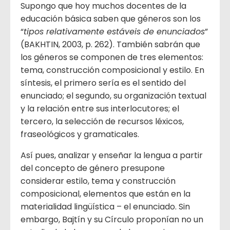
Supongo que hoy muchos docentes de la
educación básica saben que géneros son los
“
tipos relativamente estáveis de enunciados
”
(BAKHTIN, 2003, p. 262). También sabrán que
los géneros se componen de tres elementos:
tema, construcción composicional y estilo. En
síntesis, el primero sería es el sentido del
enunciado; el segundo, su organización textual
y la relación entre sus interlocutores; el
tercero, la selección de recursos léxicos,
fraseológicos y gramaticales.
Así pues, analizar y enseñar la lengua a partir
del concepto de género presupone
considerar estilo, tema y construcción
composicional, elementos que están en la
materialidad lingüística – el enunciado. Sin
embargo, Bajtín y su Círculo proponían no un