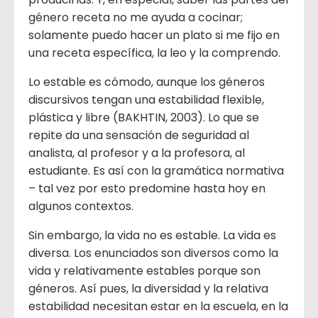
género receta no me ayuda a cocinar;
solamente puedo hacer un plato si me fijo en
una receta específica, la leo y la comprendo.
Lo estable es cómodo, aunque los géneros
discursivos tengan una estabilidad flexible,
plástica y libre (BAKHTIN, 2003). Lo que se
repite da una sensación de seguridad al
analista, al profesor y a la profesora, al
estudiante. Es así con la gramática normativa
– tal vez por esto predomine hasta hoy en
algunos contextos.
Sin embargo, la vida no es estable. La vida es
diversa. Los enunciados son diversos como la
vida y relativamente estables porque son
géneros. Así pues, la diversidad y la relativa
estabilidad necesitan estar en la escuela, en la