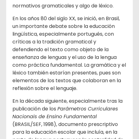
normativos gramaticales y algo de léxico.
En los años 80 del siglo XX, se inició, en Brasil,
un importante debate sobre la educación
lingüística, especialmente portugués, con
críticas a la tradición gramatical y
defendiendo el texto como objeto de la
enseñanza de lenguas y el uso de la lengua
como práctica fundamental. La gramática y el
léxico también estarían presentes, pues son
elementos de los textos que colaboran en la
reflexión sobre el lenguaje.
En la década siguiente, especialmente tras la
publicación de los
Parâmetros Curriculares
Nacionais de Ensino Fundamental
(BRASIL/SEF, 1998), documento prescriptivo
para la educación escolar que incluía, en la