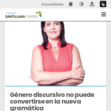
Acessibilidade
Género discursivo no puede 
convertirse en la nueva 
gramática