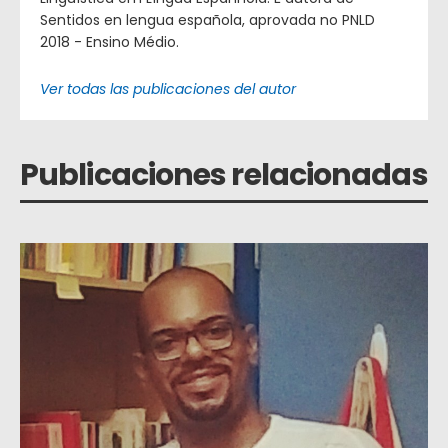
Sentidos en lengua española, aprovada no PNLD
2018 - Ensino Médio.
Ver todas las publicaciones del autor
Publicaciones relacionadas