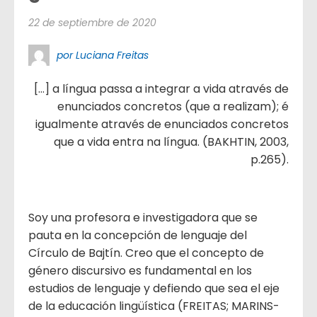
22 de septiembre de 2020
por Luciana Freitas
[…] a língua passa a integrar a vida através de
enunciados concretos (que a realizam); é
igualmente através de enunciados concretos
que a vida entra na língua. (BAKHTIN, 2003,
p.265).
Soy una profesora e investigadora que se
pauta en la concepción de lenguaje del
Círculo de Bajtín. Creo que el concepto de
género discursivo es fundamental en los
estudios de lenguaje y defiendo que sea el eje
de la educación lingüística (FREITAS; MARINS-