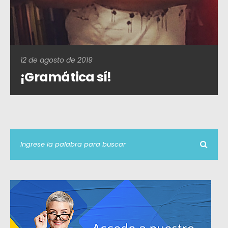
12 de agosto de 2019
¡Gramática sí!