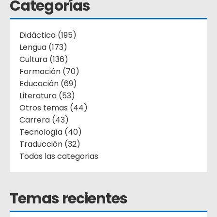
Categorías
Didáctica (195)
Lengua (173)
Cultura (136)
Formación (70)
Educación (69)
Literatura (53)
Otros temas (44)
Carrera (43)
Tecnología (40)
Traducción (32)
Todas las categorias
Temas recientes