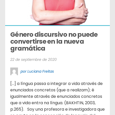
Género discursivo no puede 
convertirse en la nueva 
gramática
22 de septiembre de 2020
por Luciana Freitas
[…] a língua passa a integrar a vida através de
enunciados concretos (que a realizam); é
igualmente através de enunciados concretos
que a vida entra na língua. (BAKHTIN, 2003,
p.265). Soy una profesora e investigadora que