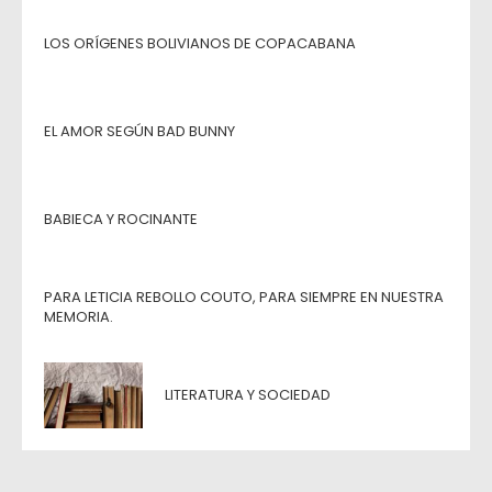
LOS ORÍGENES BOLIVIANOS DE COPACABANA
EL AMOR SEGÚN BAD BUNNY
BABIECA Y ROCINANTE
PARA LETICIA REBOLLO COUTO, PARA SIEMPRE EN NUESTRA
MEMORIA.
LITERATURA Y SOCIEDAD