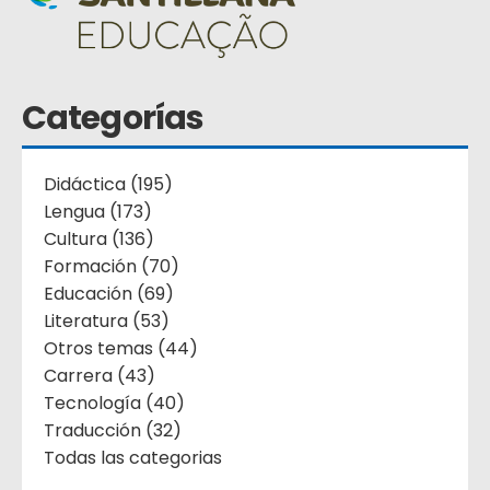
Categorías
Didáctica (195)
Lengua (173)
Cultura (136)
Formación (70)
Educación (69)
Literatura (53)
Otros temas (44)
Carrera (43)
Tecnología (40)
Traducción (32)
Todas las categorias