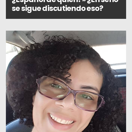
se sigue discutiendo eso?