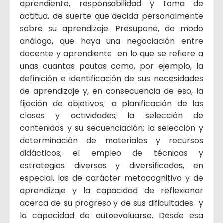
aprendiente, responsabilidad y toma de
actitud, de suerte que decida personalmente
sobre su aprendizaje. Presupone, de modo
análogo, que haya una negociación entre
docente y aprendiente en lo que se refiere a
unas cuantas pautas como, por ejemplo, la
definición e identificación de sus necesidades
de aprendizaje y, en consecuencia de eso, la
fijación de objetivos; la planificación de las
clases y actividades; la selección de
contenidos y su secuenciación; la selección y
determinación de materiales y recursos
didácticos; el empleo de técnicas y
estrategias diversas y diversificadas, en
especial, las de carácter metacognitivo y de
aprendizaje y la capacidad de reflexionar
acerca de su progreso y de sus dificultades y
la capacidad de autoevaluarse. Desde esa