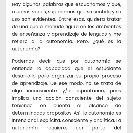
Hay algunas palabras que escuchamos y que,
muchas veces, suponemos que su sentido y su
uso son evidentes. Entre esas, quisiera tratar
de una que a menudo figura en los ambientes
de enseñanza y aprendizaje de lenguas y me
refiero a la autonomía. Pero, ¿qué es la
autonomía?
Podemos decir que por autonomía se
entiende la capacidad que el estudiante
desarrolla para organizar su propio proceso
de aprendizaje. De ese modo, no se trata de
algo inconsciente y/o espontáneo, pues
implica una acción consciente del sujeto
teniendo en cuenta el alcance de
determinados propósitos. Así, la autonomía es
intencional, explícita, consciente y analítica. La
autonomía requiere, por parte del