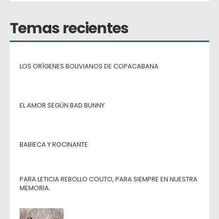
Temas recientes
LOS ORÍGENES BOLIVIANOS DE COPACABANA
EL AMOR SEGÚN BAD BUNNY
BABIECA Y ROCINANTE
PARA LETICIA REBOLLO COUTO, PARA SIEMPRE EN NUESTRA
MEMORIA.