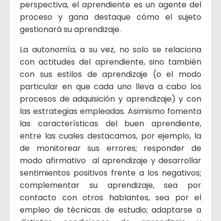
perspectiva, el aprendiente es un agente del
proceso y gana destaque cómo el sujeto
gestionará su aprendizaje.
La autonomía, a su vez, no solo se relaciona
con actitudes del aprendiente, sino también
con sus estilos de aprendizaje (o el modo
particular en que cada uno lleva a cabo los
procesos de adquisición y aprendizaje) y con
las estrategias empleadas. Asimismo fomenta
las características del buen aprendiente,
entre las cuales destacamos, por ejemplo, la
de monitorear sus errores; responder de
modo afirmativo al aprendizaje y desarrollar
sentimientos positivos frente a los negativos;
complementar su aprendizaje, sea por
contacto con otros hablantes, sea por el
empleo de técnicas de estudio; adaptarse a