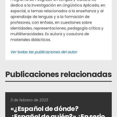
dedica a la investigación en Lingüística Aplicada, en
especial, a temas relacionados a la enseñanza y al
aprendizaje de lenguas y a la formación de
profesores, con énfasis, en cuestiones sobre
identidades, representaciones, pedagogía crítica y
multiliteracidades. Es autora y coautora de
materiales didácticos.
Ver todas las publicaciones del autor
Publicaciones relacionadas
3 de febrero de 2023
«¿Español de dónde?
¿Español de quién?» ¿En serio