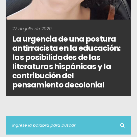
27 de julio de 2020
La urgencia de una postura
antirracista en la educación:
las posibilidades de las
literaturas hispánicas y la
contribución del
pensamiento decolonial