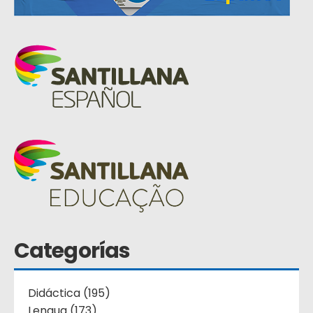
Categorías
Didáctica (195)
Lengua (173)