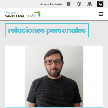
Acessibilidade
relaciones personales