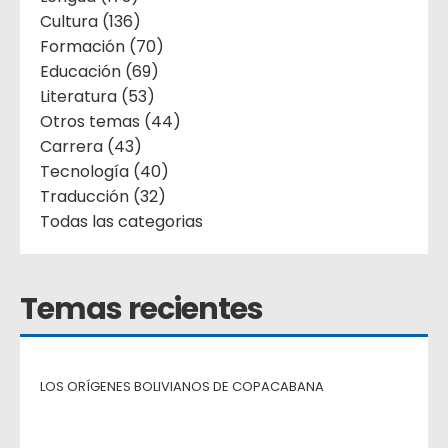
Cultura (136)
Formación (70)
Educación (69)
Literatura (53)
Otros temas (44)
Carrera (43)
Tecnología (40)
Traducción (32)
Todas las categorias
Temas recientes
LOS ORÍGENES BOLIVIANOS DE COPACABANA