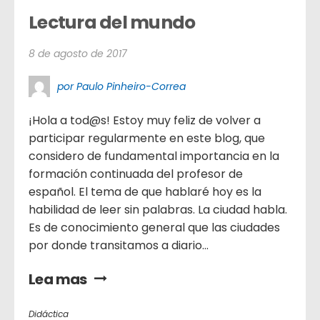
Lectura del mundo
8 de agosto de 2017
por Paulo Pinheiro-Correa
¡Hola a tod@s! Estoy muy feliz de volver a
participar regularmente en este blog, que
considero de fundamental importancia en la
formación continuada del profesor de
español. El tema de que hablaré hoy es la
habilidad de leer sin palabras. La ciudad habla.
Es de conocimiento general que las ciudades
por donde transitamos a diario...
Lea mas
Didáctica