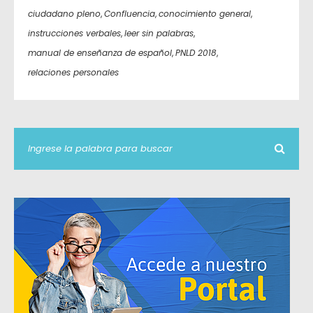
ciudadano pleno
,
Confluencia
,
conocimiento general
,
instrucciones verbales
,
leer sin palabras
,
manual de enseñanza de español
,
PNLD 2018
,
relaciones personales