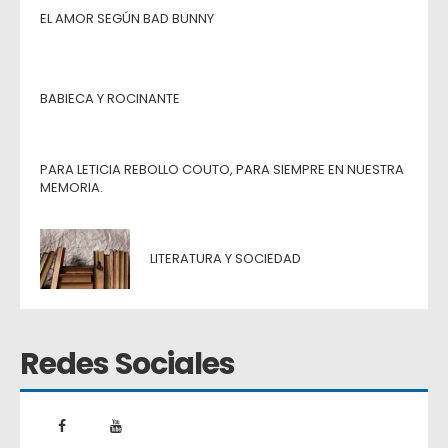
EL AMOR SEGÚN BAD BUNNY
BABIECA Y ROCINANTE
PARA LETICIA REBOLLO COUTO, PARA SIEMPRE EN NUESTRA
MEMORIA.
LITERATURA Y SOCIEDAD
Redes Sociales