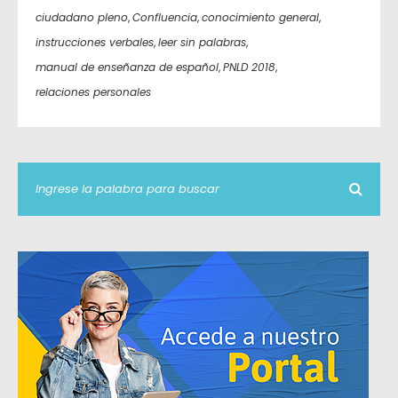
ciudadano pleno
,
Confluencia
,
conocimiento general
,
instrucciones verbales
,
leer sin palabras
,
manual de enseñanza de español
,
PNLD 2018
,
relaciones personales