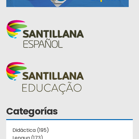
Categorías
Didáctica (195)
Lengua (173)