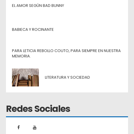
EL AMOR SEGÚN BAD BUNNY
BABIECA Y ROCINANTE
PARA LETICIA REBOLLO COUTO, PARA SIEMPRE EN NUESTRA
MEMORIA.
LITERATURA Y SOCIEDAD
Redes Sociales