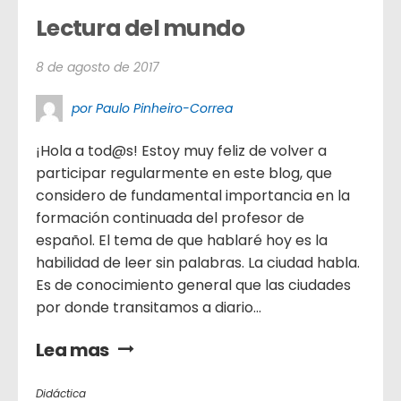
Lectura del mundo
8 de agosto de 2017
por Paulo Pinheiro-Correa
¡Hola a tod@s! Estoy muy feliz de volver a
participar regularmente en este blog, que
considero de fundamental importancia en la
formación continuada del profesor de
español. El tema de que hablaré hoy es la
habilidad de leer sin palabras. La ciudad habla.
Es de conocimiento general que las ciudades
por donde transitamos a diario...
Lea mas
Didáctica