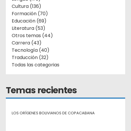
Cultura (136)
Formación (70)
Educación (69)
Literatura (53)
Otros temas (44)
Carrera (43)
Tecnología (40)
Traducción (32)
Todas las categorias
Temas recientes
LOS ORÍGENES BOLIVIANOS DE COPACABANA