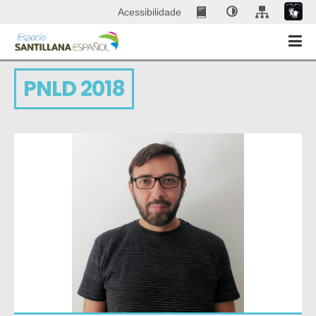
Acessibilidade
PNLD 2018