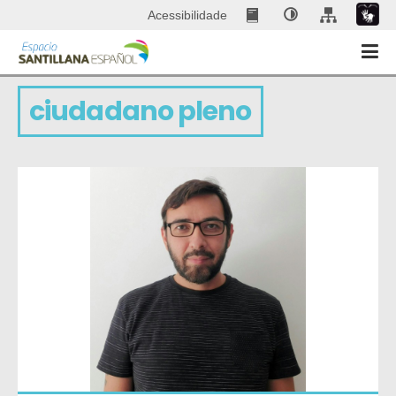
Acessibilidade
ciudadano pleno