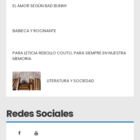
EL AMOR SEGÚN BAD BUNNY
BABIECA Y ROCINANTE
PARA LETICIA REBOLLO COUTO, PARA SIEMPRE EN NUESTRA
MEMORIA.
LITERATURA Y SOCIEDAD
Redes Sociales