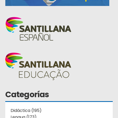
Categorías
Didáctica (195)
Lengua (173)