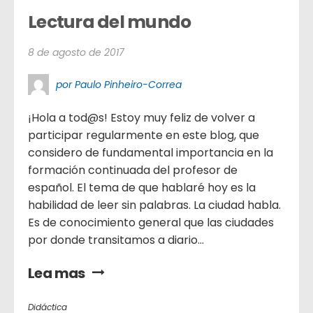
Lectura del mundo
8 de agosto de 2017
por Paulo Pinheiro-Correa
¡Hola a tod@s! Estoy muy feliz de volver a
participar regularmente en este blog, que
considero de fundamental importancia en la
formación continuada del profesor de
español. El tema de que hablaré hoy es la
habilidad de leer sin palabras. La ciudad habla.
Es de conocimiento general que las ciudades
por donde transitamos a diario...
Lea mas
Didáctica