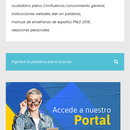
ciudadano pleno
,
Confluencia
,
conocimiento general
,
instrucciones verbales
,
leer sin palabras
,
manual de enseñanza de español
,
PNLD 2018
,
relaciones personales