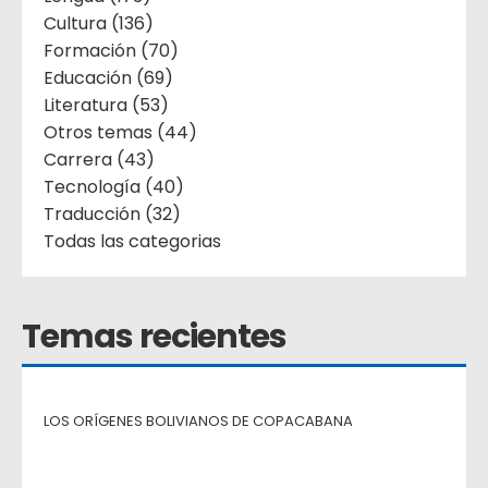
Cultura (136)
Formación (70)
Educación (69)
Literatura (53)
Otros temas (44)
Carrera (43)
Tecnología (40)
Traducción (32)
Todas las categorias
Temas recientes
LOS ORÍGENES BOLIVIANOS DE COPACABANA