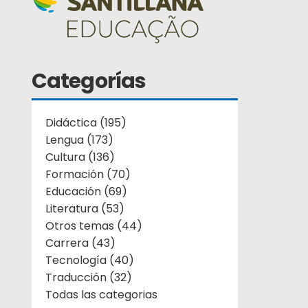
Categorías
Didáctica (195)
Lengua (173)
Cultura (136)
Formación (70)
Educación (69)
Literatura (53)
Otros temas (44)
Carrera (43)
Tecnología (40)
Traducción (32)
Todas las categorias