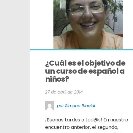
¿Cuál es el objetivo de 
un curso de español a 
niños?
27 de abril de 2014
por Simone Rinaldi
¡Buenas tardes a tod@s! En nuestro
encuentro anterior, el segundo,