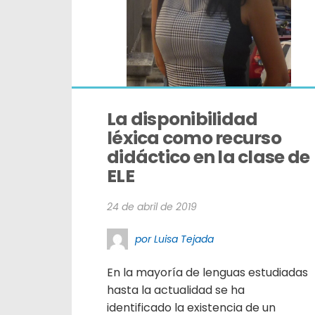
La disponibilidad 
léxica como recurso 
didáctico en la clase de 
ELE
24 de abril de 2019
por Luisa Tejada
En la mayoría de lenguas estudiadas
hasta la actualidad se ha
identificado la existencia de un