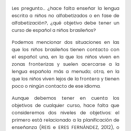
Les pregunto… ¿hace falta enseñar la lengua
escrita a niños no alfabetizados o en fase de
alfabetización?, ¿qué objetivo debe tener un
curso de español a niños brasileños?
Podemos mencionar dos situaciones en las
que los niños brasileños tienen contacto con
el español: una, en la que los niños viven en
zonas fronterizas y suelen acercarse a la
lengua española más a menudo; otra, en la
que los niños viven lejos de la frontera y tienen
poco o ningún contacto de ese idioma.
Aunque debemos tener en cuenta los
objetivos de cualquier curso, hace falta que
consideremos dos niveles de objetivos: el
primero está relacionado a la planificación de
enseñanza (REIS e ERES FERNÁNDEZ, 2012), o