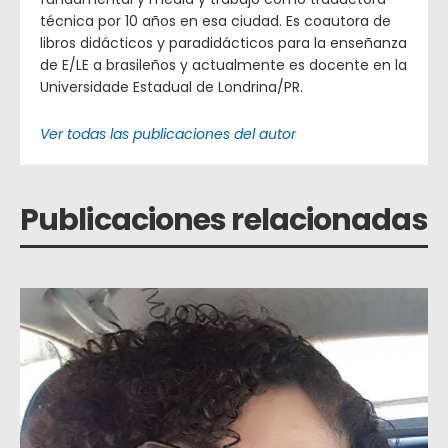
técnica por 10 años en esa ciudad. Es coautora de
libros didácticos y paradidácticos para la enseñanza
de E/LE a brasileños y actualmente es docente en la
Universidade Estadual de Londrina/PR.
Ver todas las publicaciones del autor
Publicaciones relacionadas