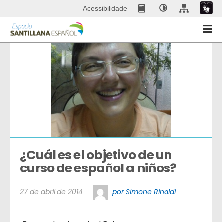
Acessibilidade
¿Cuál es el objetivo de un 
curso de español a niños?
27 de abril de 2014
por Simone Rinaldi