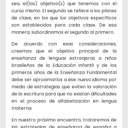
sea, el(los) objetivo(s) que tenemos con el
curso mismo. El segundo se refiere a los planes
de clase, en los que los objetivos específicos
son establecidos para cada clase. De esa
manera, subordinamos el segundo al primero.
De acuerdo con esas consideraciones,
creemos que el objetivo principal de la
enseñanza de lenguas extranjeras a niños
brasileños de la Educación Infantil y de los
primeros años de la Enseñanza Fundamental
debe ser aproximarlos a ese nuevo idioma por
medio de estrategias que eviten la valoración
de la escritura para que no existan dificultades
en el proceso de alfabetización en lengua
materna.
En nuestro próximo encuentro, trataremos de
las estrategias de enseñanza de español a