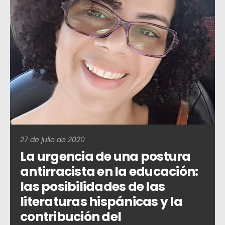
27 de julio de 2020
La urgencia de una postura
antirracista en la educación:
las posibilidades de las
literaturas hispánicas y la
contribución del