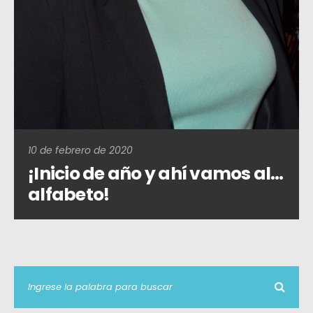
10 de febrero de 2020
¡Inicio de año y ahí vamos al…
alfabeto!