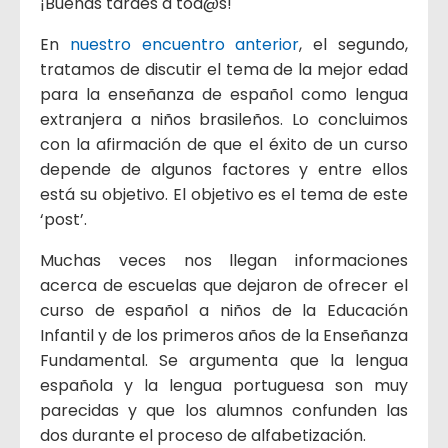
¡Buenas tardes a tod@s!
En
nuestro encuentro anterior
, el segundo,
tratamos de discutir el tema de la mejor edad
para la enseñanza de español como lengua
extranjera a niños brasileños. Lo concluimos
con la afirmación de que el éxito de un curso
depende de algunos factores y entre ellos
está su objetivo. El objetivo es el tema de este
‘post’.
Muchas veces nos llegan informaciones
acerca de escuelas que dejaron de ofrecer el
curso de español a niños de la Educación
Infantil y de los primeros años de la Enseñanza
Fundamental. Se argumenta que la lengua
española y la lengua portuguesa son muy
parecidas y que los alumnos confunden las
dos durante el proceso de alfabetización.