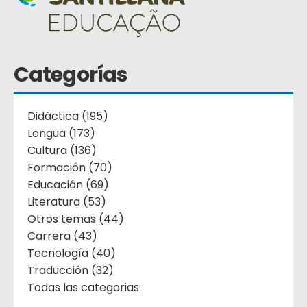
Categorías
Didáctica (195)
Lengua (173)
Cultura (136)
Formación (70)
Educación (69)
Literatura (53)
Otros temas (44)
Carrera (43)
Tecnología (40)
Traducción (32)
Todas las categorias