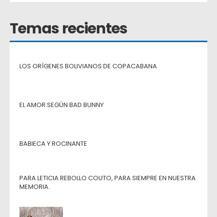
Temas recientes
LOS ORÍGENES BOLIVIANOS DE COPACABANA
EL AMOR SEGÚN BAD BUNNY
BABIECA Y ROCINANTE
PARA LETICIA REBOLLO COUTO, PARA SIEMPRE EN NUESTRA
MEMORIA.