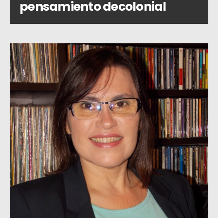
pensamiento decolonial