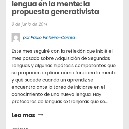
lengua en la mente: la 
propuesta generativista
8 de junio de 2014
por Paulo Pinheiro-Correa
Este mes seguiré con la reflexión que inicié el
mes pasado sobre Adquisición de Segundas
Lenguas y algunas hipótesis competentes que
se proponen explicar cómo funciona la mente
y qué sucede cuando un aprendiz se
encuentra ante la tarea de iniciarse en el
conocimiento de una nueva lengua. Hay
profesores de lenguas extranjeras que se...
Lea mas