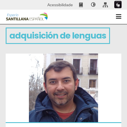
Acessibilidade
adquisición de lenguas