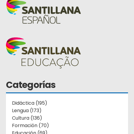
Categorías
Didáctica (195)
Lengua (173)
Cultura (136)
Formación (70)
Educación (69)