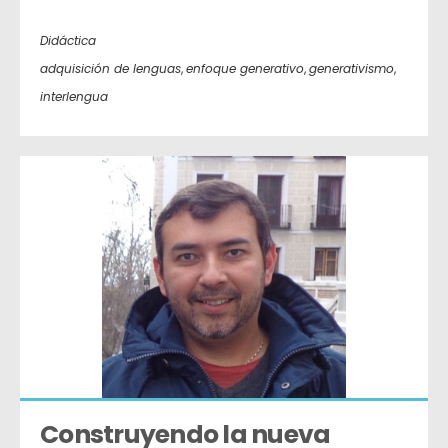
Didáctica
adquisición de lenguas
,
enfoque generativo
,
generativismo
,
interlengua
Construyendo la nueva 