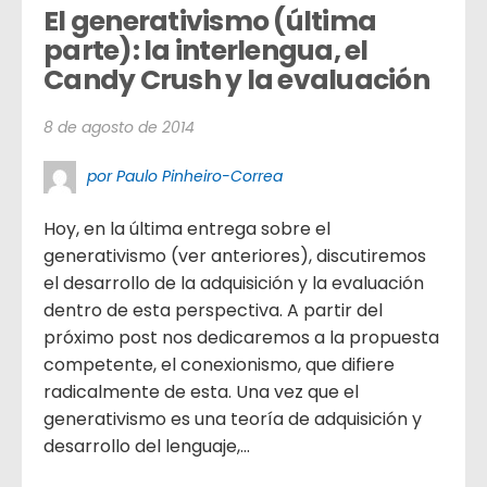
El generativismo (última 
parte): la interlengua, el 
Candy Crush y la evaluación
8 de agosto de 2014
por Paulo Pinheiro-Correa
Hoy, en la última entrega sobre el
generativismo (ver anteriores), discutiremos
el desarrollo de la adquisición y la evaluación
dentro de esta perspectiva. A partir del
próximo post nos dedicaremos a la propuesta
competente, el conexionismo, que difiere
radicalmente de esta. Una vez que el
generativismo es una teoría de adquisición y
desarrollo del lenguaje,...