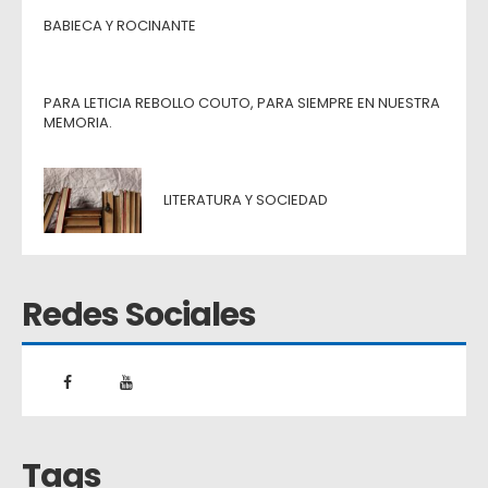
BABIECA Y ROCINANTE
PARA LETICIA REBOLLO COUTO, PARA SIEMPRE EN NUESTRA
MEMORIA.
LITERATURA Y SOCIEDAD
Redes Sociales
Tags