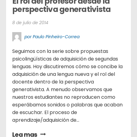
El rol del profesor desde la 
perspectiva generativista
8 de julio de 2014
por Paulo Pinheiro-Correa
Seguimos con la serie sobre propuestas
psicolingüísticas de adquisición de segundas
lenguas. Hoy discutiremos cómo se concibe la
adquisición de una lengua nueva y el rol del
docente dentro de la perspectiva
generativista. A menudo observamos que
nuestros estudiantes no reproducen como
esperábamos sonidos o palabras que acaban
de escuchar. El proceso de
aprendizaje/adquisición de...
Lea mas