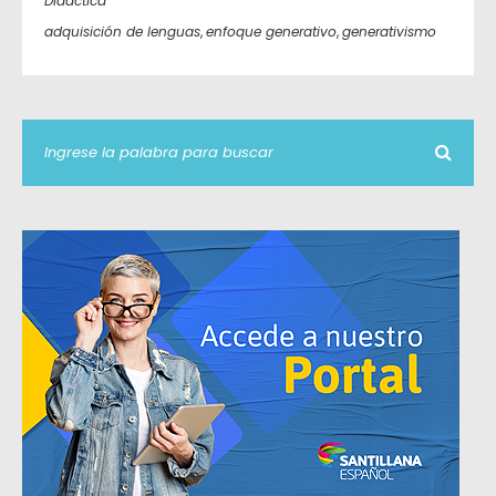
Didáctica
adquisición de lenguas
,
enfoque generativo
,
generativismo