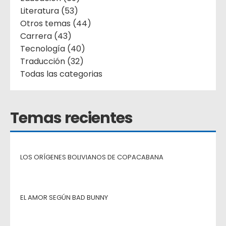
Literatura (53)
Otros temas (44)
Carrera (43)
Tecnología (40)
Traducción (32)
Todas las categorias
Temas recientes
LOS ORÍGENES BOLIVIANOS DE COPACABANA
EL AMOR SEGÚN BAD BUNNY