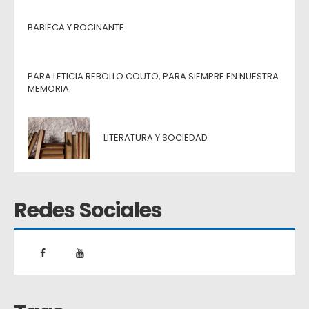
BABIECA Y ROCINANTE
PARA LETICIA REBOLLO COUTO, PARA SIEMPRE EN NUESTRA
MEMORIA.
LITERATURA Y SOCIEDAD
Redes Sociales