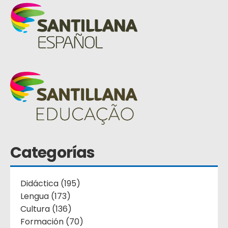
Categorías
Didáctica (195)
Lengua (173)
Cultura (136)
Formación (70)