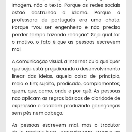
imagem, não o texto. Porque as redes sociais
estão destruindo o idioma. Porque a
professora de português era uma chata.
Porque “vou ser engenheiro e não preciso
perder tempo fazendo redação”. Seja qual for
o motivo, o fato é que as pessoas escrevem
mal.
A comunicação visual, a Internet ou o que quer
que seja, está prejudicando o desenvolvimento
linear das ideias, aquela coisa de princípio,
meio e fim; sujeito, predicado, complementos;
quem, que, como, onde e por quê. As pessoas
não aplicam as regras básicas de claridade de
expressão e acabam produzindo geringonças
sem pés nem cabeça.
As pessoas escrevem mal, mas o tradutor