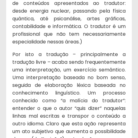
de conteúdos apresentados ao tradutor:
desde energia nuclear, passando pela física
quântica, até psicanálise, artes gráficas,
contabilidade e informática. O tradutor é um
profissional que não tem necessariamente
especialidade nessas áreas.)
Por isto a tradução – principalmente a
tradução livre – acaba sendo frequentemente
uma interpretação, um exercício semântico.
Uma interpretação baseada no bom senso,
seguida de elaboração léxica baseada no
conhecimento linguístico. Um processo
conhecido como “a malícia do tradutor”:
entender o que o autor “quis dizer” naquelas
linhas mal escritas e transpor o conteúdo a
outro idioma. Claro que esta ação representa
um ato subjetivo que aumenta a possibilidade