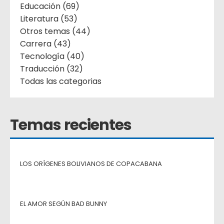
Educación (69)
Literatura (53)
Otros temas (44)
Carrera (43)
Tecnología (40)
Traducción (32)
Todas las categorias
Temas recientes
LOS ORÍGENES BOLIVIANOS DE COPACABANA
EL AMOR SEGÚN BAD BUNNY