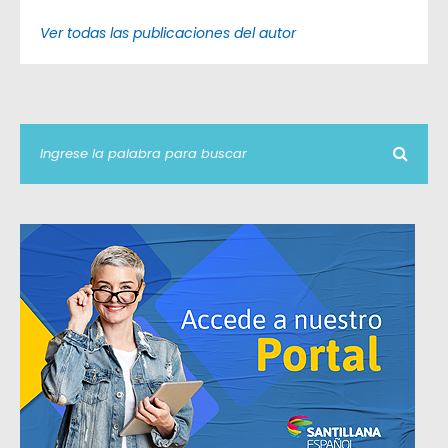
Ver todas las publicaciones del autor