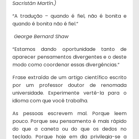
Sacristán Martín.)
“A tradução – quando é fiel, não é bonita e
quando é bonita não é fiel.”
George Bernard Shaw
“Estamos dando oportunidade tanto de
aparecer pensamentos divergentes e o deste
modo como coordenar essas divergências.”
Frase extraída de um artigo científico escrito
por um professor doutor de renomada
universidade. Experimente vertê-la para o
idioma com que você trabalha.
As pessoas escrevem mal. Porque leem
pouco. Porque seu pensamento é mais rápido
do que a caneta ou do que os dedos no
teclado. Porque hoje em dia privilegia-se a