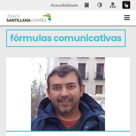
Acessibilidade
fórmulas comunicativas