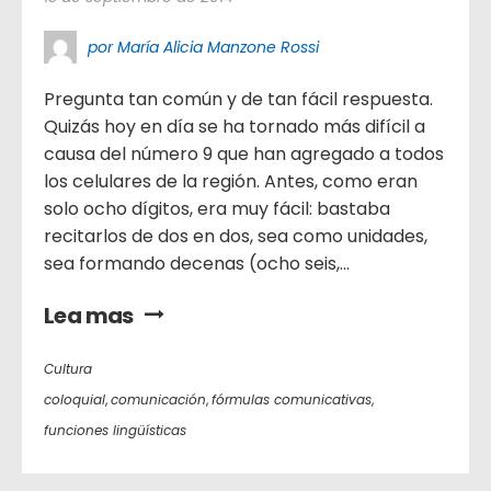
por María Alicia Manzone Rossi
Pregunta tan común y de tan fácil respuesta.
Quizás hoy en día se ha tornado más difícil a
causa del número 9 que han agregado a todos
los celulares de la región. Antes, como eran
solo ocho dígitos, era muy fácil: bastaba
recitarlos de dos en dos, sea como unidades,
sea formando decenas (ocho seis,...
Lea mas
Cultura
coloquial
,
comunicación
,
fórmulas comunicativas
,
funciones lingüísticas