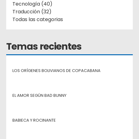
Tecnología (40)
Traducción (32)
Todas las categorias
Temas recientes
LOS ORÍGENES BOLIVIANOS DE COPACABANA
EL AMOR SEGÚN BAD BUNNY
BABIECA Y ROCINANTE