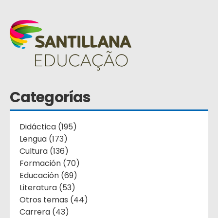
Categorías
Didáctica (195)
Lengua (173)
Cultura (136)
Formación (70)
Educación (69)
Literatura (53)
Otros temas (44)
Carrera (43)