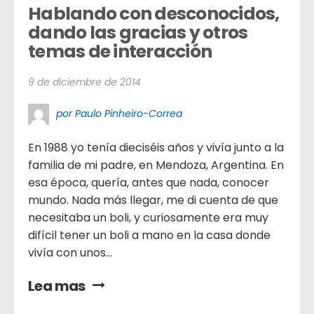
Hablando con desconocidos, 
dando las gracias y otros 
temas de interacción
9 de diciembre de 2014
por Paulo Pinheiro-Correa
En 1988 yo tenía dieciséis años y vivía junto a la
familia de mi padre, en Mendoza, Argentina. En
esa época, quería, antes que nada, conocer
mundo. Nada más llegar, me di cuenta de que
necesitaba un boli, y curiosamente era muy
difícil tener un boli a mano en la casa donde
vivía con unos...
Lea mas