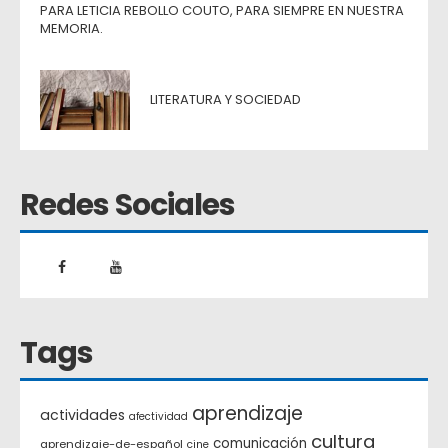
PARA LETICIA REBOLLO COUTO, PARA SIEMPRE EN NUESTRA
MEMORIA.
LITERATURA Y SOCIEDAD
Redes Sociales
Tags
aprendizaje
actividades
afectividad
cultura
comunicación
aprendizaje-de-español
cine