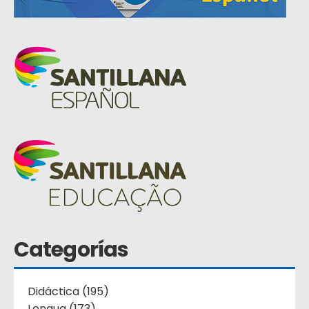
Categorías
Didáctica (195)
Lengua (173)