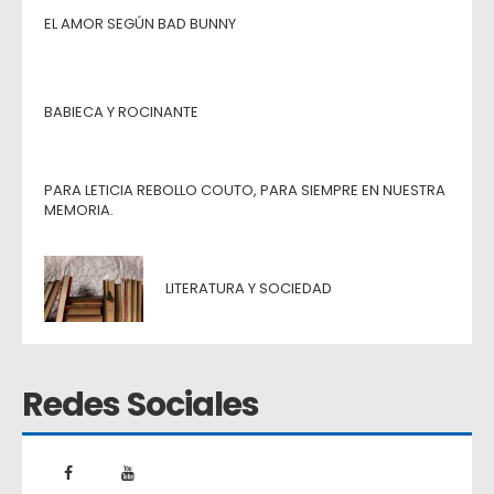
EL AMOR SEGÚN BAD BUNNY
BABIECA Y ROCINANTE
PARA LETICIA REBOLLO COUTO, PARA SIEMPRE EN NUESTRA
MEMORIA.
LITERATURA Y SOCIEDAD
Redes Sociales