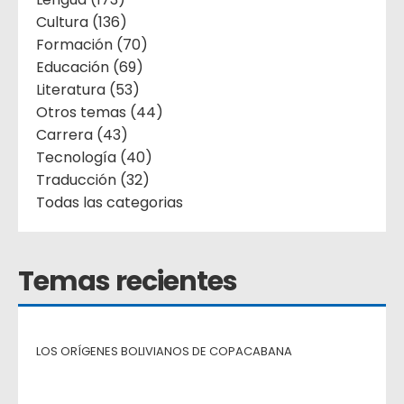
Cultura (136)
Formación (70)
Educación (69)
Literatura (53)
Otros temas (44)
Carrera (43)
Tecnología (40)
Traducción (32)
Todas las categorias
Temas recientes
LOS ORÍGENES BOLIVIANOS DE COPACABANA