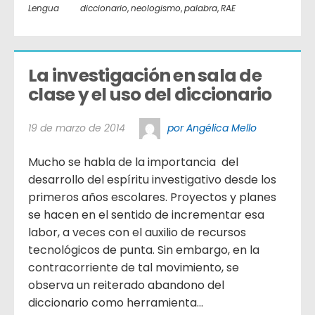
Lengua
diccionario
,
neologismo
,
palabra
,
RAE
La investigación en sala de 
clase y el uso del diccionario
19 de marzo de 2014
por Angélica Mello
Mucho se habla de la importancia del
desarrollo del espíritu investigativo desde los
primeros años escolares. Proyectos y planes
se hacen en el sentido de incrementar esa
labor, a veces con el auxilio de recursos
tecnológicos de punta. Sin embargo, en la
contracorriente de tal movimiento, se
observa un reiterado abandono del
diccionario como herramienta...