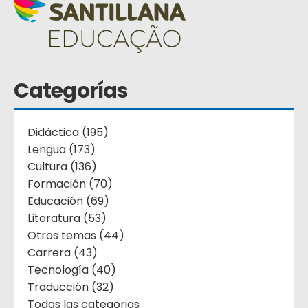
Categorías
Didáctica (195)
Lengua (173)
Cultura (136)
Formación (70)
Educación (69)
Literatura (53)
Otros temas (44)
Carrera (43)
Tecnología (40)
Traducción (32)
Todas las categorias