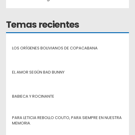
Temas recientes
LOS ORÍGENES BOLIVIANOS DE COPACABANA
EL AMOR SEGÚN BAD BUNNY
BABIECA Y ROCINANTE
PARA LETICIA REBOLLO COUTO, PARA SIEMPRE EN NUESTRA
MEMORIA.