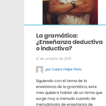
La gramática: 
¿Enseñanza deductiva 
o inductiva?
12 de octubre de 2019
por Carlos Felipe Pinto
Siguiendo con el tema de la
enseñanza de la gramática, este
mes quisiera hablar de un tema que
surge muy a menudo cuando de
metodología de enseñanza de