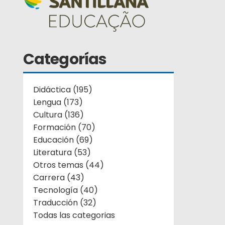
Categorías
Didáctica (195)
Lengua (173)
Cultura (136)
Formación (70)
Educación (69)
Literatura (53)
Otros temas (44)
Carrera (43)
Tecnología (40)
Traducción (32)
Todas las categorias