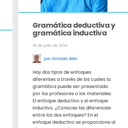
Gramática deductiva y 
gramática inductiva
16 de julio de 2014
por Gonzalo Abio
Hay dos tipos de enfoques
diferentes a través de los cuales la
gramática puede ser presentada
por los profesores o los materiales.
El enfoque deductivo y el enfoque
inductivo. ¿Conoces las diferencias
entre los dos enfoques? En el
enfoque deductivo se proporciona al