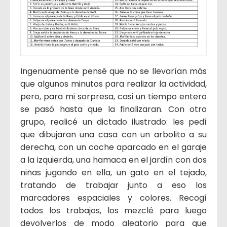
Ingenuamente pensé que no se llevarían más
que algunos minutos para realizar la actividad,
pero, para mi sorpresa, casi un tiempo entero
se pasó hasta que la finalizaran. Con otro
grupo, realicé un dictado ilustrado: les pedí
que dibujaran una casa con un arbolito a su
derecha, con un coche aparcado en el garaje
a la izquierda, una hamaca en el jardín con dos
niñas jugando en ella, un gato en el tejado,
tratando de trabajar junto a eso los
marcadores espaciales y colores. Recogí
todos los trabajos, los mezclé para luego
devolverlos de modo aleatorio para que