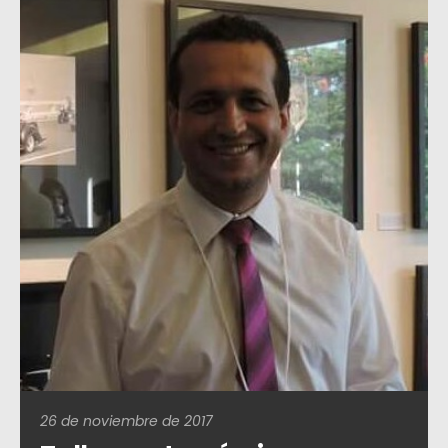
26 de noviembre de 2017