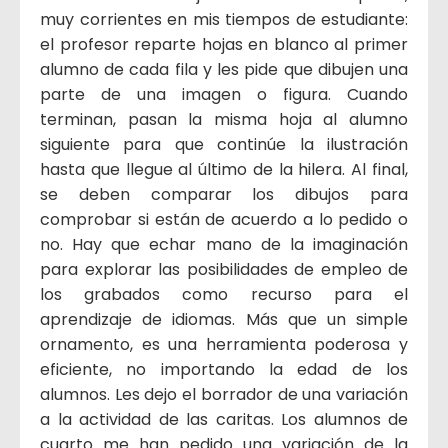
muy corrientes en mis tiempos de estudiante:
el profesor reparte hojas en blanco al primer
alumno de cada fila y les pide que dibujen una
parte de una imagen o figura. Cuando
terminan, pasan la misma hoja al alumno
siguiente para que continúe la ilustración
hasta que llegue al último de la hilera. Al final,
se deben comparar los dibujos para
comprobar si están de acuerdo a lo pedido o
no. Hay que echar mano de la imaginación
para explorar las posibilidades de empleo de
los grabados como recurso para el
aprendizaje de idiomas. Más que un simple
ornamento, es una herramienta poderosa y
eficiente, no importando la edad de los
alumnos. Les dejo el borrador de una variación
a la actividad de las caritas. Los alumnos de
cuarto me han pedido una variación de la