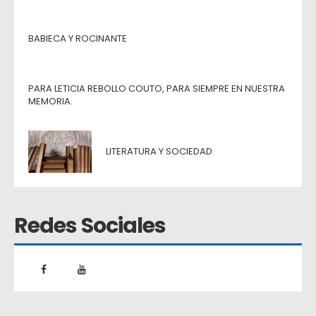
BABIECA Y ROCINANTE
PARA LETICIA REBOLLO COUTO, PARA SIEMPRE EN NUESTRA
MEMORIA.
LITERATURA Y SOCIEDAD
Redes Sociales