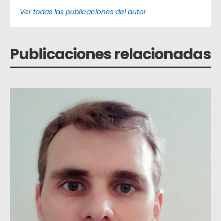
Ver todas las publicaciones del autor
Publicaciones relacionadas