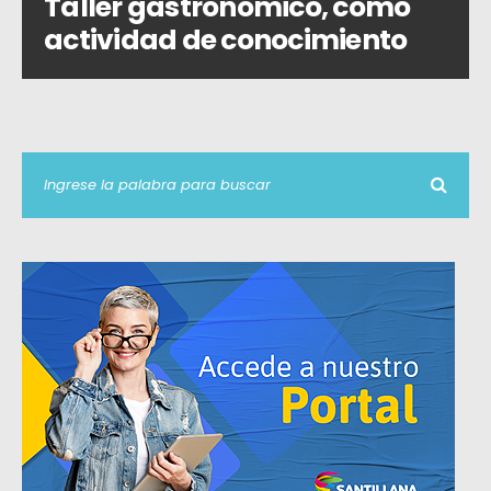
Taller gastronómico, como
actividad de conocimiento