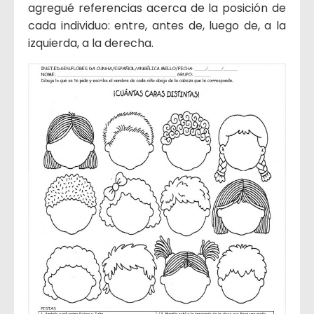
agregué referencias acerca de la posición de
cada individuo: entre, antes de, luego de, a la
izquierda, a la derecha.