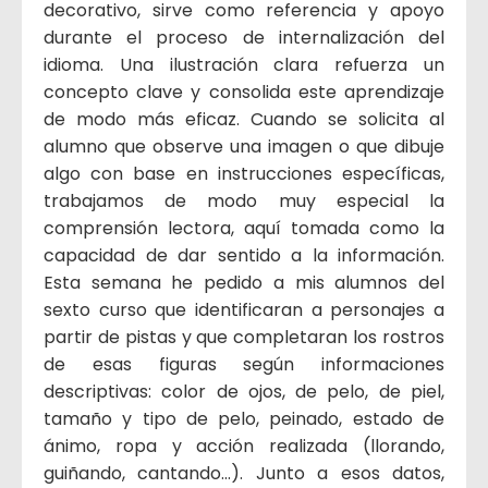
decorativo, sirve como referencia y apoyo
durante el proceso de internalización del
idioma. Una ilustración clara refuerza un
concepto clave y consolida este aprendizaje
de modo más eficaz. Cuando se solicita al
alumno que observe una imagen o que dibuje
algo con base en instrucciones específicas,
trabajamos de modo muy especial la
comprensión lectora, aquí tomada como la
capacidad de dar sentido a la información.
Esta semana he pedido a mis alumnos del
sexto curso que identificaran a personajes a
partir de pistas y que completaran los rostros
de esas figuras según informaciones
descriptivas: color de ojos, de pelo, de piel,
tamaño y tipo de pelo, peinado, estado de
ánimo, ropa y acción realizada (llorando,
guiñando, cantando…). Junto a esos datos,