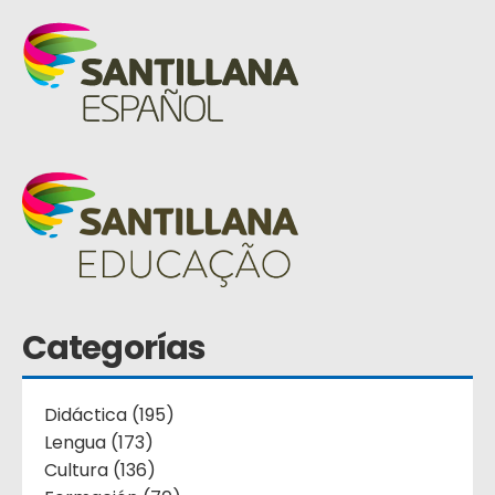
Categorías
Didáctica (195)
Lengua (173)
Cultura (136)