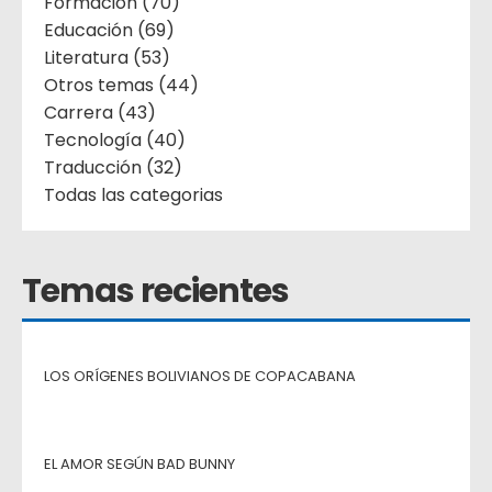
Formación (70)
Educación (69)
Literatura (53)
Otros temas (44)
Carrera (43)
Tecnología (40)
Traducción (32)
Todas las categorias
Temas recientes
LOS ORÍGENES BOLIVIANOS DE COPACABANA
EL AMOR SEGÚN BAD BUNNY