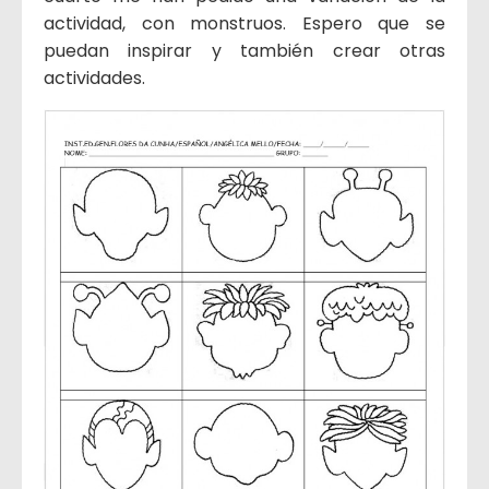
actividad, con monstruos. Espero que se
puedan inspirar y también crear otras
actividades.