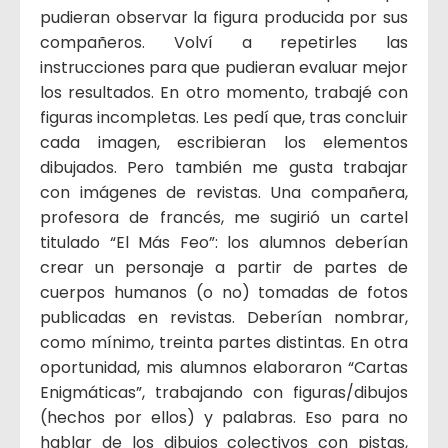
pudieran observar la figura producida por sus
compañeros. Volví a repetirles las
instrucciones para que pudieran evaluar mejor
los resultados. En otro momento, trabajé con
figuras incompletas. Les pedí que, tras concluir
cada imagen, escribieran los elementos
dibujados. Pero también me gusta trabajar
con imágenes de revistas. Una compañera,
profesora de francés, me sugirió un cartel
titulado “El Más Feo”: los alumnos deberían
crear un personaje a partir de partes de
cuerpos humanos (o no) tomadas de fotos
publicadas en revistas. Deberían nombrar,
como mínimo, treinta partes distintas. En otra
oportunidad, mis alumnos elaboraron “Cartas
Enigmáticas”, trabajando con figuras/dibujos
(hechos por ellos) y palabras. Eso para no
hablar de los dibujos colectivos con pistas,