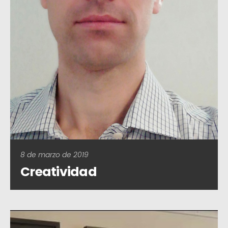
8 de marzo de 2019
Creatividad