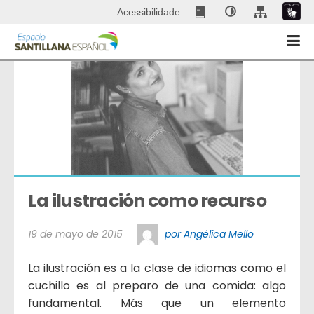
Acessibilidade
La ilustración como recurso
19 de mayo de 2015
por Angélica Mello
La ilustración es a la clase de idiomas como el
cuchillo es al preparo de una comida: algo
fundamental. Más que un elemento