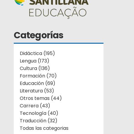
Categorías
Didáctica (195)
Lengua (173)
Cultura (136)
Formación (70)
Educación (69)
Literatura (53)
Otros temas (44)
Carrera (43)
Tecnología (40)
Traducción (32)
Todas las categorias