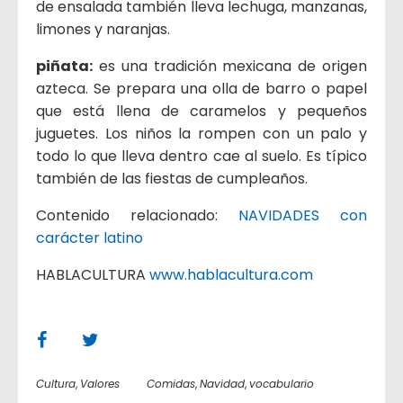
de ensalada también lleva lechuga, manzanas,
limones y naranjas.
piñata:
es una tradición mexicana de origen
azteca. Se prepara una olla de barro o papel
que está llena de caramelos y pequeños
juguetes. Los niños la rompen con un palo y
todo lo que lleva dentro cae al suelo. Es típico
también de las fiestas de cumpleaños.
Contenido relacionado:
NAVIDADES con
carácter latino
HABLACULTURA
www.hablacultura.com
Cultura
,
Valores
Comidas
,
Navidad
,
vocabulario