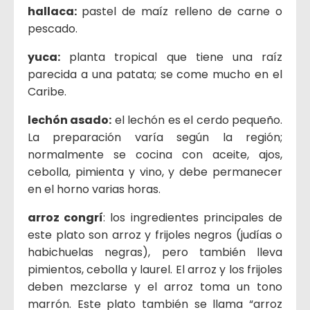
hallaca:
pastel de maíz relleno de carne o
pescado.
yuca:
planta tropical que tiene una raíz
parecida a una patata; se come mucho en el
Caribe.
lechón asado:
el lechón es el cerdo pequeño.
La preparación varía según la región;
normalmente se cocina con aceite, ajos,
cebolla, pimienta y vino, y debe permanecer
en el horno varias horas.
arroz congrí
: los ingredientes principales de
este plato son arroz y frijoles negros (judías o
habichuelas negras), pero también lleva
pimientos, cebolla y laurel. El arroz y los frijoles
deben mezclarse y el arroz toma un tono
marrón. Este plato también se llama “arroz