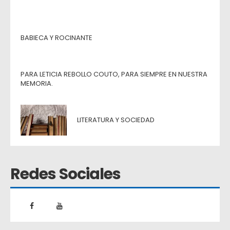
BABIECA Y ROCINANTE
PARA LETICIA REBOLLO COUTO, PARA SIEMPRE EN NUESTRA
MEMORIA.
LITERATURA Y SOCIEDAD
Redes Sociales