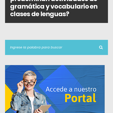
gramática y vocabulario en
clases de lenguas?