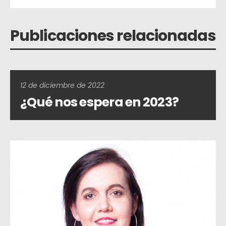
Publicaciones relacionadas
12 de diciembre de 2022
¿Qué nos espera en 2023?