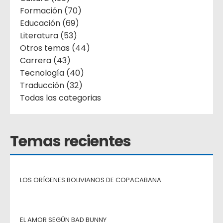
Formación (70)
Educación (69)
Literatura (53)
Otros temas (44)
Carrera (43)
Tecnología (40)
Traducción (32)
Todas las categorias
Temas recientes
LOS ORÍGENES BOLIVIANOS DE COPACABANA
EL AMOR SEGÚN BAD BUNNY