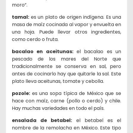
moro”.
tamal:
es un plato de origen indígena. Es una
masa de maíz cocinada al vapor y envuelta en
una hoja. Puede llevar otros ingredientes,
como cerdo o fruta.
bacalao en aceitunas:
el bacalao es un
pescado de los mares del Norte que
tradicionalmente se conserva en sal, pero
antes de cocinarlo hay que quitarle la sal. Este
plato lleva aceitunas, tomate y cebolla.
pozole:
es una sopa típica de México que se
hace con maíz, carne (pollo o cerdo) y chile.
Hay muchas variedades en todo el país.
ensalada de betabel:
el betabel es el
nombre de la remolacha en México. Este tipo