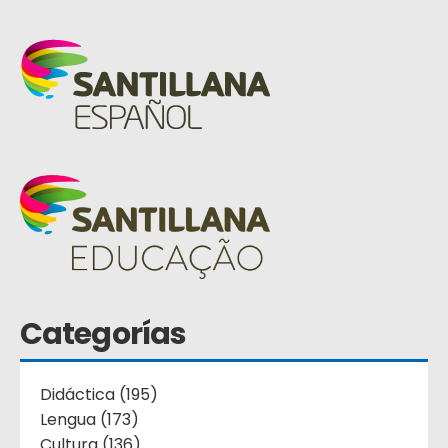
Categorías
Didáctica (195)
Lengua (173)
Cultura (136)