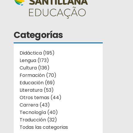
Categorías
Didáctica (195)
Lengua (173)
Cultura (136)
Formación (70)
Educación (69)
Literatura (53)
Otros temas (44)
Carrera (43)
Tecnología (40)
Traducción (32)
Todas las categorias