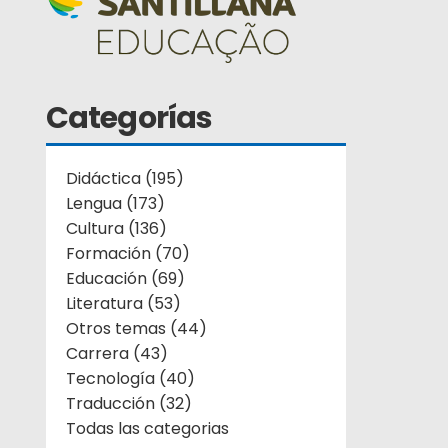
Categorías
Didáctica (195)
Lengua (173)
Cultura (136)
Formación (70)
Educación (69)
Literatura (53)
Otros temas (44)
Carrera (43)
Tecnología (40)
Traducción (32)
Todas las categorias