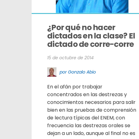
¿Por qué no hacer 
dictados en la clase? El 
dictado de corre-corre
15 de octubre de 2014
por Gonzalo Abio
En el afán por trabajar
concentrados en las destrezas y
conocimientos necesarios para salir
bien en las pruebas de comprensión
de lectura típicas del ENEM, con
frecuencia las destrezas orales se
dejan a un lado, aunque al final no es