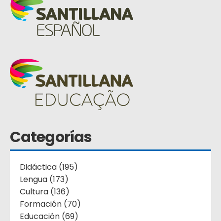
Categorías
Didáctica (195)
Lengua (173)
Cultura (136)
Formación (70)
Educación (69)