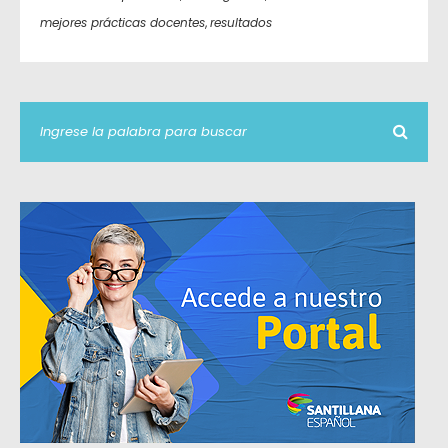
mejores prácticas docentes
,
resultados