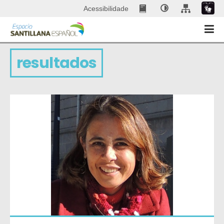
Acessibilidade
resultados