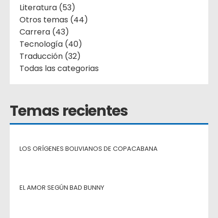
Literatura (53)
Otros temas (44)
Carrera (43)
Tecnología (40)
Traducción (32)
Todas las categorias
Temas recientes
LOS ORÍGENES BOLIVIANOS DE COPACABANA
EL AMOR SEGÚN BAD BUNNY