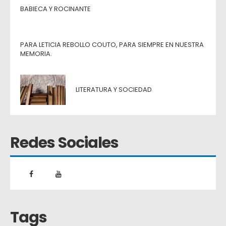
BABIECA Y ROCINANTE
PARA LETICIA REBOLLO COUTO, PARA SIEMPRE EN NUESTRA
MEMORIA.
LITERATURA Y SOCIEDAD
Redes Sociales
Tags