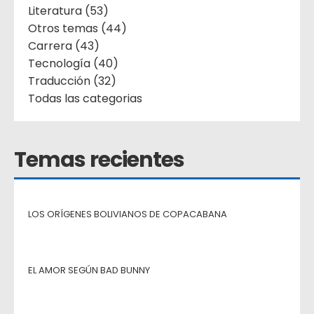
Literatura (53)
Otros temas (44)
Carrera (43)
Tecnología (40)
Traducción (32)
Todas las categorias
Temas recientes
LOS ORÍGENES BOLIVIANOS DE COPACABANA
EL AMOR SEGÚN BAD BUNNY