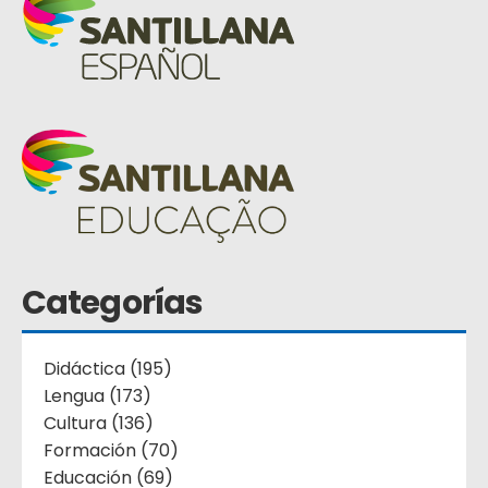
Categorías
Didáctica (195)
Lengua (173)
Cultura (136)
Formación (70)
Educación (69)