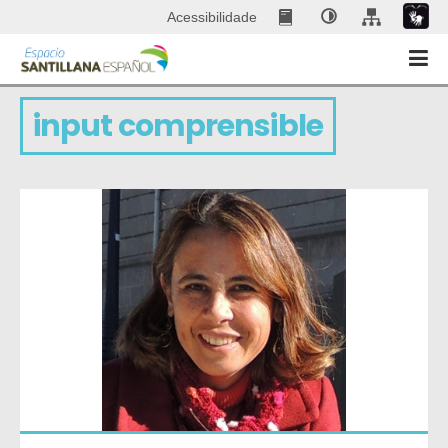
Acessibilidade
input comprensible