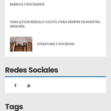
BABIECA Y ROCINANTE
PARA LETICIA REBOLLO COUTO, PARA SIEMPRE EN NUESTRA
MEMORIA.
LITERATURA Y SOCIEDAD
Redes Sociales
Tags