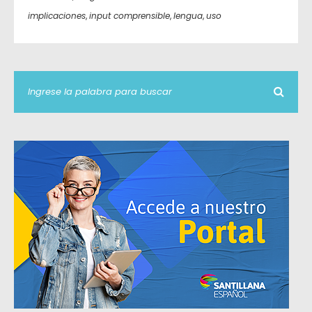
implicaciones
,
input comprensible
,
lengua
,
uso