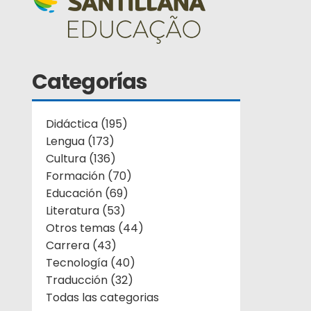
Categorías
Didáctica (195)
Lengua (173)
Cultura (136)
Formación (70)
Educación (69)
Literatura (53)
Otros temas (44)
Carrera (43)
Tecnología (40)
Traducción (32)
Todas las categorias