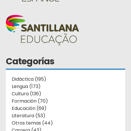
Categorías
Didáctica (195)
Lengua (173)
Cultura (136)
Formación (70)
Educación (69)
Literatura (53)
Otros temas (44)
Carrera (43)