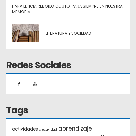
PARA LETICIA REBOLLO COUTO, PARA SIEMPRE EN NUESTRA
MEMORIA.
LITERATURA Y SOCIEDAD
Redes Sociales
Tags
aprendizaje
actividades
afectividad