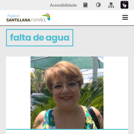
Acessibilidade
falta de agua