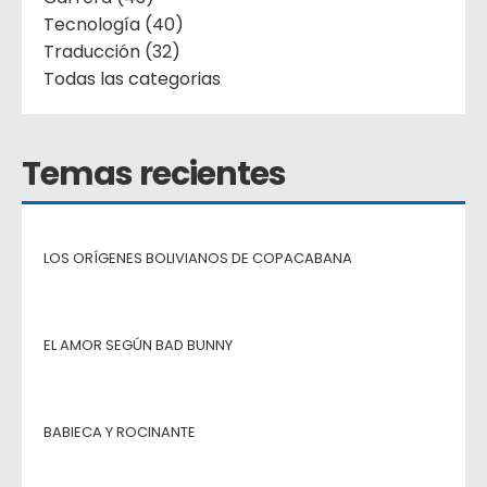
Tecnología (40)
Traducción (32)
Todas las categorias
Temas recientes
LOS ORÍGENES BOLIVIANOS DE COPACABANA
EL AMOR SEGÚN BAD BUNNY
BABIECA Y ROCINANTE