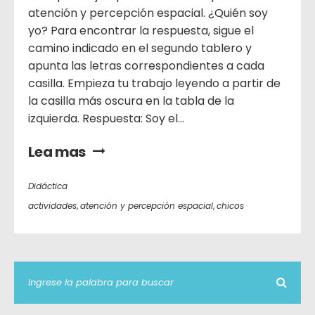
atención y percepción espacial. ¿Quién soy
yo? Para encontrar la respuesta, sigue el
camino indicado en el segundo tablero y
apunta las letras correspondientes a cada
casilla. Empieza tu trabajo leyendo a partir de
la casilla más oscura en la tabla de la
izquierda. Respuesta: Soy el...
Lea mas
Didáctica
actividades
,
atención y percepción espacial
,
chicos