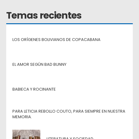
Temas recientes
LOS ORÍGENES BOLIVIANOS DE COPACABANA
EL AMOR SEGÚN BAD BUNNY
BABIECA Y ROCINANTE
PARA LETICIA REBOLLO COUTO, PARA SIEMPRE EN NUESTRA
MEMORIA.
LITERATURA Y SOCIEDAD