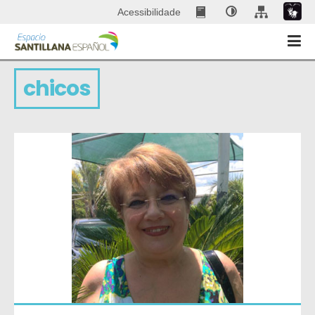
Acessibilidade
chicos