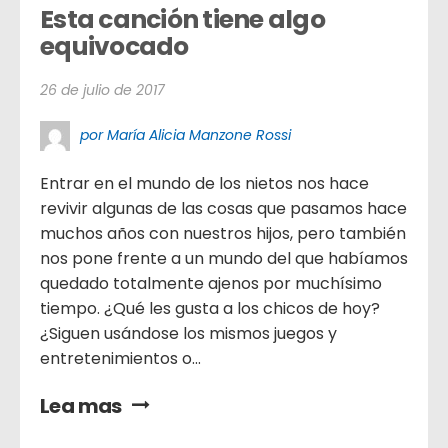
Esta canción tiene algo 
equivocado
26 de julio de 2017
por María Alicia Manzone Rossi
Entrar en el mundo de los nietos nos hace
revivir algunas de las cosas que pasamos hace
muchos años con nuestros hijos, pero también
nos pone frente a un mundo del que habíamos
quedado totalmente ajenos por muchísimo
tiempo. ¿Qué les gusta a los chicos de hoy?
¿Siguen usándose los mismos juegos y
entretenimientos o...
Lea mas