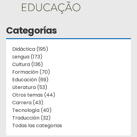
Categorías
Didáctica (195)
Lengua (173)
Cultura (136)
Formación (70)
Educación (69)
Literatura (53)
Otros temas (44)
Carrera (43)
Tecnología (40)
Traducción (32)
Todas las categorias