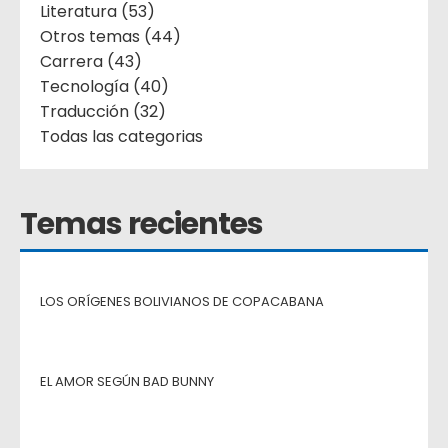
Literatura (53)
Otros temas (44)
Carrera (43)
Tecnología (40)
Traducción (32)
Todas las categorias
Temas recientes
LOS ORÍGENES BOLIVIANOS DE COPACABANA
EL AMOR SEGÚN BAD BUNNY