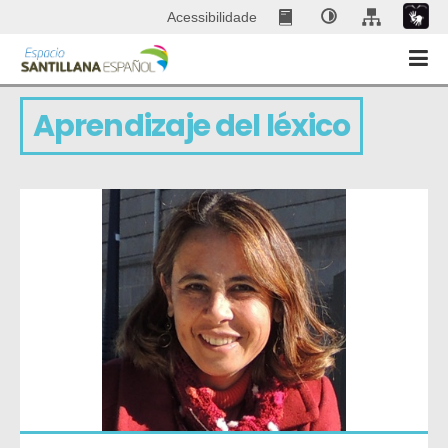
Acessibilidade
Aprendizaje del léxico