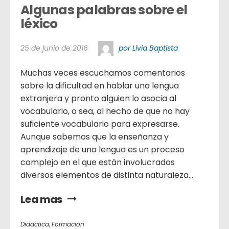
Algunas palabras sobre el 
léxico
25 de junio de 2016
por Lívia Baptista
Muchas veces escuchamos comentarios
sobre la dificultad en hablar una lengua
extranjera y pronto alguien lo asocia al
vocabulario, o sea, al hecho de que no hay
suficiente vocabulario para expresarse.
Aunque sabemos que la enseñanza y
aprendizaje de una lengua es un proceso
complejo en el que están involucrados
diversos elementos de distinta naturaleza...
Lea mas
Didáctica
,
Formación