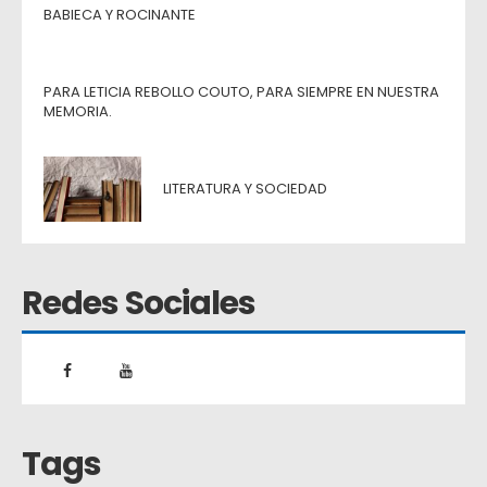
BABIECA Y ROCINANTE
PARA LETICIA REBOLLO COUTO, PARA SIEMPRE EN NUESTRA
MEMORIA.
LITERATURA Y SOCIEDAD
Redes Sociales
Tags