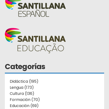
Categorías
Didáctica (195)
Lengua (173)
Cultura (136)
Formación (70)
Educación (69)