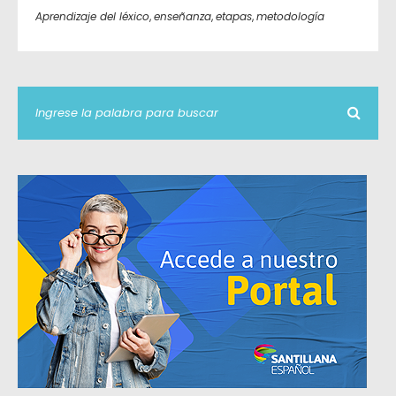
Aprendizaje del léxico
,
enseñanza
,
etapas
,
metodología