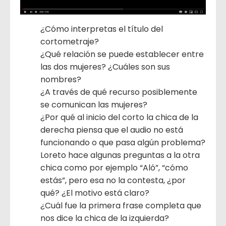
¿Cómo interpretas el título del
cortometraje?
¿Qué relación se puede establecer entre
las dos mujeres? ¿Cuáles son sus
nombres?
¿A través de qué recurso posiblemente
se comunican las mujeres?
¿Por qué al inicio del corto la chica de la
derecha piensa que el audio no está
funcionando o que pasa algún problema?
Loreto hace algunas preguntas a la otra
chica como por ejemplo “Aló”, “cómo
estás”, pero esa no la contesta, ¿por
qué? ¿El motivo está claro?
¿Cuál fue la primera frase completa que
nos dice la chica de la izquierda?