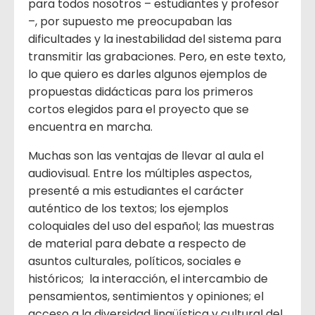
para todos nosotros – estudiantes y profesor
–, por supuesto me preocupaban las
dificultades y la inestabilidad del sistema para
transmitir las grabaciones. Pero, en este texto,
lo que quiero es darles algunos ejemplos de
propuestas didácticas para los primeros
cortos elegidos para el proyecto que se
encuentra en marcha.
Muchas son las ventajas de llevar al aula el
audiovisual. Entre los múltiples aspectos,
presenté a mis estudiantes el carácter
auténtico de los textos; los ejemplos
coloquiales del uso del español; las muestras
de material para debate a respecto de
asuntos culturales, políticos, sociales e
históricos; la interacción, el intercambio de
pensamientos, sentimientos y opiniones; el
acceso a la diversidad lingüística y cultural del