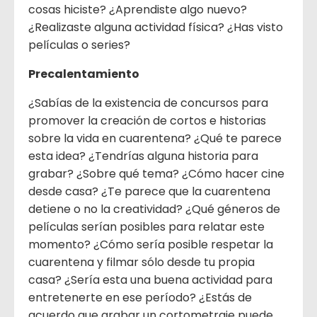
cosas hiciste? ¿Aprendiste algo nuevo?
¿Realizaste alguna actividad física? ¿Has visto
películas o series?
Precalentamiento
¿Sabías de la existencia de concursos para
promover la creación de cortos e historias
sobre la vida en cuarentena? ¿Qué te parece
esta idea? ¿Tendrías alguna historia para
grabar? ¿Sobre qué tema? ¿Cómo hacer cine
desde casa? ¿Te parece que la cuarentena
detiene o no la creatividad? ¿Qué géneros de
películas serían posibles para relatar este
momento? ¿Cómo sería posible respetar la
cuarentena y filmar sólo desde tu propia
casa? ¿Sería esta una buena actividad para
entretenerte en ese período? ¿Estás de
acuerdo que grabar un cortometraje puede