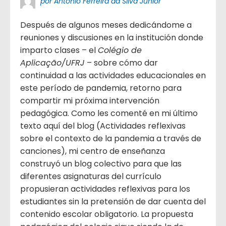
por Antonio Ferreira da Silva Júnior
Después de algunos meses dedicándome a
reuniones y discusiones en la institución donde
imparto clases – el
Colégio de
Aplicação/UFRJ
– sobre cómo dar
continuidad a las actividades educacionales en
este período de pandemia, retorno para
compartir mi próxima intervención
pedagógica. Como les comenté en mi último
texto aquí del blog (Actividades reflexivas
sobre el contexto de la pandemia a través de
canciones), mi centro de enseñanza
construyó un blog colectivo para que las
diferentes asignaturas del currículo
propusieran actividades reflexivas para los
estudiantes sin la pretensión de dar cuenta del
contenido escolar obligatorio. La propuesta