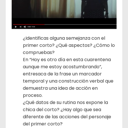
¿Identificas alguna semejanza con el
primer corto? ¿Qué aspectos? ¿Cómo lo
compruebas?
En “Hoy es otro día en esta cuarentena
aunque me estoy acostumbrando”,
entresaca de la frase un marcador
temporal y una construcción verbal que
demuestra una idea de acción en
proceso.
¿Qué datos de su rutina nos expone la
chica del corto? ¿Hay algo que sea
diferente de las acciones del personaje
del primer corto?