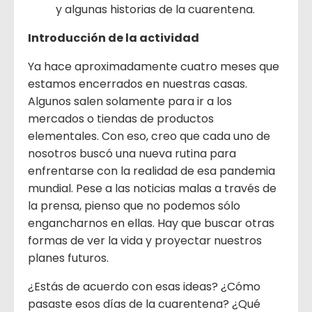
y algunas historias de la cuarentena.
Introducción de la actividad
Ya hace aproximadamente cuatro meses que
estamos encerrados en nuestras casas.
Algunos salen solamente para ir a los
mercados o tiendas de productos
elementales. Con eso, creo que cada uno de
nosotros buscó una nueva rutina para
enfrentarse con la realidad de esa pandemia
mundial. Pese a las noticias malas a través de
la prensa, pienso que no podemos sólo
engancharnos en ellas. Hay que buscar otras
formas de ver la vida y proyectar nuestros
planes futuros.
¿Estás de acuerdo con esas ideas? ¿Cómo
pasaste esos días de la cuarentena? ¿Qué