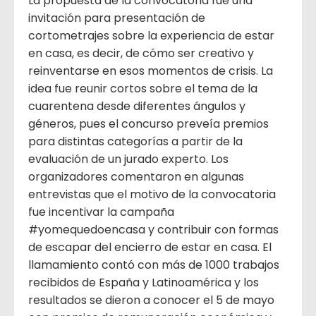
La propuesta de la convocatoria fue una
invitación para presentación de
cortometrajes sobre la experiencia de estar
en casa, es decir, de cómo ser creativo y
reinventarse en esos momentos de crisis. La
idea fue reunir cortos sobre el tema de la
cuarentena desde diferentes ángulos y
géneros, pues el concurso preveía premios
para distintas categorías a partir de la
evaluación de un jurado experto. Los
organizadores comentaron en algunas
entrevistas que el motivo de la convocatoria
fue incentivar la campaña
#yomequedoencasa y contribuir con formas
de escapar del encierro de estar en casa. El
llamamiento contó con más de 1000 trabajos
recibidos de España y Latinoamérica y los
resultados se dieron a conocer el 5 de mayo