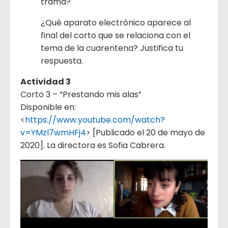
trama?
¿Qué aparato electrónico aparece al
final del corto que se relaciona con el
tema de la cuarentena? Justifica tu
respuesta.
Actividad 3
Corto 3 – “Prestando mis alas”
Disponible en:
<
https://www.youtube.com/watch?
v=YMzl7wmHFj4
> [Publicado el 20 de mayo de
2020]. La directora es Sofia Cabrera.