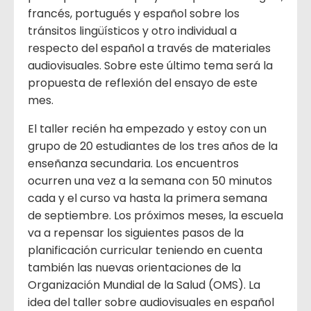
francés, portugués y español sobre los
tránsitos lingüísticos y otro individual a
respecto del español a través de materiales
audiovisuales. Sobre este último tema será la
propuesta de reflexión del ensayo de este
mes.
El taller recién ha empezado y estoy con un
grupo de 20 estudiantes de los tres años de la
enseñanza secundaria. Los encuentros
ocurren una vez a la semana con 50 minutos
cada y el curso va hasta la primera semana
de septiembre. Los próximos meses, la escuela
va a repensar los siguientes pasos de la
planificación curricular teniendo en cuenta
también las nuevas orientaciones de la
Organización Mundial de la Salud (OMS). La
idea del taller sobre audiovisuales en español