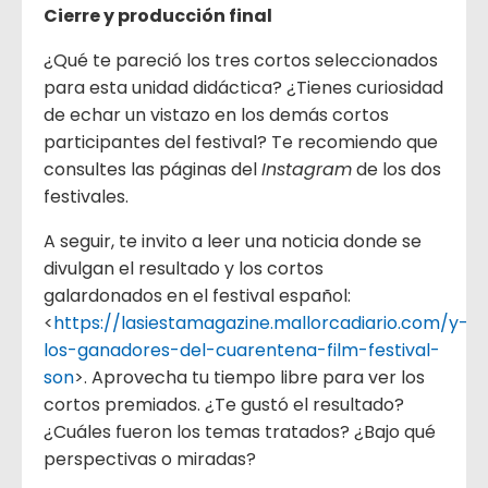
Cierre y producción final
¿Qué te pareció los tres cortos seleccionados
para esta unidad didáctica? ¿Tienes curiosidad
de echar un vistazo en los demás cortos
participantes del festival? Te recomiendo que
consultes las páginas del
Instagram
de los dos
festivales.
A seguir, te invito a leer una noticia donde se
divulgan el resultado y los cortos
galardonados en el festival español:
<
https://lasiestamagazine.mallorcadiario.com/y-
los-ganadores-del-cuarentena-film-festival-
son
>. Aprovecha tu tiempo libre para ver los
cortos premiados. ¿Te gustó el resultado?
¿Cuáles fueron los temas tratados? ¿Bajo qué
perspectivas o miradas?