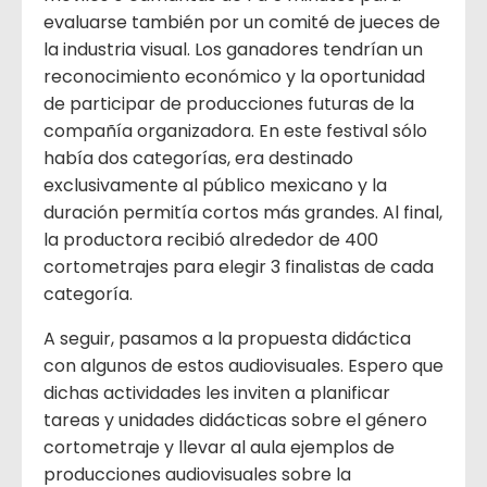
evaluarse también por un comité de jueces de
la industria visual. Los ganadores tendrían un
reconocimiento económico y la oportunidad
de participar de producciones futuras de la
compañía organizadora. En este festival sólo
había dos categorías, era destinado
exclusivamente al público mexicano y la
duración permitía cortos más grandes. Al final,
la productora recibió alrededor de 400
cortometrajes para elegir 3 finalistas de cada
categoría.
A seguir, pasamos a la propuesta didáctica
con algunos de estos audiovisuales. Espero que
dichas actividades les inviten a planificar
tareas y unidades didácticas sobre el género
cortometraje y llevar al aula ejemplos de
producciones audiovisuales sobre la