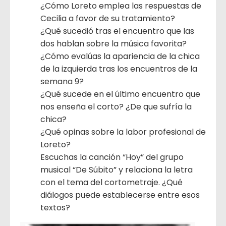
¿Cómo Loreto emplea las respuestas de
Cecilia a favor de su tratamiento?
¿Qué sucedió tras el encuentro que las
dos hablan sobre la música favorita?
¿Cómo evalúas la apariencia de la chica
de la izquierda tras los encuentros de la
semana 9?
¿Qué sucede en el último encuentro que
nos enseña el corto? ¿De que sufría la
chica?
¿Qué opinas sobre la labor profesional de
Loreto?
Escuchas la canción “Hoy” del grupo
musical “De Súbito” y relaciona la letra
con el tema del cortometraje. ¿Qué
diálogos puede establecerse entre esos
textos?