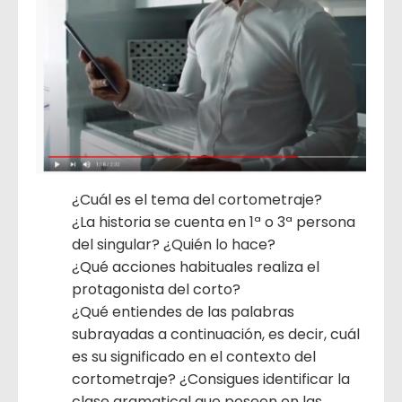
¿Cuál es el tema del cortometraje?
¿La historia se cuenta en 1ª o 3ª persona
del singular? ¿Quién lo hace?
¿Qué acciones habituales realiza el
protagonista del corto?
¿Qué entiendes de las palabras
subrayadas a continuación, es decir, cuál
es su significado en el contexto del
cortometraje? ¿Consigues identificar la
clase gramatical que poseen en las