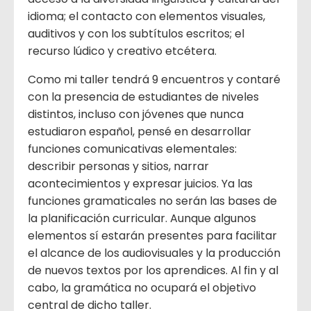
idioma; el contacto con elementos visuales,
auditivos y con los subtítulos escritos; el
recurso lúdico y creativo etcétera.
Como mi taller tendrá 9 encuentros y contaré
con la presencia de estudiantes de niveles
distintos, incluso con jóvenes que nunca
estudiaron español, pensé en desarrollar
funciones comunicativas elementales:
describir personas y sitios, narrar
acontecimientos y expresar juicios. Ya las
funciones gramaticales no serán las bases de
la planificación curricular. Aunque algunos
elementos sí estarán presentes para facilitar
el alcance de los audiovisuales y la producción
de nuevos textos por los aprendices. Al fin y al
cabo, la gramática no ocupará el objetivo
central de dicho taller.