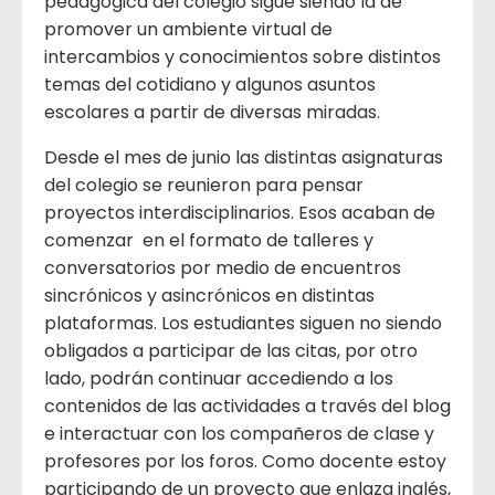
pedagógica del colegio sigue siendo la de
promover un ambiente virtual de
intercambios y conocimientos sobre distintos
temas del cotidiano y algunos asuntos
escolares a partir de diversas miradas.
Desde el mes de junio las distintas asignaturas
del colegio se reunieron para pensar
proyectos interdisciplinarios. Esos acaban de
comenzar en el formato de talleres y
conversatorios por medio de encuentros
sincrónicos y asincrónicos en distintas
plataformas. Los estudiantes siguen no siendo
obligados a participar de las citas, por otro
lado, podrán continuar accediendo a los
contenidos de las actividades a través del blog
e interactuar con los compañeros de clase y
profesores por los foros. Como docente estoy
participando de un proyecto que enlaza inglés,