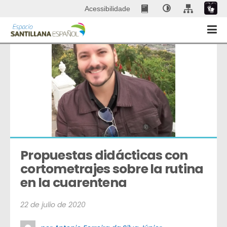
Acessibilidade
Propuestas didácticas con 
cortometrajes sobre la rutina 
en la cuarentena
22 de julio de 2020