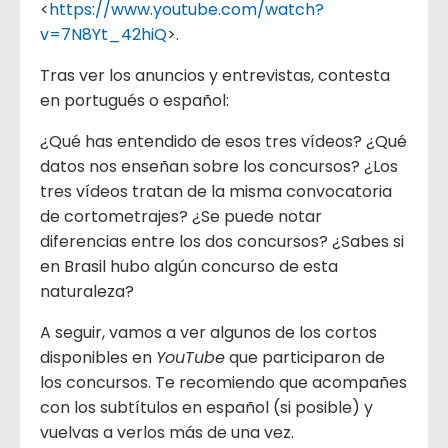
<
https://www.youtube.com/watch?
v=7N8Yt_42hiQ
>.
Tras ver los anuncios y entrevistas, contesta
en portugués o español:
¿Qué has entendido de esos tres vídeos? ¿Qué
datos nos enseñan sobre los concursos? ¿Los
tres vídeos tratan de la misma convocatoria
de cortometrajes? ¿Se puede notar
diferencias entre los dos concursos? ¿Sabes si
en Brasil hubo algún concurso de esta
naturaleza?
A seguir, vamos a ver algunos de los cortos
disponibles en
YouTube
que participaron de
los concursos. Te recomiendo que acompañes
con los subtítulos en español (si posible) y
vuelvas a verlos más de una vez.