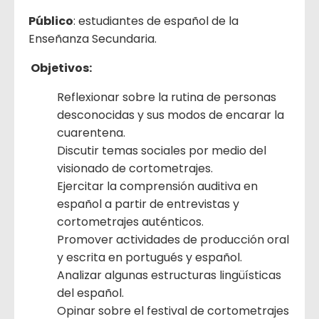
Público
: estudiantes de español de la
Enseñanza Secundaria.
Objetivos:
Reflexionar sobre la rutina de personas
desconocidas y sus modos de encarar la
cuarentena.
Discutir temas sociales por medio del
visionado de cortometrajes.
Ejercitar la comprensión auditiva en
español a partir de entrevistas y
cortometrajes auténticos.
Promover actividades de producción oral
y escrita en portugués y español.
Analizar algunas estructuras lingüísticas
del español.
Opinar sobre el festival de cortometrajes