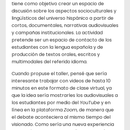
tiene como objetivo crear un espacio de
discusión sobre los aspectos socioculturales y
lingüísticos del universo hispánico a partir de
cortos, documentales, narrativas audiovisuales
y campañas institucionales. La actividad
pretende ser un espacio de contacto de los
estudiantes con la lengua española y de
producción de textos orales, escritos y
multimodales del referido idioma.
Cuando propuse el taller, pensé que sería
interesante trabajar con videos de hasta 10
minutos en este formato de clase virtual, ya
que la idea sería mostrarles los audiovisuales a
los estudiantes por medio del
YouTube
y en
línea en la plataforma
Zoom
, de manera que
el debate aconteciera al mismo tiempo del
visionado. Como sería una nueva experiencia