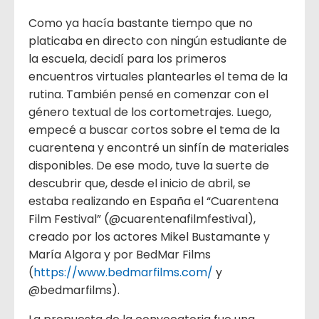
Como ya hacía bastante tiempo que no
platicaba en directo con ningún estudiante de
la escuela, decidí para los primeros
encuentros virtuales plantearles el tema de la
rutina. También pensé en comenzar con el
género textual de los cortometrajes. Luego,
empecé a buscar cortos sobre el tema de la
cuarentena y encontré un sinfín de materiales
disponibles. De ese modo, tuve la suerte de
descubrir que, desde el inicio de abril, se
estaba realizando en España el “Cuarentena
Film Festival” (@cuarentenafilmfestival),
creado por los actores Mikel Bustamante y
María Algora y por BedMar Films
(
https://www.bedmarfilms.com/
y
@bedmarfilms).