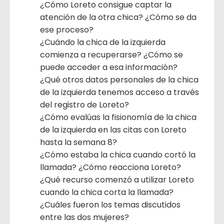
¿Cómo Loreto consigue captar la
atención de la otra chica? ¿Cómo se da
ese proceso?
¿Cuándo la chica de la izquierda
comienza a recuperarse? ¿Cómo se
puede acceder a esa información?
¿Qué otros datos personales de la chica
de la izquierda tenemos acceso a través
del registro de Loreto?
¿Cómo evalúas la fisionomía de la chica
de la izquierda en las citas con Loreto
hasta la semana 8?
¿Cómo estaba la chica cuando cortó la
llamada? ¿Cómo reacciona Loreto?
¿Qué recurso comenzó a utilizar Loreto
cuando la chica corta la llamada?
¿Cuáles fueron los temas discutidos
entre las dos mujeres?