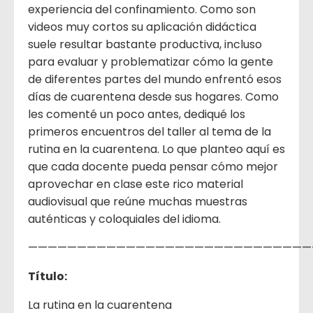
experiencia del confinamiento. Como son
videos muy cortos su aplicación didáctica
suele resultar bastante productiva, incluso
para evaluar y problematizar cómo la gente
de diferentes partes del mundo enfrentó esos
días de cuarentena desde sus hogares. Como
les comenté un poco antes, dediqué los
primeros encuentros del taller al tema de la
rutina en la cuarentena. Lo que planteo aquí es
que cada docente pueda pensar cómo mejor
aprovechar en clase este rico material
audiovisual que reúne muchas muestras
auténticas y coloquiales del idioma.
—————————————————————————————
Título:
La rutina en la cuarentena