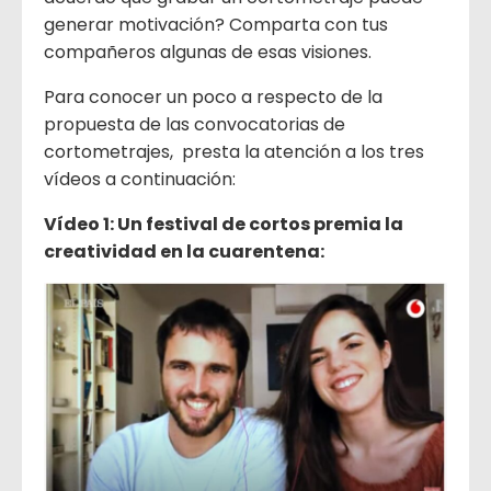
generar motivación? Comparta con tus
compañeros algunas de esas visiones.
Para conocer un poco a respecto de la
propuesta de las convocatorias de
cortometrajes, presta la atención a los tres
vídeos a continuación:
Vídeo 1: Un festival de cortos premia la
creatividad en la cuarentena: