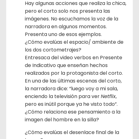
Hay algunas acciones que realiza la chica,
pero el corto solo nos presenta las
imágenes. No escuchamos la voz de la
narradora en algunos momentos.
Presenta uno de esos ejemplos.
¿Cómo evalúas el espacio/ ambiente de
los dos cortometrajes?
Entresaca del video verbos en Presente
de Indicativo que enseñan hechos
realizados por la protagonista del corto.
En una de las últimas escenas del corto,
la narradora dice: “luego voy a mi sala,
enciendo la televisión para ver
Netflix
,
pero es inútil porque ya he visto todo”.
¿Cómo relaciona ese pensamiento a la
imagen del hombre en la silla?
¿Cómo evalúas el desenlace final de la