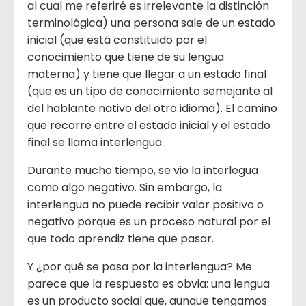
al cual me referiré es irrelevante la distinción
terminológica) una persona sale de un estado
inicial (que está constituido por el
conocimiento que tiene de su lengua
materna) y tiene que llegar a un estado final
(que es un tipo de conocimiento semejante al
del hablante nativo del otro idioma). El camino
que recorre entre el estado inicial y el estado
final se llama interlengua.
Durante mucho tiempo, se vio la interlegua
como algo negativo. Sin embargo, la
interlengua no puede recibir valor positivo o
negativo porque es un proceso natural por el
que todo aprendiz tiene que pasar.
Y ¿por qué se pasa por la interlengua? Me
parece que la respuesta es obvia: una lengua
es un producto social que, aunque tengamos