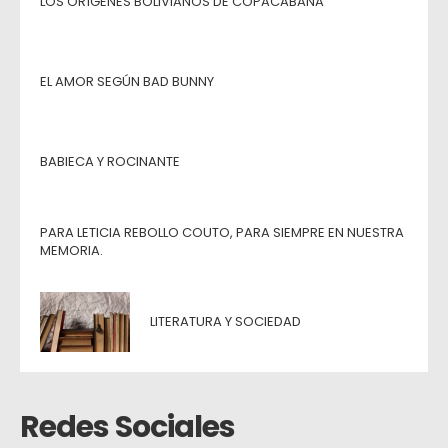
LOS ORÍGENES BOLIVIANOS DE COPACABANA
EL AMOR SEGÚN BAD BUNNY
BABIECA Y ROCINANTE
PARA LETICIA REBOLLO COUTO, PARA SIEMPRE EN NUESTRA
MEMORIA.
LITERATURA Y SOCIEDAD
Redes Sociales