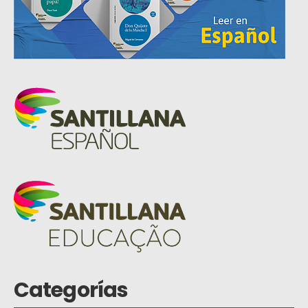
Categorías