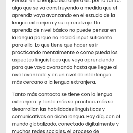
Pensar en la lengua extranjera es, por lo tanto,
algo que se va construyendo a medida que el
aprendiz vaya avanzando en el estudio de la
lengua extranjera y su aprendizaje. Un
aprendiz de nivel básico no puede pensar en
la lengua porque no recibió input suficiente
para ello. Lo que tiene que hacer es ir
practicando mentalmente o como pueda los
aspectos lingüísticos que vaya aprendiendo
para que vaya avanzando hasta que llegue al
nivel avanzado y en un nivel de interlengua
más cercano a la lengua extranjera.
Tanto más contacto se tiene con la lengua
extranjera y tanto más se practica, más se
desarrollan las habilidades lingüísticas y
comunicativas en dicha lengua. Hoy día, con el
mundo globalizado, conectado digitalmente y
muchas redes sociales, el proceso de