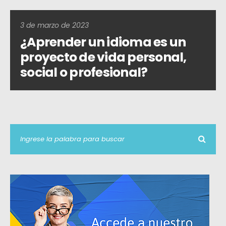
3 de marzo de 2023
¿Aprender un idioma es un
proyecto de vida personal,
social o profesional?