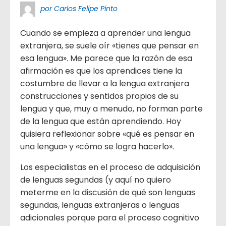
por Carlos Felipe Pinto
Cuando se empieza a aprender una lengua
extranjera, se suele oír «tienes que pensar en
esa lengua». Me parece que la razón de esa
afirmación es que los aprendices tiene la
costumbre de llevar a la lengua extranjera
construcciones y sentidos propios de su
lengua y que, muy a menudo, no forman parte
de la lengua que están aprendiendo. Hoy
quisiera reflexionar sobre «qué es pensar en
una lengua» y «cómo se logra hacerlo».
Los especialistas en el proceso de adquisición
de lenguas segundas (y aquí no quiero
meterme en la discusión de qué son lenguas
segundas, lenguas extranjeras o lenguas
adicionales porque para el proceso cognitivo