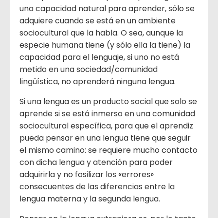
una capacidad natural para aprender, sólo se
adquiere cuando se está en un ambiente
sociocultural que la habla. O sea, aunque la
especie humana tiene (y sólo ella la tiene) la
capacidad para el lenguaje, si uno no está
metido en una sociedad/comunidad
lingüística, no aprenderá ninguna lengua.
Si una lengua es un producto social que solo se
aprende si se está inmerso en una comunidad
sociocultural específica, para que el aprendiz
pueda pensar en una lengua tiene que seguir
el mismo camino: se requiere mucho contacto
con dicha lengua y atención para poder
adquirirla y no fosilizar los «errores»
consecuentes de las diferencias entre la
lengua materna y la segunda lengua.