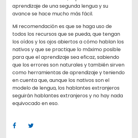
aprendizaje de una segunda lengua y su
avance se hace mucho más fácil.
Mi recomendación es que se haga uso de
todos los recursos que se pueda, que tengan
los oídos y los ojos abiertos a cómo hablan los
nativos y que se practique lo máximo posible
para que el aprendizaje sea eficaz, sabiendo
que los errores son naturales y también sirven
como herramientas de aprendizaje y teniendo
en cuenta que, aunque los nativos son el
modelo de lengua, los hablantes extranjeros
seguirán hablantes extranjeros y no hay nada
equivocado en eso.