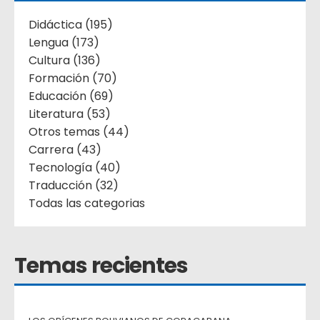
Didáctica (195)
Lengua (173)
Cultura (136)
Formación (70)
Educación (69)
Literatura (53)
Otros temas (44)
Carrera (43)
Tecnología (40)
Traducción (32)
Todas las categorias
Temas recientes