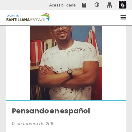
Acessibilidade
Pensando en español
12 de febrero de 2019