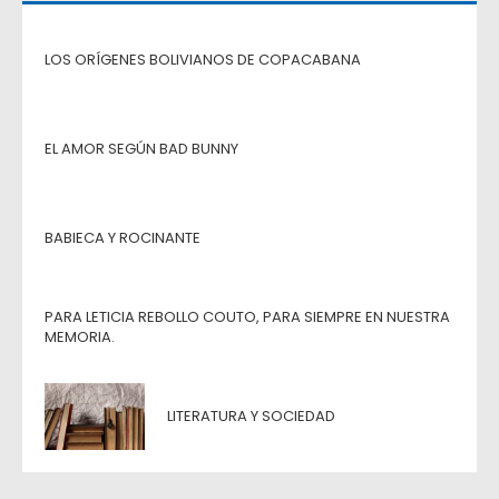
LOS ORÍGENES BOLIVIANOS DE COPACABANA
EL AMOR SEGÚN BAD BUNNY
BABIECA Y ROCINANTE
PARA LETICIA REBOLLO COUTO, PARA SIEMPRE EN NUESTRA
MEMORIA.
LITERATURA Y SOCIEDAD