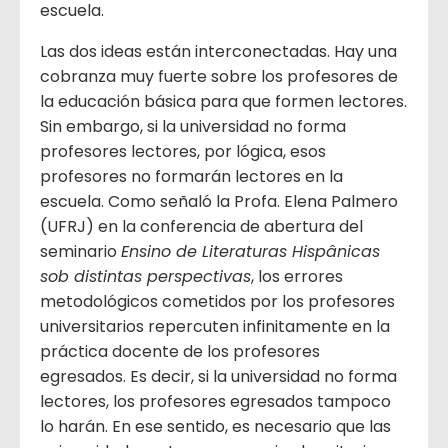
escuela.
Las dos ideas están interconectadas. Hay una
cobranza muy fuerte sobre los profesores de
la educación básica para que formen lectores.
Sin embargo, si la universidad no forma
profesores lectores, por lógica, esos
profesores no formarán lectores en la
escuela. Como señaló la Profa. Elena Palmero
(UFRJ) en la conferencia de abertura del
seminario
Ensino de Literaturas Hispânicas
sob distintas perspectivas
, los errores
metodológicos cometidos por los profesores
universitarios repercuten infinitamente en la
práctica docente de los profesores
egresados. Es decir, si la universidad no forma
lectores, los profesores egresados tampoco
lo harán. En ese sentido, es necesario que las