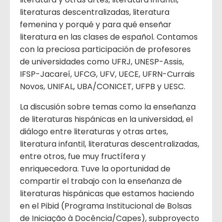
literaturas descentralizadas, literatura
femenina y porqué y para qué enseñar
literatura en las clases de español. Contamos
con la preciosa participación de profesores
de universidades como UFRJ, UNESP-Assis,
IFSP-Jacareí, UFCG, UFV, UECE, UFRN-Currais
Novos, UNIFAL, UBA/CONICET, UFPB y UESC.
La discusión sobre temas como la enseñanza
de literaturas hispánicas en la universidad, el
diálogo entre literaturas y otras artes,
literatura infantil, literaturas descentralizadas,
entre otros, fue muy fructífera y
enriquecedora. Tuve la oportunidad de
compartir el trabajo con la enseñanza de
literaturas hispánicas que estamos haciendo
en el Pibid (Programa Institucional de Bolsas
de Iniciação à Docência/Capes), subproyecto