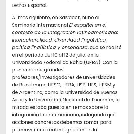
Letras Español.
Al mes siguiente, en Salvador, hubo el
Seminario Internacional
El español en el
contexto de la integración latinoamericana:
interculturalidad, diversidad lingüística,
política lingüística y enseñanza
, que se realizó
en el período del 10 al 12 de julio, en la
Universidade Federal da Bahia (UFBA). Con la
presencia de grandes
profesores/investigadores de universidades
de Brasil como UESC, UFBA, USP, UFS, UFSM y
de Argentina, como la Universidad de Buenos
Aires y la Universidad Nacional de Tucumán, la
mirada estaba puesta en temas sobre la
integración latinoamericana, indagando qué
acciones concretas debemos tomar para
promover una real integración en la