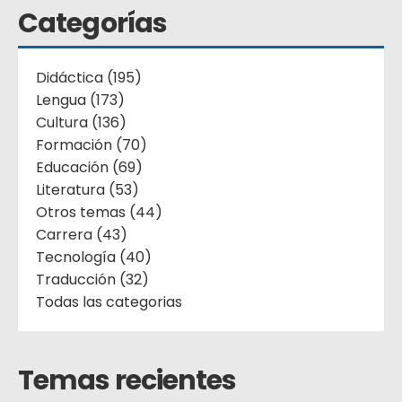
Categorías
Didáctica (195)
Lengua (173)
Cultura (136)
Formación (70)
Educación (69)
Literatura (53)
Otros temas (44)
Carrera (43)
Tecnología (40)
Traducción (32)
Todas las categorias
Temas recientes