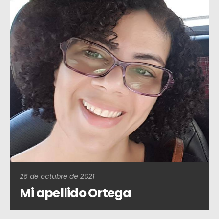
26 de octubre de 2021
Mi apellido Ortega