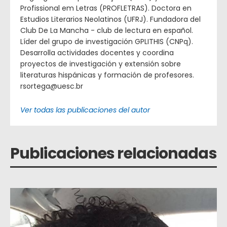
Profissional em Letras (PROFLETRAS). Doctora en
Estudios Literarios Neolatinos (UFRJ). Fundadora del
Club De La Mancha - club de lectura en español.
Líder del grupo de investigación GPLITHIS (CNPq).
Desarrolla actividades docentes y coordina
proyectos de investigación y extensión sobre
literaturas hispánicas y formación de profesores.
rsortega@uesc.br
Ver todas las publicaciones del autor
Publicaciones relacionadas