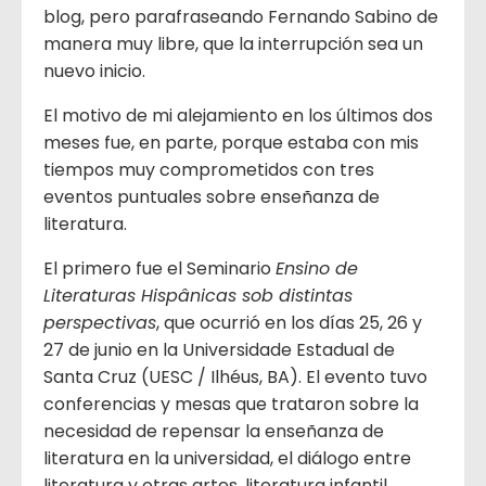
blog, pero parafraseando Fernando Sabino de
manera muy libre, que la interrupción sea un
nuevo inicio.
El motivo de mi alejamiento en los últimos dos
meses fue, en parte, porque estaba con mis
tiempos muy comprometidos con tres
eventos puntuales sobre enseñanza de
literatura.
El primero fue el Seminario
Ensino de
Literaturas Hispânicas sob distintas
perspectivas
, que ocurrió en los días 25, 26 y
27 de junio en la Universidade Estadual de
Santa Cruz (UESC / Ilhéus, BA). El evento tuvo
conferencias y mesas que trataron sobre la
necesidad de repensar la enseñanza de
literatura en la universidad, el diálogo entre
literatura y otras artes, literatura infantil,