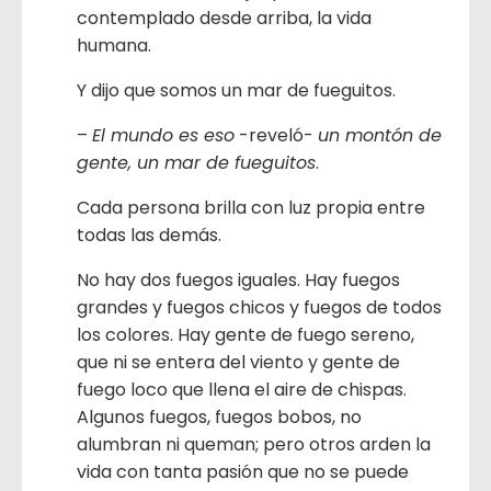
contemplado desde arriba, la vida
humana.
Y dijo que somos un mar de fueguitos.
–
El mundo es eso
-reveló-
un montón de
gente, un mar de fueguitos
.
Cada persona brilla con luz propia entre
todas las demás.
No hay dos fuegos iguales. Hay fuegos
grandes y fuegos chicos y fuegos de todos
los colores. Hay gente de fuego sereno,
que ni se entera del viento y gente de
fuego loco que llena el aire de chispas.
Algunos fuegos, fuegos bobos, no
alumbran ni queman; pero otros arden la
vida con tanta pasión que no se puede