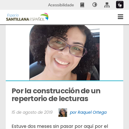
Acessibilidade
Por la construcción de un 
repertorio de lecturas
15 de agosto de 2019
por Raquel Ortega
Estuve dos meses sin pasar por aquí por el