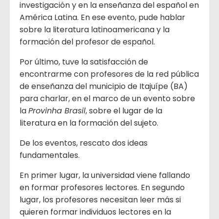
investigación y en la enseñanza del español en
América Latina. En ese evento, pude hablar
sobre la literatura latinoamericana y la
formación del profesor de español.
Por último, tuve la satisfacción de
encontrarme con profesores de la red pública
de enseñanza del municipio de Itajuípe (BA)
para charlar, en el marco de un evento sobre
la
Provinha Brasil
, sobre el lugar de la
literatura en la formación del sujeto.
De los eventos, rescato dos ideas
fundamentales.
En primer lugar, la universidad viene fallando
en formar profesores lectores. En segundo
lugar, los profesores necesitan leer más si
quieren formar individuos lectores en la