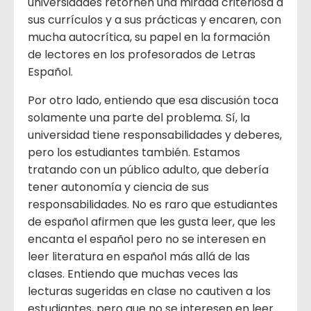
universidades retornen una mirada criteriosa a
sus currículos y a sus prácticas y encaren, con
mucha autocrítica, su papel en la formación
de lectores en los profesorados de Letras
Español.
Por otro lado, entiendo que esa discusión toca
solamente una parte del problema. Sí, la
universidad tiene responsabilidades y deberes,
pero los estudiantes también. Estamos
tratando con un público adulto, que debería
tener autonomía y ciencia de sus
responsabilidades. No es raro que estudiantes
de español afirmen que les gusta leer, que les
encanta el español pero no se interesen en
leer literatura en español más allá de las
clases. Entiendo que muchas veces las
lecturas sugeridas en clase no cautiven a los
estudiantes, pero que no se interesen en leer