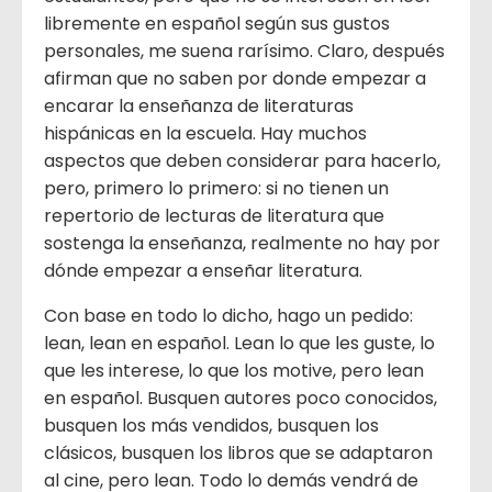
libremente en español según sus gustos
personales, me suena rarísimo. Claro, después
afirman que no saben por donde empezar a
encarar la enseñanza de literaturas
hispánicas en la escuela. Hay muchos
aspectos que deben considerar para hacerlo,
pero, primero lo primero: si no tienen un
repertorio de lecturas de literatura que
sostenga la enseñanza, realmente no hay por
dónde empezar a enseñar literatura.
Con base en todo lo dicho, hago un pedido:
lean, lean en español. Lean lo que les guste, lo
que les interese, lo que los motive, pero lean
en español. Busquen autores poco conocidos,
busquen los más vendidos, busquen los
clásicos, busquen los libros que se adaptaron
al cine, pero lean. Todo lo demás vendrá de