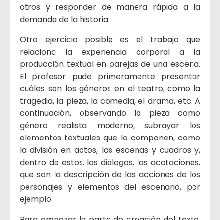
otros y responder de manera rápida a la
demanda de la historia.
Otro ejercicio posible es el trabajo que
relaciona la experiencia corporal a la
producción textual en parejas de una escena.
El profesor pude primeramente presentar
cuáles son los géneros en el teatro, como la
tragedia, la pieza, la comedia, el drama, etc. A
continuación, observando la pieza como
género realista moderno, subrayar los
elementos textuales que lo componen, como
la división en actos, las escenas y cuadros y,
dentro de estos, los diálogos, las acotaciones,
que son la descripción de las acciones de los
personajes y elementos del escenario, por
ejemplo.
Para empezar la parte de creación del texto,