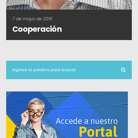
7 de mayo de 2019
Cooperación