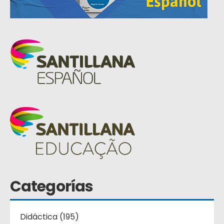
Categorías
Didáctica (195)