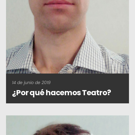
14 de junio de 2019
¿Por qué hacemos Teatro?