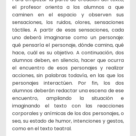
el profesor orienta a los alumnos a que
caminen en el espacio y observen sus
sensaciones, los ruidos, olores, sensaciones
táctiles. A partir de esas sensaciones, cada
uno deberá imaginarse como un personaje:
qué pensaría el personaje, dónde camina, qué
hace, cuál es su objetivo. A continuación, dos
alumnos deben, en silencio, hacer que ocurra
el encuentro de esos personajes y realizar
acciones, sin palabras todavía, en las que los
personajes interactúen. Por fin, los dos
alumnos deberán redactar una escena de ese
encuentro, ampliando la situación e
imaginando el texto con las reacciones
corporales y anímicas de los dos personajes, o
sea, su estado de humor, intenciones y gestos,
como en el texto teatral.