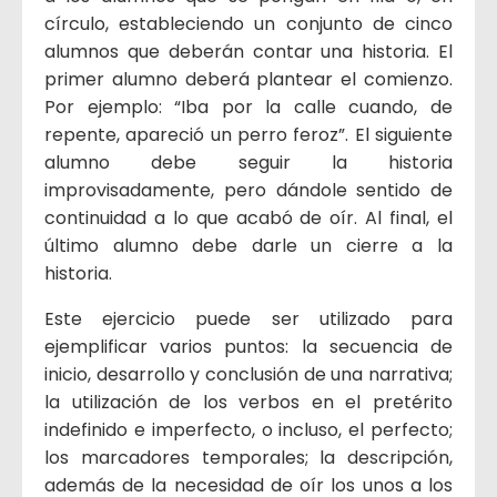
círculo, estableciendo un conjunto de cinco
alumnos que deberán contar una historia. El
primer alumno deberá plantear el comienzo.
Por ejemplo: “Iba por la calle cuando, de
repente, apareció un perro feroz”. El siguiente
alumno debe seguir la historia
improvisadamente, pero dándole sentido de
continuidad a lo que acabó de oír. Al final, el
último alumno debe darle un cierre a la
historia.
Este ejercicio puede ser utilizado para
ejemplificar varios puntos: la secuencia de
inicio, desarrollo y conclusión de una narrativa;
la utilización de los verbos en el pretérito
indefinido e imperfecto, o incluso, el perfecto;
los marcadores temporales; la descripción,
además de la necesidad de oír los unos a los