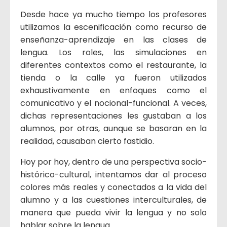
Desde hace ya mucho tiempo los profesores
utilizamos la escenificación como recurso de
enseñanza-aprendizaje en las clases de
lengua. Los roles, las simulaciones en
diferentes contextos como el restaurante, la
tienda o la calle ya fueron utilizados
exhaustivamente en enfoques como el
comunicativo y el nocional-funcional. A veces,
dichas representaciones les gustaban a los
alumnos, por otras, aunque se basaran en la
realidad, causaban cierto fastidio.
Hoy por hoy, dentro de una perspectiva socio-
histórico-cultural, intentamos dar al proceso
colores más reales y conectados a la vida del
alumno y a las cuestiones interculturales, de
manera que pueda vivir la lengua y no solo
hablar sobre la lengua.