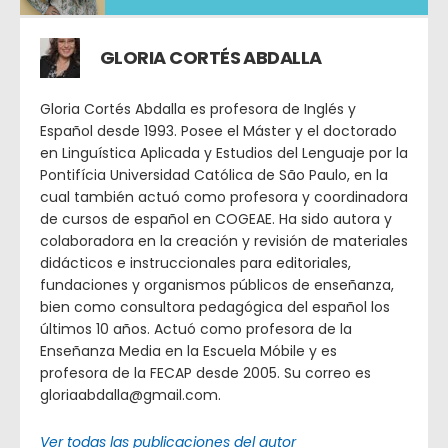
GLORIA CORTÉS ABDALLA
Gloria Cortés Abdalla es profesora de Inglés y
Español desde 1993. Posee el Máster y el doctorado
en Linguística Aplicada y Estudios del Lenguaje por la
Pontifícia Universidad Católica de São Paulo, en la
cual también actuó como profesora y coordinadora
de cursos de español en COGEAE. Ha sido autora y
colaboradora en la creación y revisión de materiales
didácticos e instruccionales para editoriales,
fundaciones y organismos públicos de enseñanza,
bien como consultora pedagógica del español los
últimos 10 años. Actuó como profesora de la
Enseñanza Media en la Escuela Móbile y es
profesora de la FECAP desde 2005. Su correo es
gloriaabdalla@gmail.com.
Ver todas las publicaciones del autor