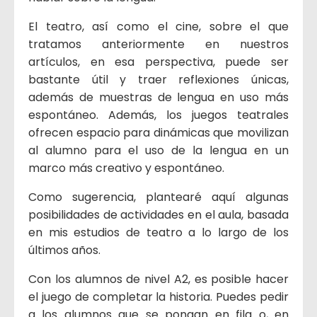
El teatro, así como el cine, sobre el que
tratamos anteriormente en nuestros
artículos, en esa perspectiva, puede ser
bastante útil y traer reflexiones únicas,
además de muestras de lengua en uso más
espontáneo. Además, los juegos teatrales
ofrecen espacio para dinámicas que movilizan
al alumno para el uso de la lengua en un
marco más creativo y espontáneo.
Como sugerencia, plantearé aquí algunas
posibilidades de actividades en el aula, basada
en mis estudios de teatro a lo largo de los
últimos años.
Con los alumnos de nivel A2, es posible hacer
el juego de completar la historia. Puedes pedir
a los alumnos que se pongan en fila o, en