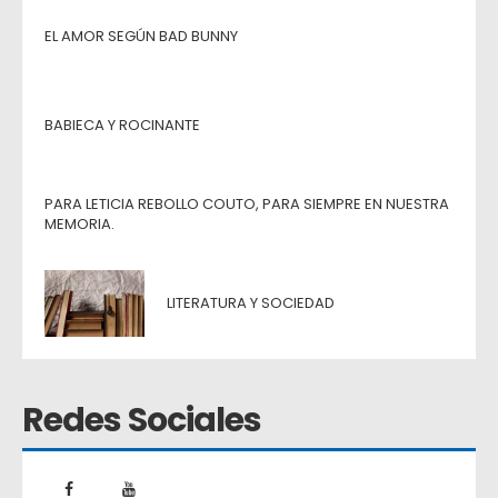
EL AMOR SEGÚN BAD BUNNY
BABIECA Y ROCINANTE
PARA LETICIA REBOLLO COUTO, PARA SIEMPRE EN NUESTRA
MEMORIA.
LITERATURA Y SOCIEDAD
Redes Sociales