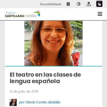
Acessibilidade
El teatro en las clases de 
lengua española
21 de julio de 2016
por Gloria Cortés Abdalla