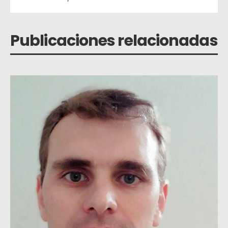
Publicaciones relacionadas