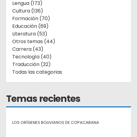
Lengua (173)
Cultura (136)
Formación (70)
Educación (69)
Literatura (53)
Otros temas (44)
Carrera (43)
Tecnología (40)
Traducción (32)
Todas las categorias
Temas recientes
LOS ORÍGENES BOLIVIANOS DE COPACABANA