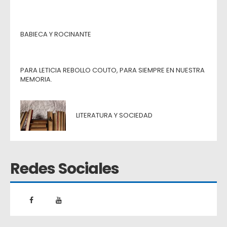
BABIECA Y ROCINANTE
PARA LETICIA REBOLLO COUTO, PARA SIEMPRE EN NUESTRA
MEMORIA.
LITERATURA Y SOCIEDAD
Redes Sociales