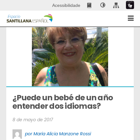
Acessibilidade
¿Puede un bebé de un año 
entender dos idiomas?
8 de mayo de 2017
por María Alicia Manzone Rossi