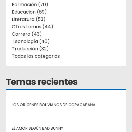
Formación (70)
Educación (69)
Literatura (53)
Otros temas (44)
Carrera (43)
Tecnología (40)
Traducción (32)
Todas las categorias
Temas recientes
LOS ORÍGENES BOLIVIANOS DE COPACABANA
EL AMOR SEGÚN BAD BUNNY