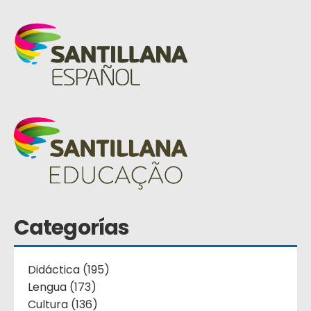
Categorías
Didáctica (195)
Lengua (173)
Cultura (136)