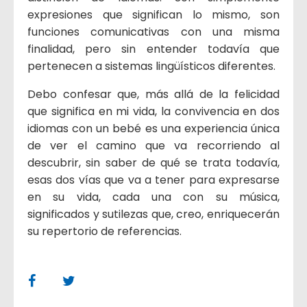
expresiones que significan lo mismo, son
funciones comunicativas con una misma
finalidad, pero sin entender todavía que
pertenecen a sistemas lingüísticos diferentes.
Debo confesar que, más allá de la felicidad
que significa en mi vida, la convivencia en dos
idiomas con un bebé es una experiencia única
de ver el camino que va recorriendo al
descubrir, sin saber de qué se trata todavía,
esas dos vías que va a tener para expresarse
en su vida, cada una con su música,
significados y sutilezas que, creo, enriquecerán
su repertorio de referencias.