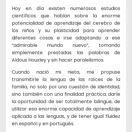
Hoy en día existen numerosos estudios
científicos que hablan sobre la enorme
potencialidad de aprendizaje del cerebro de
los niños y su plasticidad para aprender
diferentes cosas e irse adaptando a ese
“admirable mundo nuevo”, tomando
simplemente prestadas las palabras de
Aldous Houxley y sin hacer paralelismos.
Cuando nació mi nieta, me propuse
transmitirle la lengua de las raíces de la
familia, no solo por una cuestión de identidad,
sino también con una finalidad práctica: darle
la oportunidad de ser totalmente bilingüe, de
utilizar esa enorme capacidad de aprendizaje
aplicada a las lenguas, y de tener igual fluidez
en español y en portugués.