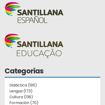
Categorías
Didáctica (195)
Lengua (173)
Cultura (136)
Formación (70)