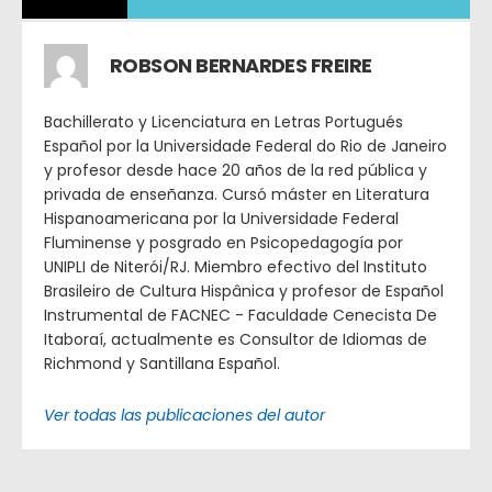
ROBSON BERNARDES FREIRE
Bachillerato y Licenciatura en Letras Portugués
Español por la Universidade Federal do Rio de Janeiro
y profesor desde hace 20 años de la red pública y
privada de enseñanza. Cursó máster en Literatura
Hispanoamericana por la Universidade Federal
Fluminense y posgrado en Psicopedagogía por
UNIPLI de Niterói/RJ. Miembro efectivo del Instituto
Brasileiro de Cultura Hispânica y profesor de Español
Instrumental de FACNEC - Faculdade Cenecista De
Itaboraí, actualmente es Consultor de Idiomas de
Richmond y Santillana Español.
Ver todas las publicaciones del autor