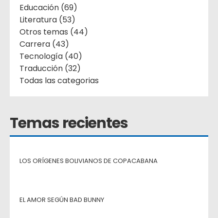
Educación (69)
Literatura (53)
Otros temas (44)
Carrera (43)
Tecnología (40)
Traducción (32)
Todas las categorias
Temas recientes
LOS ORÍGENES BOLIVIANOS DE COPACABANA
EL AMOR SEGÚN BAD BUNNY