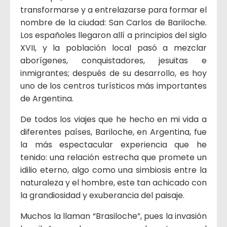
transformarse y a entrelazarse para formar el
nombre de la ciudad: San Carlos de Bariloche.
Los españoles llegaron allí a principios del siglo
XVII, y la población local pasó a mezclar
aborígenes, conquistadores, jesuitas e
inmigrantes; después de su desarrollo, es hoy
uno de los centros turísticos más importantes
de Argentina.
De todos los viajes que he hecho en mi vida a
diferentes países, Bariloche, en Argentina, fue
la más espectacular experiencia que he
tenido: una relación estrecha que promete un
idilio eterno, algo como una simbiosis entre la
naturaleza y el hombre, este tan achicado con
la grandiosidad y exuberancia del paisaje.
Muchos la llaman “Brasiloche”, pues la invasión