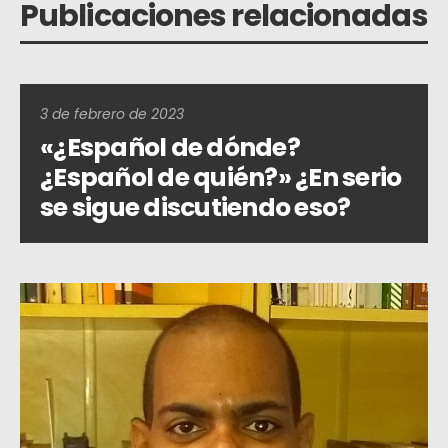
Publicaciones relacionadas
3 de febrero de 2023
«¿Español de dónde?
¿Español de quién?» ¿En serio
se sigue discutiendo eso?