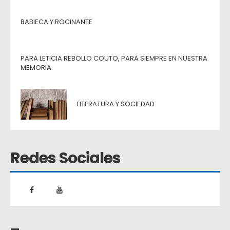
BABIECA Y ROCINANTE
PARA LETICIA REBOLLO COUTO, PARA SIEMPRE EN NUESTRA
MEMORIA.
LITERATURA Y SOCIEDAD
Redes Sociales