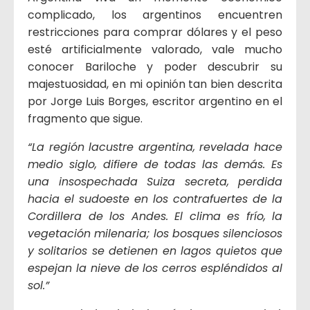
complicado, los argentinos encuentren
restricciones para comprar dólares y el peso
esté artificialmente valorado, vale mucho
conocer Bariloche y poder descubrir su
majestuosidad, en mi opinión tan bien descrita
por Jorge Luis Borges, escritor argentino en el
fragmento que sigue.
“La región lacustre argentina, revelada hace
medio siglo, difiere de todas las demás. Es
una insospechada Suiza secreta, perdida
hacia el sudoeste en los contrafuertes de la
Cordillera de los Andes. El clima es frío, la
vegetación milenaria; los bosques silenciosos
y solitarios se detienen en lagos quietos que
espejan la nieve de los cerros espléndidos al
sol.”