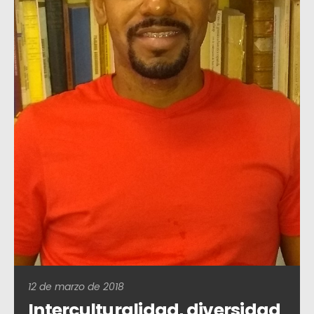
12 de marzo de 2018
Interculturalidad, diversidad