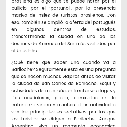
brasileña es algo que se puede notar por el
bullicio, por el “portuñol”, por la presencia
masiva de miles de turistas brasileños. Con
eso, también se amplió la oferta del portugués
en algunos centros de estudios,
transformando la ciudad en uno de los
destinos de América del Sur más visitados por
el brasileño.
¿Qué tiene que saber uno cuando va a
Bariloche? Seguramente esta es una pregunta
que se hacen muchos viajeros antes de visitar
la ciudad de San Carlos de Bariloche. Esquí y
actividades de montaña; enfrentarse a lagos y
ríos caudalosos; pesca, caminatas en la
naturaleza virgen y muchas otras actividades
son las principales expectativas por las que
los turistas se dirigen a Bariloche. Aunque
Argentina viva un momento económico