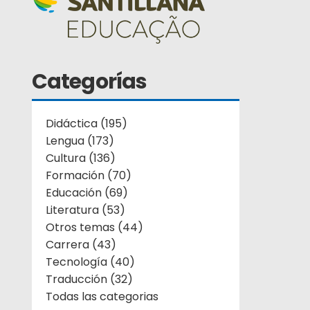
Categorías
Didáctica (195)
Lengua (173)
Cultura (136)
Formación (70)
Educación (69)
Literatura (53)
Otros temas (44)
Carrera (43)
Tecnología (40)
Traducción (32)
Todas las categorias