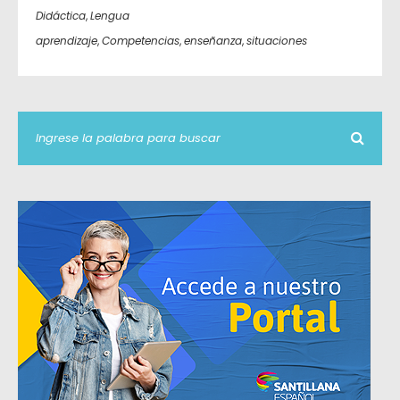
Didáctica
,
Lengua
aprendizaje
,
Competencias
,
enseñanza
,
situaciones