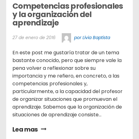
Competencias profesionales 
y la organización del 
aprendizaje
27 de enero de 2016
por Lívia Baptista
En este post me gustaría tratar de un tema
bastante conocido, pero que siempre vale la
pena volver a reflexionar sobre su
importancia y me refiero, en concreto, a las
competencias profesionales y,
particularmente, a la capacidad del profesor
de organizar situaciones que promuevan el
aprendizaje. Sabemos que la organización de
situaciones de aprendizaje consiste...
Lea mas