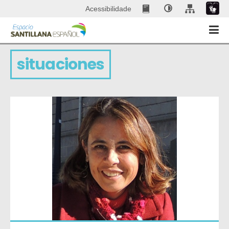
Acessibilidade
situaciones