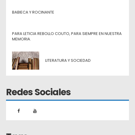
BABIECA Y ROCINANTE
PARA LETICIA REBOLLO COUTO, PARA SIEMPRE EN NUESTRA
MEMORIA.
LITERATURA Y SOCIEDAD
Redes Sociales