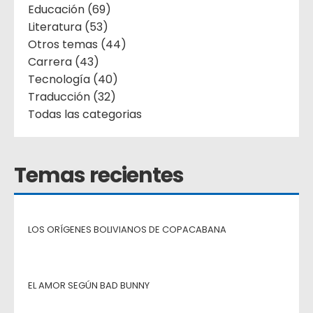
Educación (69)
Literatura (53)
Otros temas (44)
Carrera (43)
Tecnología (40)
Traducción (32)
Todas las categorias
Temas recientes
LOS ORÍGENES BOLIVIANOS DE COPACABANA
EL AMOR SEGÚN BAD BUNNY