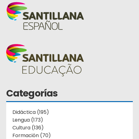
Categorías
Didáctica (195)
Lengua (173)
Cultura (136)
Formación (70)