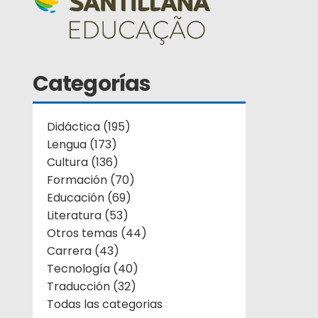
Categorías
Didáctica (195)
Lengua (173)
Cultura (136)
Formación (70)
Educación (69)
Literatura (53)
Otros temas (44)
Carrera (43)
Tecnología (40)
Traducción (32)
Todas las categorias