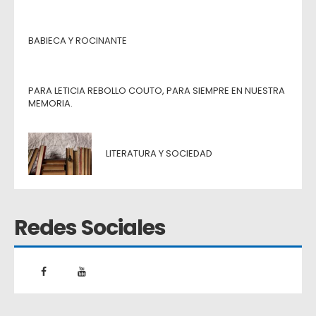
BABIECA Y ROCINANTE
PARA LETICIA REBOLLO COUTO, PARA SIEMPRE EN NUESTRA
MEMORIA.
LITERATURA Y SOCIEDAD
Redes Sociales