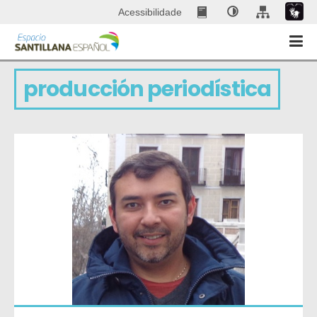
Acessibilidade
producción periodística