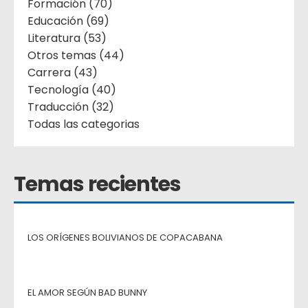
Formación (70)
Educación (69)
Literatura (53)
Otros temas (44)
Carrera (43)
Tecnología (40)
Traducción (32)
Todas las categorias
Temas recientes
LOS ORÍGENES BOLIVIANOS DE COPACABANA
EL AMOR SEGÚN BAD BUNNY