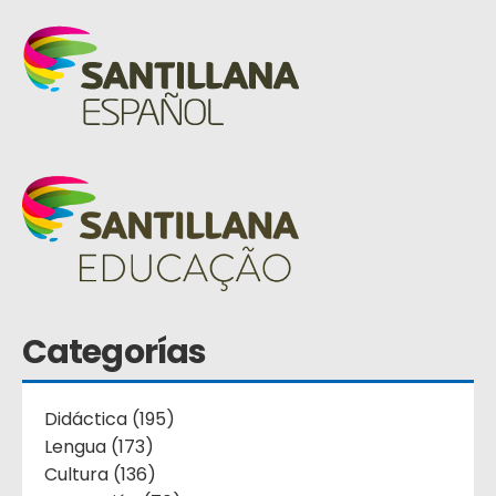
Categorías
Didáctica (195)
Lengua (173)
Cultura (136)