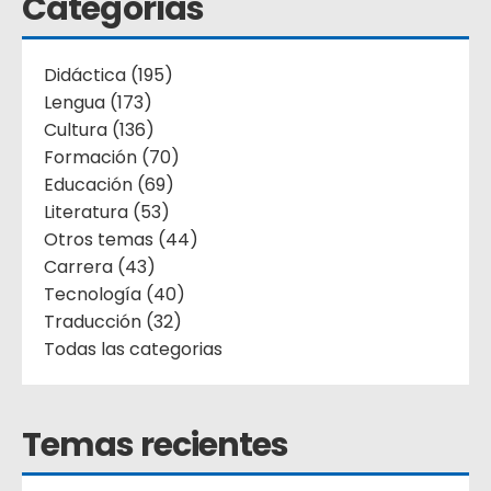
Categorías
Didáctica (195)
Lengua (173)
Cultura (136)
Formación (70)
Educación (69)
Literatura (53)
Otros temas (44)
Carrera (43)
Tecnología (40)
Traducción (32)
Todas las categorias
Temas recientes