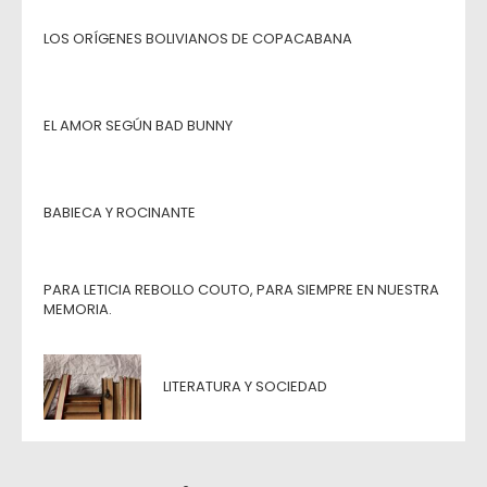
LOS ORÍGENES BOLIVIANOS DE COPACABANA
EL AMOR SEGÚN BAD BUNNY
BABIECA Y ROCINANTE
PARA LETICIA REBOLLO COUTO, PARA SIEMPRE EN NUESTRA
MEMORIA.
LITERATURA Y SOCIEDAD