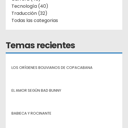
Tecnología (40)
Traducción (32)
Todas las categorias
Temas recientes
LOS ORÍGENES BOLIVIANOS DE COPACABANA
EL AMOR SEGÚN BAD BUNNY
BABIECA Y ROCINANTE