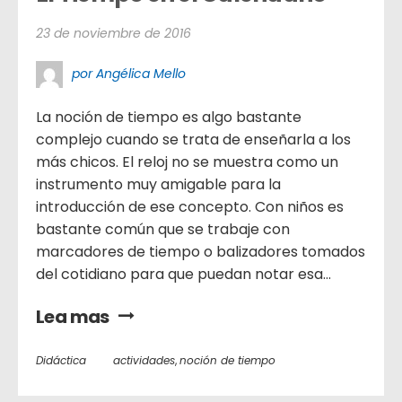
23 de noviembre de 2016
por Angélica Mello
La noción de tiempo es algo bastante
complejo cuando se trata de enseñarla a los
más chicos. El reloj no se muestra como un
instrumento muy amigable para la
introducción de ese concepto. Con niños es
bastante común que se trabaje con
marcadores de tiempo o balizadores tomados
del cotidiano para que puedan notar esa...
Lea mas
Didáctica
actividades
,
noción de tiempo