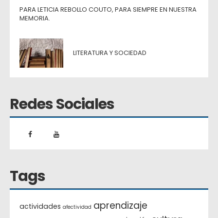
PARA LETICIA REBOLLO COUTO, PARA SIEMPRE EN NUESTRA
MEMORIA.
LITERATURA Y SOCIEDAD
Redes Sociales
Tags
aprendizaje
actividades
afectividad