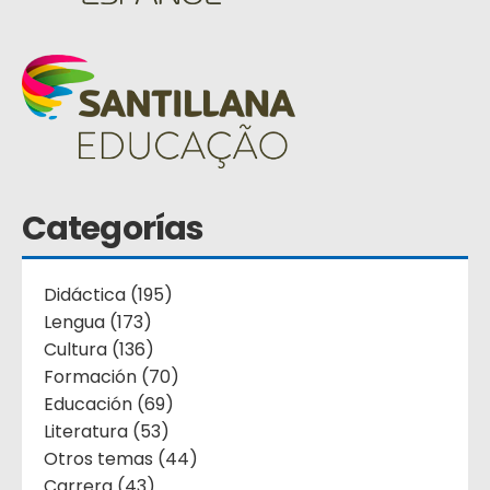
Categorías
Didáctica (195)
Lengua (173)
Cultura (136)
Formación (70)
Educación (69)
Literatura (53)
Otros temas (44)
Carrera (43)