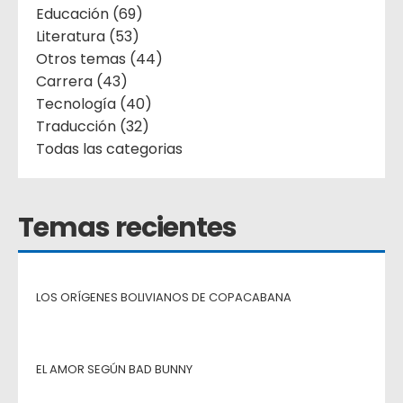
Educación (69)
Literatura (53)
Otros temas (44)
Carrera (43)
Tecnología (40)
Traducción (32)
Todas las categorias
Temas recientes
LOS ORÍGENES BOLIVIANOS DE COPACABANA
EL AMOR SEGÚN BAD BUNNY