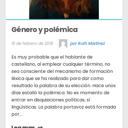
Género y polémica
16 de febrero de 2018
por Ruth Martinez
Es muy probable que el hablante de
castellano, al emplear cualquier término, no
sea consciente del mecanismo de formación
léxica que se ha realizado para dar como
resultado la palabra de su elección. Hace unos
días estalló la polémica. No es momento de
entrar en disquisiciones políticas, sí
lingüísticas. La palabra portavoz está formada
por...
Lea mas