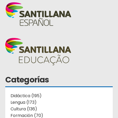
Categorías
Didáctica (195)
Lengua (173)
Cultura (136)
Formación (70)