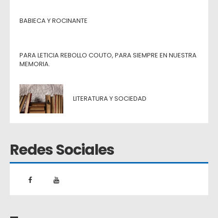
BABIECA Y ROCINANTE
PARA LETICIA REBOLLO COUTO, PARA SIEMPRE EN NUESTRA
MEMORIA.
LITERATURA Y SOCIEDAD
Redes Sociales