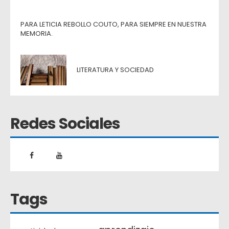
PARA LETICIA REBOLLO COUTO, PARA SIEMPRE EN NUESTRA
MEMORIA.
LITERATURA Y SOCIEDAD
Redes Sociales
Tags