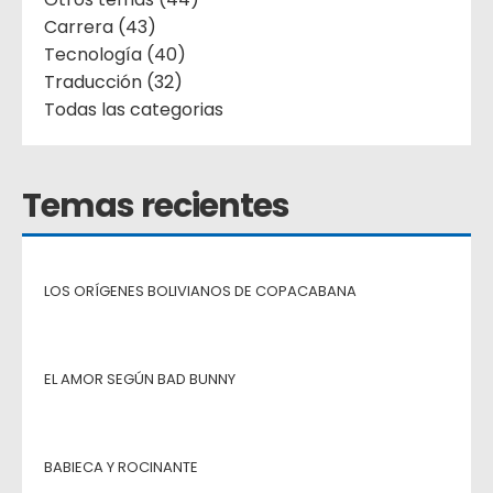
Carrera (43)
Tecnología (40)
Traducción (32)
Todas las categorias
Temas recientes
LOS ORÍGENES BOLIVIANOS DE COPACABANA
EL AMOR SEGÚN BAD BUNNY
BABIECA Y ROCINANTE