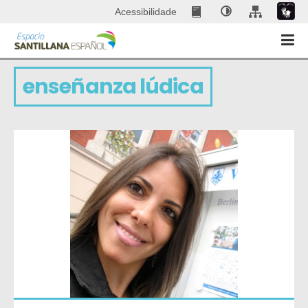
Acessibilidade
enseñanza lúdica