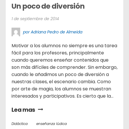
Un poco de diversión
1 de septiembre de 2014
por Adriana Pedro de Almeida
Motivar a los alumnos no siempre es una tarea
fácil para los profesores, principalmente
cuando queremos enseñar contenidos que
son más difíciles de comprender. Sin embargo,
cuando le añadimos un poco de diversión a
nuestras clases, el escenario cambia. Como
por arte de magia, los alumnos se muestran
interesados y participativos. Es cierto que la...
Lea mas
Didáctica
enseñanza lúdica