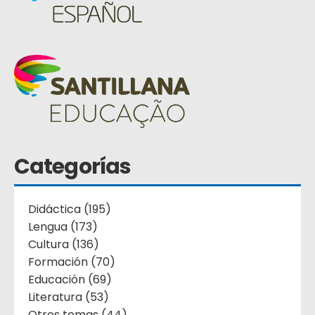
Categorías
Didáctica (195)
Lengua (173)
Cultura (136)
Formación (70)
Educación (69)
Literatura (53)
Otros temas (44)